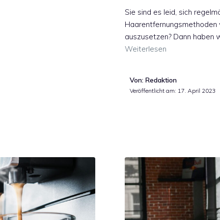
Sie sind es leid, sich regel
Haarentfernungsmethoden w
auszusetzen? Dann haben wir
Weiterlesen
Von: Redaktion
Veröffentlicht am:
17. April 2023