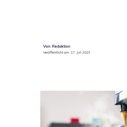
Von: Redaktion
Veröffentlicht am:
17. Juli 2023