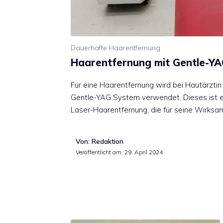
Dauerhafte Haarentfernung
Haarentfernung mit Gentle-YA
Für eine Haarentfernung wird bei Hautärztin D
Gentle-YAG System verwendet. Dieses ist ei
Laser-Haarentfernung, die für seine Wirksa
Von: Redaktion
Veröffentlicht am:
29. April 2024