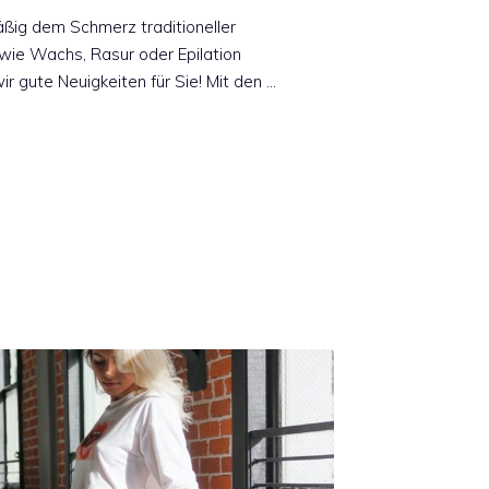
mäßig dem Schmerz traditioneller
ie Wachs, Rasur oder Epilation
 gute Neuigkeiten für Sie! Mit den …