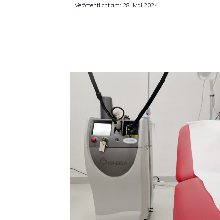
Veröffentlicht am:
28. Mai 2024