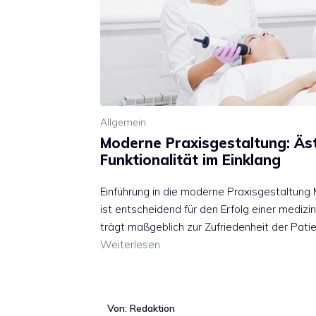
Allgemein
Moderne Praxisgestaltung: Äs
Funktionalität im Einklang
Einführung in die moderne Praxisgestaltung
ist entscheidend für den Erfolg einer medizi
trägt maßgeblich zur Zufriedenheit der Pati
Weiterlesen
Von: Redaktion