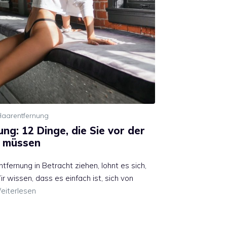
Haarentfernung
ng: 12 Dinge, die Sie vor der
n müssen
fernung in Betracht ziehen, lohnt es sich,
ir wissen, dass es einfach ist, sich von
eiterlesen