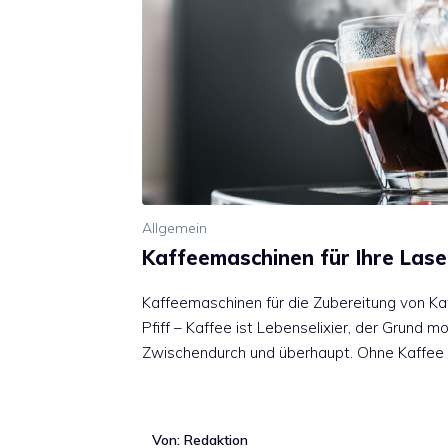
Allgemein
Kaffeemaschinen für Ihre Lase
Kaffeemaschinen für die Zubereitung von K
Pfiff – Kaffee ist Lebenselixier, der Grund m
Zwischendurch und überhaupt. Ohne Kaffee
Von: Redaktion