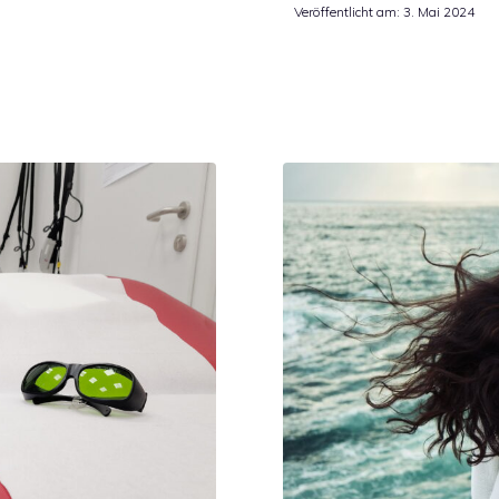
Veröffentlicht am:
3. Mai 2024