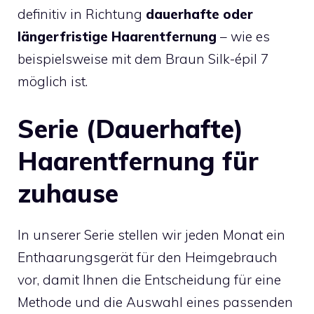
definitiv in Richtung
dauerhafte oder
längerfristige Haarentfernung
– wie es
beispielsweise mit dem Braun Silk-épil 7
möglich ist.
Serie (Dauerhafte)
Haarentfernung für
zuhause
In unserer Serie stellen wir jeden Monat ein
Enthaarungsgerät für den Heimgebrauch
vor, damit Ihnen die Entscheidung für eine
Methode und die Auswahl eines passenden