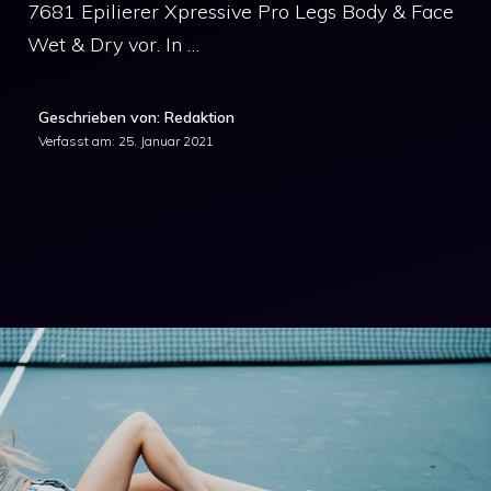
7681 Epilierer Xpressive Pro Legs Body & Face
Wet & Dry vor. In …
Geschrieben von: Redaktion
Verfasst am:
25. Januar 2021