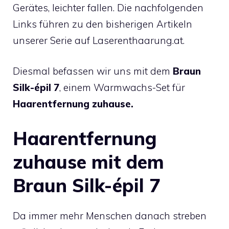
Gerätes, leichter fallen. Die nachfolgenden
Links führen zu den bisherigen Artikeln
unserer Serie auf Laserenthaarung.at.
Diesmal befassen wir uns mit dem
Braun
Silk-épil 7
, einem Warmwachs-Set für
Haarentfernung zuhause.
Haarentfernung
zuhause mit dem
Braun Silk-épil 7
Da immer mehr Menschen danach streben