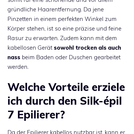
gründliche Haarentfernung. Da jene
Pinzetten in einem perfekten Winkel zum
Körper stehen, ist so eine präzise und feine
Rasur zu erwarten. Zudem kann mit dem
kabellosen Gerät
sowohl trocken als auch
nass
beim Baden oder Duschen gearbeitet
werden.
Welche Vorteile erziele
ich durch den Silk-épil
7 Epilierer?
Da der Epilierer kabellos nutzbar ist, kann er