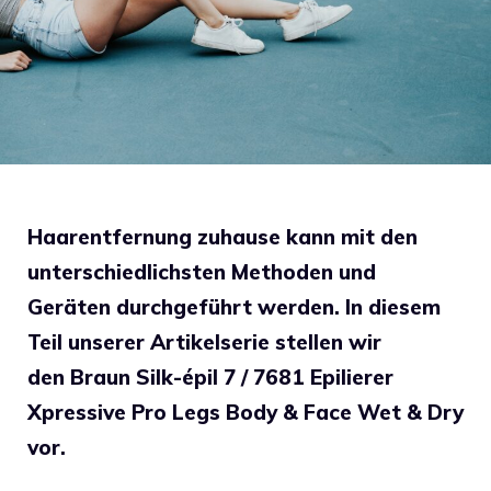
Haarentfernung zuhause kann mit den
unterschiedlichsten Methoden und
Geräten durchgeführt werden. In diesem
Teil unserer Artikelserie stellen wir
den
Braun Silk-épil 7 / 7681 Epilierer
Xpressive Pro Legs Body & Face Wet & Dry
vor.