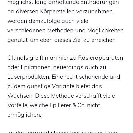
möglichst lang anhaltende Enthaarungen
an diversen Körperstellen vorzunehmen,
werden demzufolge auch viele
verschiedenen Methoden und Möglichkeiten
genutzt, um eben dieses Ziel zu erreichen.
Oftmals greift man hier zu Rasierapparaten
oder Epilationen, neuerdings auch zu
Laserprodukten. Eine recht schonende und
zudem günstige Variante bietet das
Wachsen. Diese Methode verschafft viele
Vorteile, welche Epilierer & Co. nicht
ermöglichen.
Im Vordergrund stehen hier in erster Linie: