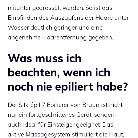
mitunter gedrosselt werden. So ist das
Empfinden des Auszupfens der Haare unter
Wasser deutlich geringer und eine
angenehme Haarentfernung gegeben.
Was muss ich
beachten, wenn ich
noch nie epiliert habe?
Der Silk-épil 7 Epilierer von Braun ist nicht
nur ein fortgeschrittenes Gerät, sondern
auch ideal für Einsteiger geeignet. Das
aktive Massagesystem stimuliert die Haut,