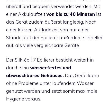
überall und bequem verwendet werden. Mit
einer Akkulaufzeit
von bis zu 40 Minuten
ist
das Gerät zudem äußerst langlebig. Nach
einer kurzen Aufladezeit von nur einer
Stunde lädt der Epilierer außerdem schneller
auf, als viele vergleichbare Geräte.
Der Silk-épil 7 Epilierer besticht weiterhin
durch sein
wasserfestes und
abwaschbares Gehäuses.
Das Gerät kann
ohne Probleme unter laufendem Wasser
genutzt werden und setzt somit maximale
Hygiene voraus.