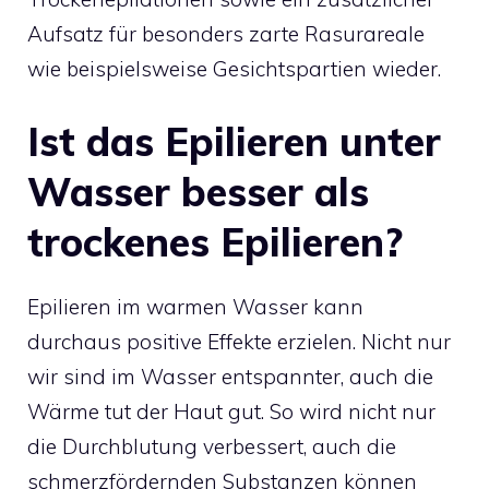
Aufsatz für besonders zarte Rasurareale
wie beispielsweise Gesichtspartien wieder.
Ist das Epilieren unter
Wasser besser als
trockenes Epilieren?
Epilieren im warmen Wasser kann
durchaus positive Effekte erzielen. Nicht nur
wir sind im Wasser entspannter, auch die
Wärme tut der Haut gut. So wird nicht nur
die Durchblutung verbessert, auch die
schmerzfördernden Substanzen können