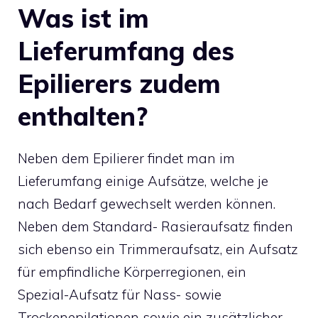
Was ist im
Lieferumfang des
Epilierers zudem
enthalten?
Neben dem Epilierer findet man im
Lieferumfang einige Aufsätze, welche je
nach Bedarf gewechselt werden können.
Neben dem Standard- Rasieraufsatz finden
sich ebenso ein Trimmeraufsatz, ein Aufsatz
für empfindliche Körperregionen, ein
Spezial-Aufsatz für Nass- sowie
Trockenepilationen sowie ein zusätzlicher