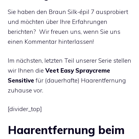
Sie haben den Braun Silk-épil 7 ausprobiert
und möchten über Ihre Erfahrungen
berichten? Wir freuen uns, wenn Sie uns
einen Kommentar hinterlassen!
Im nächsten, letzten Teil unserer Serie stellen
wir Ihnen die
Veet Easy Spraycreme
Sensitive
für (dauerhafte) Haarentfernung
zuhause vor.
[divider_top]
Haarentfernung beim