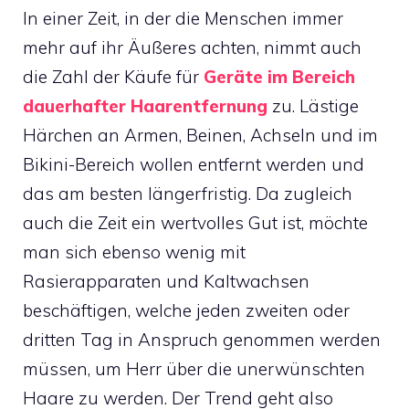
In einer Zeit, in der die Menschen immer
mehr auf ihr Äußeres achten, nimmt auch
die Zahl der Käufe für
Geräte im Bereich
dauerhafter Haarentfernung
zu. Lästige
Härchen an Armen, Beinen, Achseln und im
Bikini-Bereich wollen entfernt werden und
das am besten längerfristig. Da zugleich
auch die Zeit ein wertvolles Gut ist, möchte
man sich ebenso wenig mit
Rasierapparaten und Kaltwachsen
beschäftigen, welche jeden zweiten oder
dritten Tag in Anspruch genommen werden
müssen, um Herr über die unerwünschten
Haare zu werden. Der Trend geht also