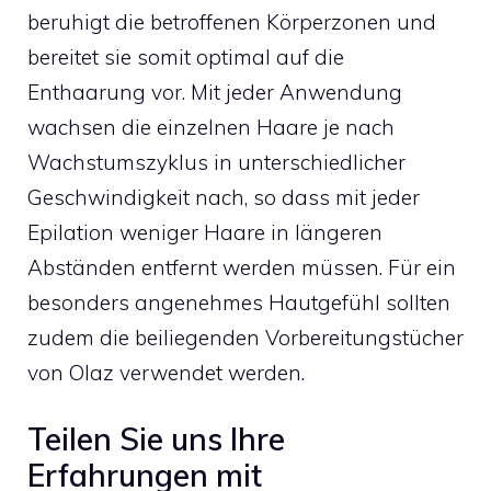
beruhigt die betroffenen Körperzonen und
bereitet sie somit optimal auf die
Enthaarung vor. Mit jeder Anwendung
wachsen die einzelnen Haare je nach
Wachstumszyklus in unterschiedlicher
Geschwindigkeit nach, so dass mit jeder
Epilation weniger Haare in längeren
Abständen entfernt werden müssen. Für ein
besonders angenehmes Hautgefühl sollten
zudem die beiliegenden Vorbereitungstücher
von Olaz verwendet werden.
Teilen Sie uns Ihre
Erfahrungen mit