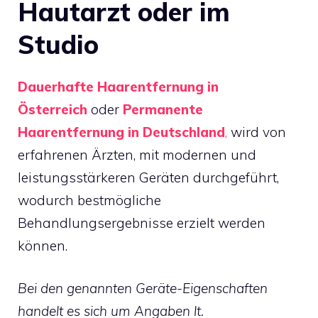
Hautarzt oder im
Studio
Dauerhafte Haarentfernung in
Österreich
oder
Permanente
Haarentfernung in Deutschland
,
wird von
erfahrenen Ärzten, mit modernen und
leistungsstärkeren Geräten durchgeführt,
wodurch bestmögliche
Behandlungsergebnisse erzielt werden
können.
Bei den genannten Geräte-Eigenschaften
handelt es sich um Angaben lt.