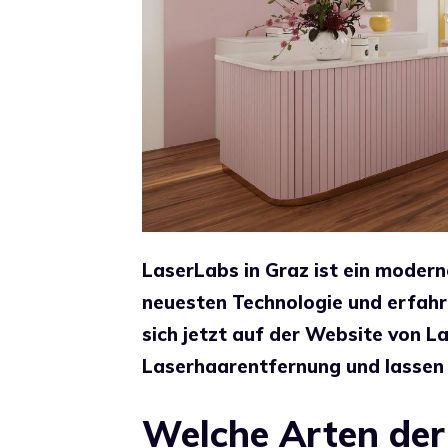
LaserLabs in Graz ist ein modern
neuesten Technologie und erfahr
sich jetzt auf der Website von L
Laserhaarentfernung und lassen 
Welche Arten der