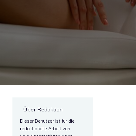
Über Redaktion
Dieser Benutzer ist für die
redaktionelle Arbeit von