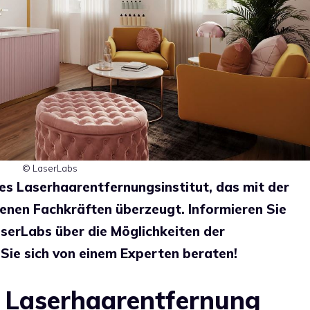
© LaserLabs
es Laserhaarentfernungsinstitut, das mit der
enen Fachkräften überzeugt. Informieren Sie
aserLabs über die Möglichkeiten der
Sie sich von einem Experten beraten!
 Laserhaarentfernung