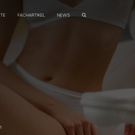
HTE
FACHARTIKEL
NEWS
n