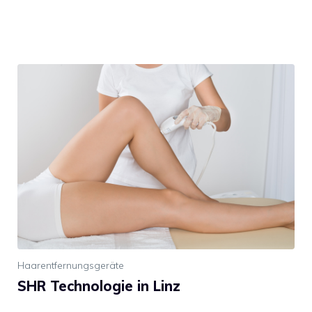
Haarentfernungsgeräte
SHR Technologie in Linz