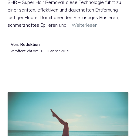
SHR – Super Hair Removal: diese Technologie führt zu
einer sanften, effektiven und dauerhaften Entfernung
lästiger Haare. Damit beenden Sie lästiges Rasieren,
schmerzhaftes Epilieren und …
Weiterlesen
Von: Redaktion
Veröffentlicht am:
13. Oktober 2019