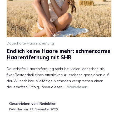
Dauerhafte Haarentfernung
Endlich keine Haare mehr: schmerzarme
Haarentfernung mit SHR
Dauerhafte Haarentfernung steht bei vielen Menschen als
fixer Bestandteil eines attraktiven Aussehens ganz oben auf
der Wunschliste. Vielfältige Methoden versprechen einen
dauerhaften Erfolg, lösen diesen …
Weiterlesen
Geschrieben von: Redaktion
Published on:
23. November 2020