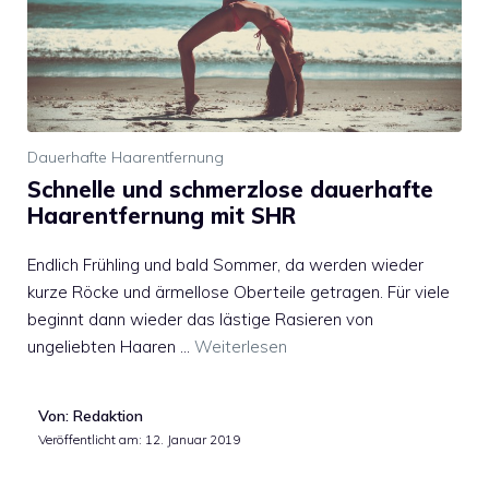
Dauerhafte Haarentfernung
Schnelle und schmerzlose dauerhafte
Haarentfernung mit SHR
Endlich Frühling und bald Sommer, da werden wieder
kurze Röcke und ärmellose Oberteile getragen. Für viele
beginnt dann wieder das lästige Rasieren von
ungeliebten Haaren …
Weiterlesen
Von: Redaktion
Veröffentlicht am:
12. Januar 2019