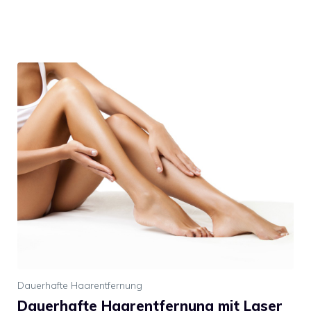
Dauerhafte Haarentfernung
Dauerhafte Haarentfernung mit Laser