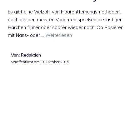
Es gibt eine Vielzahl von Haarentfernungsmethoden,
doch bei den meisten Varianten sprießen die lästigen
Härchen früher oder später wieder nach. Ob Rasieren
mit Nass- oder …
Weiterlesen
Von: Redaktion
Veröffentlicht am:
9. Oktober 2015