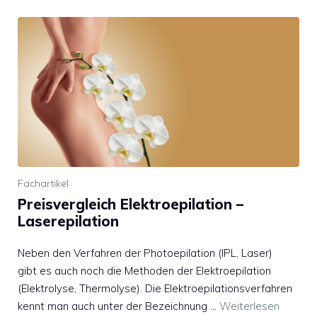
Fachartikel
Preisvergleich Elektroepilation –
Laserepilation
Neben den Verfahren der Photoepilation (IPL, Laser)
gibt es auch noch die Methoden der Elektroepilation
(Elektrolyse, Thermolyse). Die Elektroepilationsverfahren
kennt man auch unter der Bezeichnung …
Weiterlesen