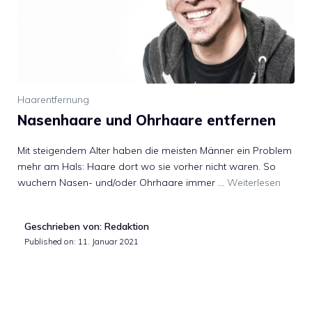
Haarentfernung
Nasenhaare und Ohrhaare entfernen
Mit steigendem Alter haben die meisten Männer ein Problem
mehr am Hals: Haare dort wo sie vorher nicht waren. So
wuchern Nasen- und/oder Ohrhaare immer …
Weiterlesen
Geschrieben von: Redaktion
Published on:
11. Januar 2021