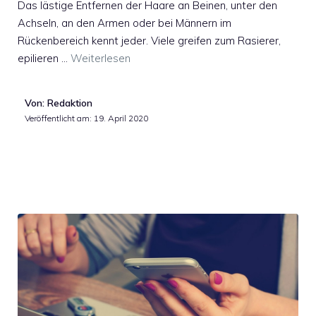
Das lästige Entfernen der Haare an Beinen, unter den
Achseln, an den Armen oder bei Männern im
Rückenbereich kennt jeder. Viele greifen zum Rasierer,
epilieren …
Weiterlesen
Von: Redaktion
Veröffentlicht am:
19. April 2020