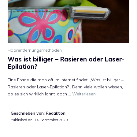
Haarentfernungsmethoden
Was ist billiger – Rasieren oder Laser-
Epilation?
Eine Frage die man oft im Internet findet: „Was ist billiger –
Rasieren oder Laser-Epilation?“. Denn viele wollen wissen,
ob es sich wirklich lohnt, doch …
Weiterlesen
Geschrieben von: Redaktion
Published on:
14. September 2020