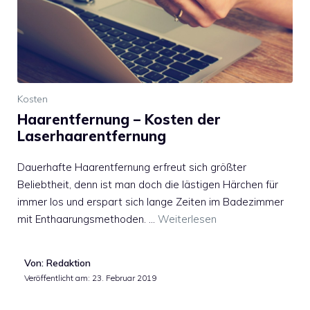
Kosten
Haarentfernung – Kosten der
Laserhaarentfernung
Dauerhafte Haarentfernung erfreut sich größter
Beliebtheit, denn ist man doch die lästigen Härchen für
immer los und erspart sich lange Zeiten im Badezimmer
mit Enthaarungsmethoden. …
Weiterlesen
Von: Redaktion
Veröffentlicht am:
23. Februar 2019