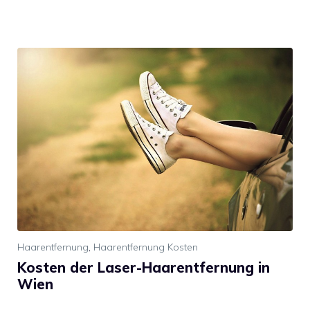
Haarentfernung
,
Haarentfernung Kosten
Kosten der Laser-Haarentfernung in
Wien