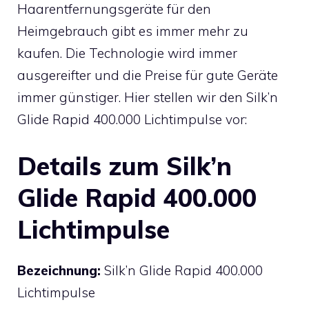
Haarentfernungsgeräte für den
Heimgebrauch gibt es immer mehr zu
kaufen. Die Technologie wird immer
ausgereifter und die Preise für gute Geräte
immer günstiger. Hier stellen wir den Silk’n
Glide Rapid 400.000 Lichtimpulse
vor:
Details zum Silk’n
Glide Rapid 400.000
Lichtimpulse
Bezeichnung:
Silk’n Glide Rapid 400.000
Lichtimpulse