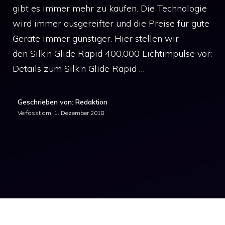
gibt es immer mehr zu kaufen. Die Technologie
wird immer ausgereifter und die Preise für gute
Geräte immer günstiger. Hier stellen wir
den Silk’n Glide Rapid 400.000 Lichtimpulse vor:
Details zum Silk’n Glide Rapid …
Geschrieben von: Redaktion
Verfasst am:
1. Dezember 2018