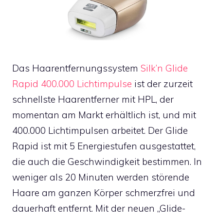
Das Haarentfernungssystem
Silk’n Glide
Rapid 400.000 Lichtimpulse
ist der zurzeit
schnellste Haarentferner mit HPL, der
momentan am Markt erhältlich ist, und mit
400.000 Lichtimpulsen arbeitet. Der Glide
Rapid ist mit 5 Energiestufen ausgestattet,
die auch die Geschwindigkeit bestimmen. In
weniger als 20 Minuten werden störende
Haare am ganzen Körper schmerzfrei und
dauerhaft entfernt. Mit der neuen „Glide-