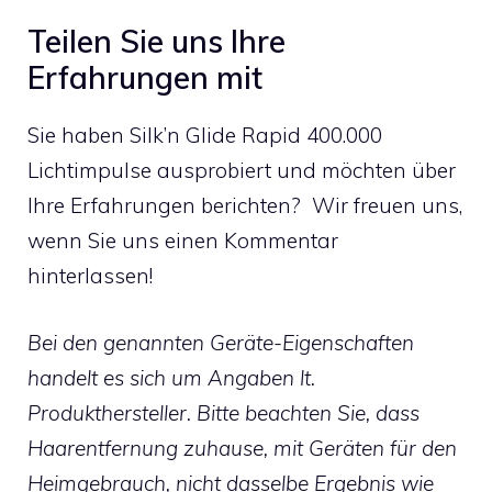
Teilen Sie uns Ihre
Erfahrungen mit
Sie haben Silk’n Glide Rapid 400.000
Lichtimpulse ausprobiert und möchten über
Ihre Erfahrungen berichten? Wir freuen uns,
wenn Sie uns einen Kommentar
hinterlassen!
Bei den genannten Geräte-Eigenschaften
handelt es sich um Angaben lt.
Produkthersteller. Bitte beachten Sie, dass
Haarentfernung zuhause, mit Geräten für den
Heimgebrauch, nicht dasselbe Ergebnis wie