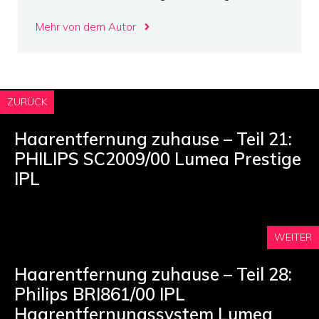
Mehr von dem Autor
ZURÜCK
Haarentfernung zuhause – Teil 21:
PHILIPS SC2009/00 Lumea Prestige
IPL
WEITER
Haarentfernung zuhause – Teil 28:
Philips BRI861/00 IPL
Haarentfernungssystem Lumea