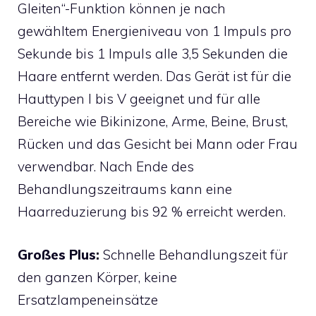
Gleiten“-Funktion können je nach
gewähltem Energieniveau von 1 Impuls pro
Sekunde bis 1 Impuls alle 3,5 Sekunden die
Haare entfernt werden. Das Gerät ist für die
Hauttypen I bis V geeignet und für alle
Bereiche wie Bikinizone, Arme, Beine, Brust,
Rücken und das Gesicht bei Mann oder Frau
verwendbar. Nach Ende des
Behandlungszeitraums kann eine
Haarreduzierung bis 92 % erreicht werden.
Großes Plus:
Schnelle Behandlungszeit für
den ganzen Körper, keine
Ersatzlampeneinsätze