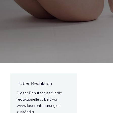
Über Redaktion
Dieser Benutzer ist für die
redaktionelle Arbeit von
www.laserenthaarung.at
zuständig.