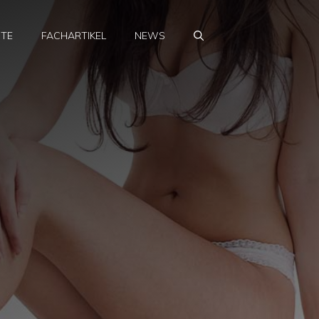
HTE
FACHARTIKEL
NEWS