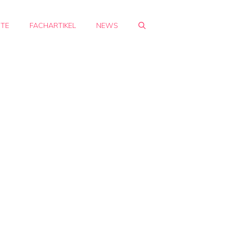
HTE
FACHARTIKEL
NEWS