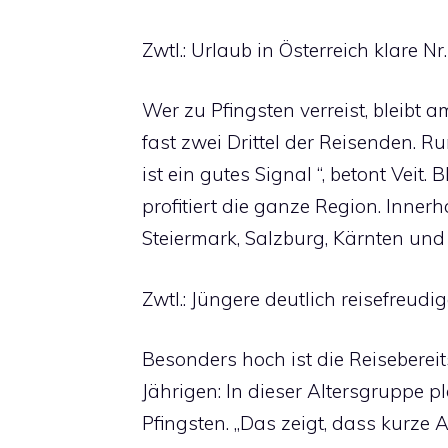
Zwtl.: Urlaub in Österreich klare Nr.
Wer zu Pfingsten verreist, bleibt 
fast zwei Drittel der Reisenden. 
ist ein gutes Signal “, betont Veit.
profitiert die ganze Region. Innerh
Steiermark, Salzburg, Kärnten und 
Zwtl.: Jüngere deutlich reisefreudig
Besonders hoch ist die Reisebereit
Jährigen: In dieser Altersgruppe 
Pfingsten. „Das zeigt, dass kurze