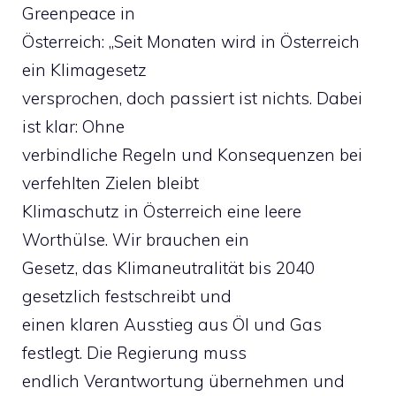
Greenpeace in
Österreich: „Seit Monaten wird in Österreich
ein Klimagesetz
versprochen, doch passiert ist nichts. Dabei
ist klar: Ohne
verbindliche Regeln und Konsequenzen bei
verfehlten Zielen bleibt
Klimaschutz in Österreich eine leere
Worthülse. Wir brauchen ein
Gesetz, das Klimaneutralität bis 2040
gesetzlich festschreibt und
einen klaren Ausstieg aus Öl und Gas
festlegt. Die Regierung muss
endlich Verantwortung übernehmen und