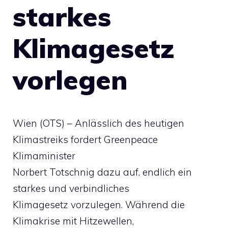
starkes
Klimagesetz
vorlegen
Wien (OTS) – Anlässlich des heutigen
Klimastreiks fordert Greenpeace
Klimaminister
Norbert Totschnig dazu auf, endlich ein
starkes und verbindliches
Klimagesetz vorzulegen. Während die
Klimakrise mit Hitzewellen,