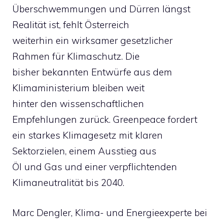
Überschwemmungen und Dürren längst
Realität ist, fehlt Österreich
weiterhin ein wirksamer gesetzlicher
Rahmen für Klimaschutz. Die
bisher bekannten Entwürfe aus dem
Klimaministerium bleiben weit
hinter den wissenschaftlichen
Empfehlungen zurück. Greenpeace fordert
ein starkes Klimagesetz mit klaren
Sektorzielen, einem Ausstieg aus
Öl und Gas und einer verpflichtenden
Klimaneutralität bis 2040.
Marc Dengler, Klima- und Energieexperte bei