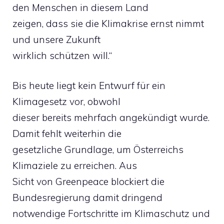
den Menschen in diesem Land
zeigen, dass sie die Klimakrise ernst nimmt
und unsere Zukunft
wirklich schützen will.“
Bis heute liegt kein Entwurf für ein
Klimagesetz vor, obwohl
dieser bereits mehrfach angekündigt wurde.
Damit fehlt weiterhin die
gesetzliche Grundlage, um Österreichs
Klimaziele zu erreichen. Aus
Sicht von Greenpeace blockiert die
Bundesregierung damit dringend
notwendige Fortschritte im Klimaschutz und