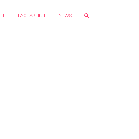
HTE
FACHARTIKEL
NEWS