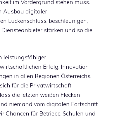
chkeit im Vordergrund stehen muss.
en Ausbau digitaler
den Lückenschluss, beschleunigen,
Diensteanbieter stärken und so die
in leistungsfähiger
wirtschaftlichen Erfolg, Innovation
gen in allen Regionen Österreichs.
sich für die Privatwirtschaft
 dass die letzten weißen Flecken
nd niemand vom digitalen Fortschritt
ir Chancen für Betriebe, Schulen und