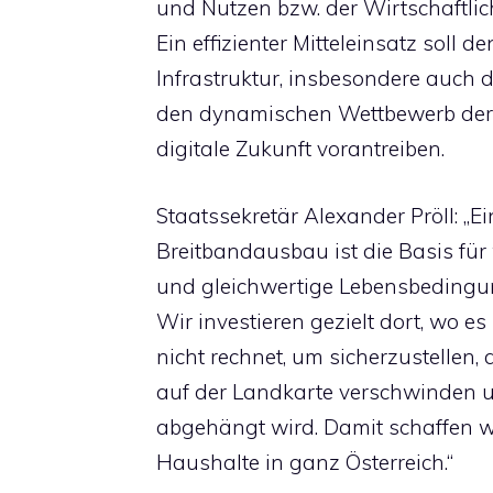
und Nutzen bzw. der Wirtschaftli
Ein effizienter Mitteleinsatz soll d
Infrastruktur, insbesondere auch 
den dynamischen Wettbewerb der 
digitale Zukunft vorantreiben.
Staatssekretär Alexander Pröll: „E
Breitbandausbau ist die Basis für 
und gleichwertige Lebensbedingun
Wir investieren gezielt dort, wo es 
nicht rechnet, um sicherzustellen,
auf der Landkarte verschwinden u
abgehängt wird. Damit schaffen w
Haushalte in ganz Österreich.“