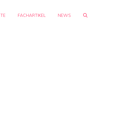
HTE
FACHARTIKEL
NEWS