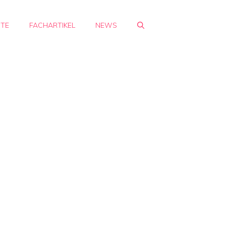
HTE
FACHARTIKEL
NEWS