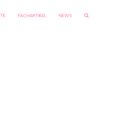
HTE
FACHARTIKEL
NEWS