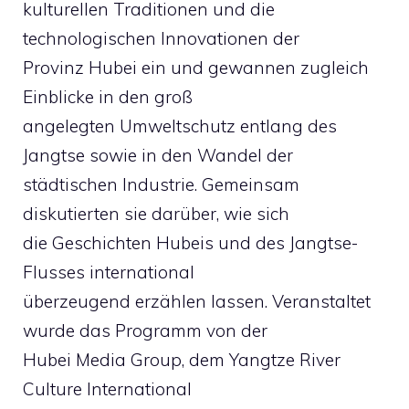
kulturellen Traditionen und die
technologischen Innovationen der
Provinz Hubei ein und gewannen zugleich
Einblicke in den groß
angelegten Umweltschutz entlang des
Jangtse sowie in den Wandel der
städtischen Industrie. Gemeinsam
diskutierten sie darüber, wie sich
die Geschichten Hubeis und des Jangtse-
Flusses international
überzeugend erzählen lassen. Veranstaltet
wurde das Programm von der
Hubei Media Group, dem Yangtze River
Culture International