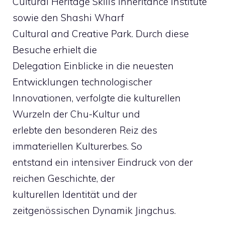
Cultural Heritage Skills Inheritance Institute
sowie den Shashi Wharf
Cultural and Creative Park. Durch diese
Besuche erhielt die
Delegation Einblicke in die neuesten
Entwicklungen technologischer
Innovationen, verfolgte die kulturellen
Wurzeln der Chu-Kultur und
erlebte den besonderen Reiz des
immateriellen Kulturerbes. So
entstand ein intensiver Eindruck von der
reichen Geschichte, der
kulturellen Identität und der
zeitgenössischen Dynamik Jingchus.