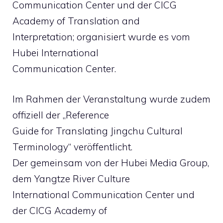
Communication Center und der CICG
Academy of Translation and
Interpretation; organisiert wurde es vom
Hubei International
Communication Center.
Im Rahmen der Veranstaltung wurde zudem
offiziell der „Reference
Guide for Translating Jingchu Cultural
Terminology“ veröffentlicht.
Der gemeinsam von der Hubei Media Group,
dem Yangtze River Culture
International Communication Center und
der CICG Academy of