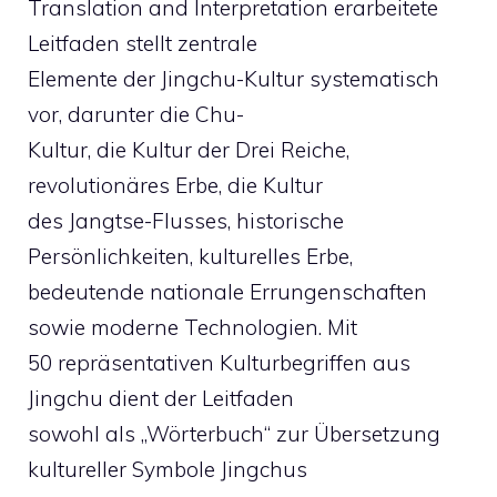
Translation and Interpretation erarbeitete
Leitfaden stellt zentrale
Elemente der Jingchu-Kultur systematisch
vor, darunter die Chu-
Kultur, die Kultur der Drei Reiche,
revolutionäres Erbe, die Kultur
des Jangtse-Flusses, historische
Persönlichkeiten, kulturelles Erbe,
bedeutende nationale Errungenschaften
sowie moderne Technologien. Mit
50 repräsentativen Kulturbegriffen aus
Jingchu dient der Leitfaden
sowohl als „Wörterbuch“ zur Übersetzung
kultureller Symbole Jingchus