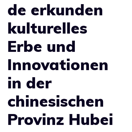
de erkunden
kulturelles
Erbe und
Innovationen
in der
chinesischen
Provinz Hubei