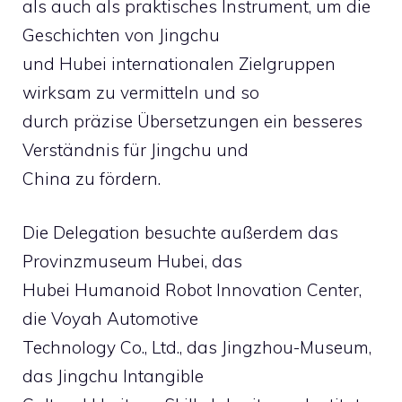
als auch als praktisches Instrument, um die
Geschichten von Jingchu
und Hubei internationalen Zielgruppen
wirksam zu vermitteln und so
durch präzise Übersetzungen ein besseres
Verständnis für Jingchu und
China zu fördern.
Die Delegation besuchte außerdem das
Provinzmuseum Hubei, das
Hubei Humanoid Robot Innovation Center,
die Voyah Automotive
Technology Co., Ltd., das Jingzhou-Museum,
das Jingchu Intangible