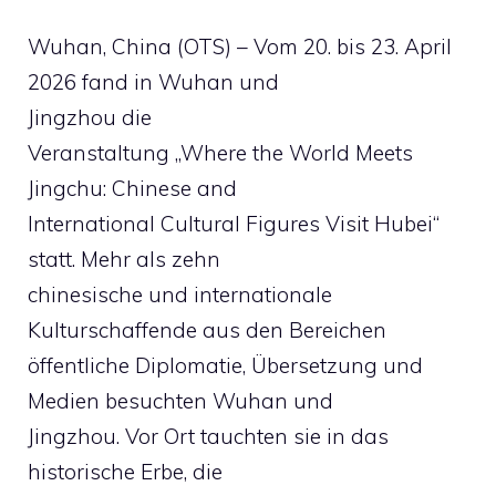
Wuhan, China (OTS) – Vom 20. bis 23. April
2026 fand in Wuhan und
Jingzhou die
Veranstaltung „Where the World Meets
Jingchu: Chinese and
International Cultural Figures Visit Hubei“
statt. Mehr als zehn
chinesische und internationale
Kulturschaffende aus den Bereichen
öffentliche Diplomatie, Übersetzung und
Medien besuchten Wuhan und
Jingzhou. Vor Ort tauchten sie in das
historische Erbe, die