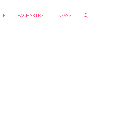
HTE
FACHARTIKEL
NEWS