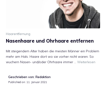
Haarentfernung
Nasenhaare und Ohrhaare entfernen
Mit steigendem Alter haben die meisten Männer ein Problem
mehr am Hals: Haare dort wo sie vorher nicht waren. So
wuchern Nasen- und/oder Ohrhaare immer …
Weiterlesen
Geschrieben von: Redaktion
Published on:
11. Januar 2021