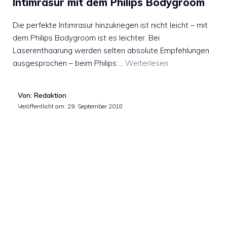
Intimrasur mit dem Philips Bodygroom
Die perfekte Intimrasur hinzukriegen ist nicht leicht – mit
dem Philips Bodygroom ist es leichter. Bei
Laserenthaarung werden selten absolute Empfehlungen
ausgesprochen – beim Philips …
Weiterlesen
Von: Redaktion
Veröffentlicht am:
29. September 2018