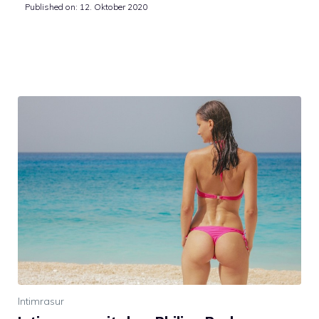
Published on:
12. Oktober 2020
Intimrasur