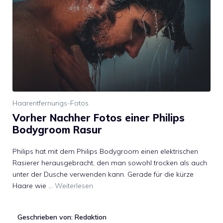
Haarentfernungs-Fotos
Vorher Nachher Fotos einer Philips
Bodygroom Rasur
Philips hat mit dem Philips Bodygroom einen elektrischen
Rasierer herausgebracht, den man sowohl trocken als auch
unter der Dusche verwenden kann. Gerade für die kürze
Haare wie …
Weiterlesen
Geschrieben von: Redaktion