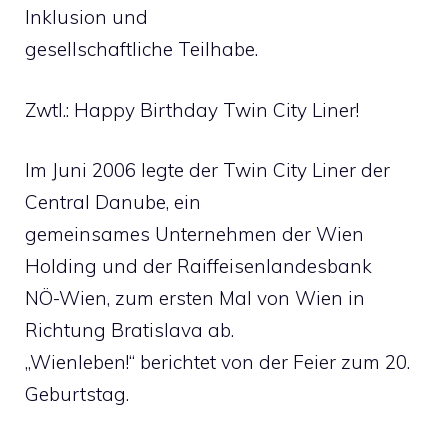
Inklusion und
gesellschaftliche Teilhabe.
Zwtl.: Happy Birthday Twin City Liner!
Im Juni 2006 legte der Twin City Liner der
Central Danube, ein
gemeinsames Unternehmen der Wien
Holding und der Raiffeisenlandesbank
NÖ-Wien, zum ersten Mal von Wien in
Richtung Bratislava ab.
„Wienleben!“ berichtet von der Feier zum 20.
Geburtstag.