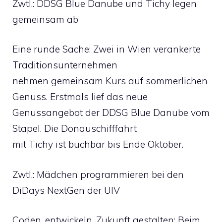
Zwtl.: DDSG Blue Danube und Tichy legen
gemeinsam ab
Eine runde Sache: Zwei in Wien verankerte
Traditionsunternehmen
nehmen gemeinsam Kurs auf sommerlichen
Genuss. Erstmals lief das neue
Genussangebot der DDSG Blue Danube vom
Stapel. Die Donauschifffahrt
mit Tichy ist buchbar bis Ende Oktober.
Zwtl.: Mädchen programmieren bei den
DiDays NextGen der UIV
Coden, entwickeln, Zukunft gestalten: Beim