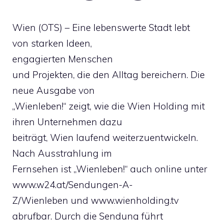
Wien (OTS) – Eine lebenswerte Stadt lebt
von starken Ideen,
engagierten Menschen
und Projekten, die den Alltag bereichern. Die
neue Ausgabe von
„Wienleben!“ zeigt, wie die Wien Holding mit
ihren Unternehmen dazu
beiträgt, Wien laufend weiterzuentwickeln.
Nach Ausstrahlung im
Fernsehen ist „Wienleben!“ auch online unter
www.w24.at/Sendungen-A-
Z/Wienleben und www.wienholding.tv
abrufbar. Durch die Sendung führt