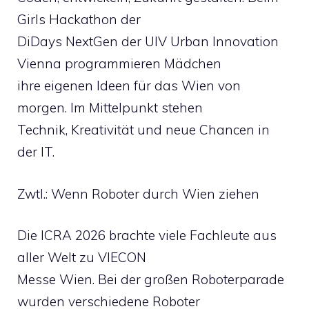
Girls Hackathon der
DiDays NextGen der UIV Urban Innovation
Vienna programmieren Mädchen
ihre eigenen Ideen für das Wien von
morgen. Im Mittelpunkt stehen
Technik, Kreativität und neue Chancen in
der IT.
Zwtl.: Wenn Roboter durch Wien ziehen
Die ICRA 2026 brachte viele Fachleute aus
aller Welt zu VIECON
Messe Wien. Bei der großen Roboterparade
wurden verschiedene Roboter