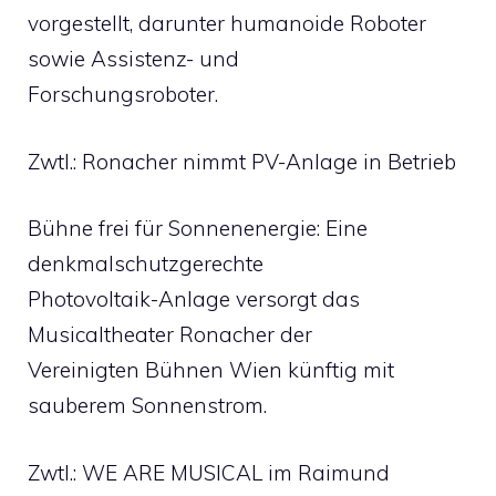
vorgestellt, darunter humanoide Roboter
sowie Assistenz- und
Forschungsroboter.
Zwtl.: Ronacher nimmt PV-Anlage in Betrieb
Bühne frei für Sonnenenergie: Eine
denkmalschutzgerechte
Photovoltaik-Anlage versorgt das
Musicaltheater Ronacher der
Vereinigten Bühnen Wien künftig mit
sauberem Sonnenstrom.
Zwtl.: WE ARE MUSICAL im Raimund