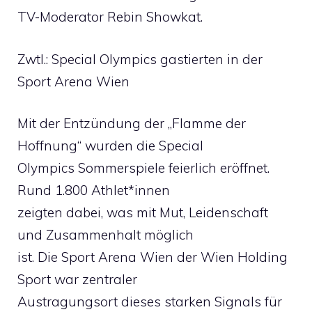
TV-Moderator Rebin Showkat.
Zwtl.: Special Olympics gastierten in der
Sport Arena Wien
Mit der Entzündung der „Flamme der
Hoffnung“ wurden die Special
Olympics Sommerspiele feierlich eröffnet.
Rund 1.800 Athlet*innen
zeigten dabei, was mit Mut, Leidenschaft
und Zusammenhalt möglich
ist. Die Sport Arena Wien der Wien Holding
Sport war zentraler
Austragungsort dieses starken Signals für