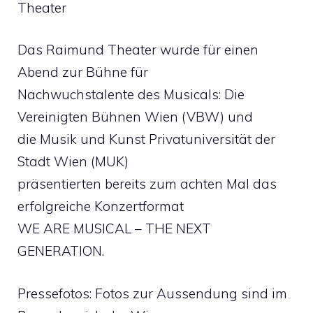
Theater
Das Raimund Theater wurde für einen
Abend zur Bühne für
Nachwuchstalente des Musicals: Die
Vereinigten Bühnen Wien (VBW) und
die Musik und Kunst Privatuniversität der
Stadt Wien (MUK)
präsentierten bereits zum achten Mal das
erfolgreiche Konzertformat
WE ARE MUSICAL – THE NEXT
GENERATION.
Pressefotos: Fotos zur Aussendung sind im