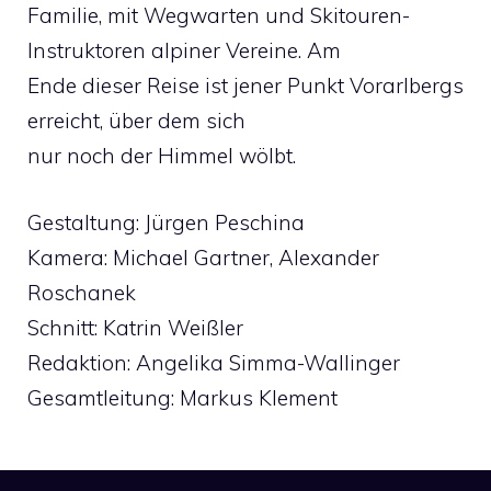
Familie, mit Wegwarten und Skitouren-
Instruktoren alpiner Vereine. Am
Ende dieser Reise ist jener Punkt Vorarlbergs
erreicht, über dem sich
nur noch der Himmel wölbt.
Gestaltung: Jürgen Peschina
Kamera: Michael Gartner, Alexander
Roschanek
Schnitt: Katrin Weißler
Redaktion: Angelika Simma-Wallinger
Gesamtleitung: Markus Klement