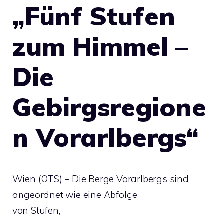
„Fünf Stufen
zum Himmel –
Die
Gebirgsregione
n Vorarlbergs“
Wien (OTS) – Die Berge Vorarlbergs sind
angeordnet wie eine Abfolge
von Stufen,