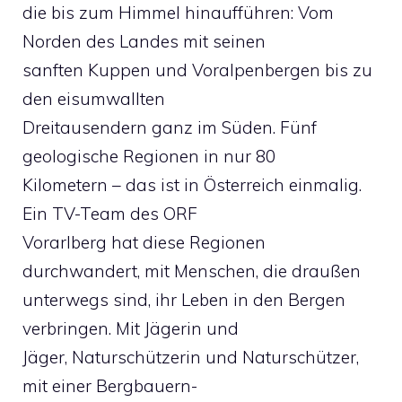
die bis zum Himmel hinaufführen: Vom
Norden des Landes mit seinen
sanften Kuppen und Voralpenbergen bis zu
den eisumwallten
Dreitausendern ganz im Süden. Fünf
geologische Regionen in nur 80
Kilometern – das ist in Österreich einmalig.
Ein TV-Team des ORF
Vorarlberg hat diese Regionen
durchwandert, mit Menschen, die draußen
unterwegs sind, ihr Leben in den Bergen
verbringen. Mit Jägerin und
Jäger, Naturschützerin und Naturschützer,
mit einer Bergbauern-