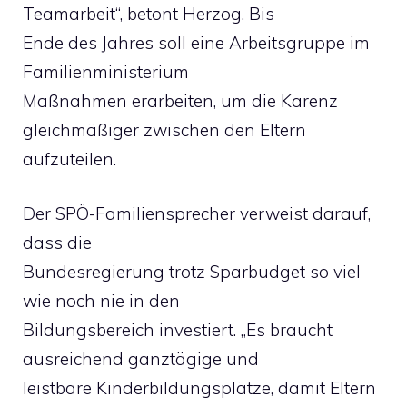
Teamarbeit“, betont Herzog. Bis
Ende des Jahres soll eine Arbeitsgruppe im
Familienministerium
Maßnahmen erarbeiten, um die Karenz
gleichmäßiger zwischen den Eltern
aufzuteilen.
Der SPÖ-Familiensprecher verweist darauf,
dass die
Bundesregierung trotz Sparbudget so viel
wie noch nie in den
Bildungsbereich investiert. „Es braucht
ausreichend ganztägige und
leistbare Kinderbildungsplätze, damit Eltern