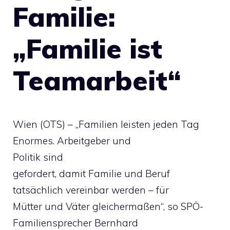
Familie:
„Familie ist
Teamarbeit“
Wien (OTS) – „Familien leisten jeden Tag
Enormes. Arbeitgeber und
Politik sind
gefordert, damit Familie und Beruf
tatsächlich vereinbar werden – für
Mütter und Väter gleichermaßen“, so SPÖ-
Familiensprecher Bernhard