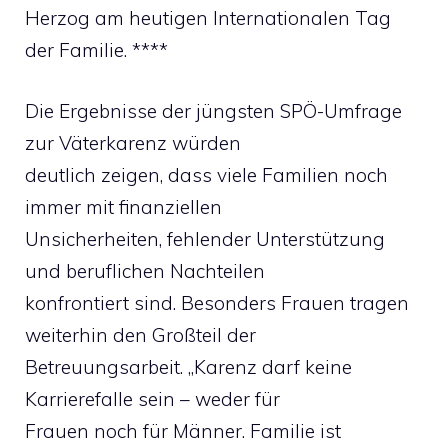
Herzog am heutigen Internationalen Tag
der Familie. ****
Die Ergebnisse der jüngsten SPÖ-Umfrage
zur Väterkarenz würden
deutlich zeigen, dass viele Familien noch
immer mit finanziellen
Unsicherheiten, fehlender Unterstützung
und beruflichen Nachteilen
konfrontiert sind. Besonders Frauen tragen
weiterhin den Großteil der
Betreuungsarbeit. „Karenz darf keine
Karrierefalle sein – weder für
Frauen noch für Männer. Familie ist