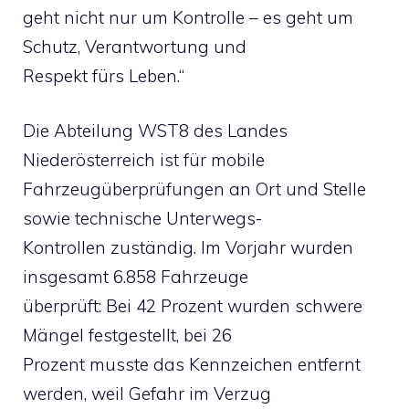
geht nicht nur um Kontrolle – es geht um
Schutz, Verantwortung und
Respekt fürs Leben.“
Die Abteilung WST8 des Landes
Niederösterreich ist für mobile
Fahrzeugüberprüfungen an Ort und Stelle
sowie technische Unterwegs-
Kontrollen zuständig. Im Vorjahr wurden
insgesamt 6.858 Fahrzeuge
überprüft: Bei 42 Prozent wurden schwere
Mängel festgestellt, bei 26
Prozent musste das Kennzeichen entfernt
werden, weil Gefahr im Verzug