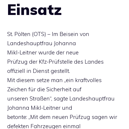
Einsatz
St. Pölten (OTS) – Im Beisein von
Landeshauptfrau Johanna
Mikl-Leitner wurde der neue
Prüfzug der Kfz-Prüfstelle des Landes
offiziell in Dienst gestellt.
Mit diesem setze man „ein kraftvolles
Zeichen für die Sicherheit auf
unseren Straßen“, sagte Landeshauptfrau
Johanna Mikl-Leitner und
betonte: „Mit dem neuen Prüfzug sagen wir
defekten Fahrzeugen einmal