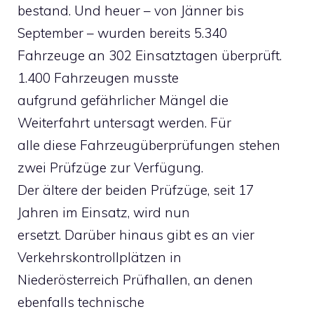
bestand. Und heuer – von Jänner bis
September – wurden bereits 5.340
Fahrzeuge an 302 Einsatztagen überprüft.
1.400 Fahrzeugen musste
aufgrund gefährlicher Mängel die
Weiterfahrt untersagt werden. Für
alle diese Fahrzeugüberprüfungen stehen
zwei Prüfzüge zur Verfügung.
Der ältere der beiden Prüfzüge, seit 17
Jahren im Einsatz, wird nun
ersetzt. Darüber hinaus gibt es an vier
Verkehrskontrollplätzen in
Niederösterreich Prüfhallen, an denen
ebenfalls technische