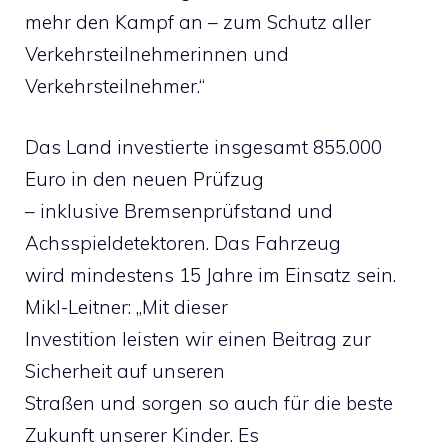
mehr den Kampf an – zum Schutz aller
Verkehrsteilnehmerinnen und
Verkehrsteilnehmer.“
Das Land investierte insgesamt 855.000
Euro in den neuen Prüfzug
– inklusive Bremsenprüfstand und
Achsspieldetektoren. Das Fahrzeug
wird mindestens 15 Jahre im Einsatz sein.
Mikl-Leitner: „Mit dieser
Investition leisten wir einen Beitrag zur
Sicherheit auf unseren
Straßen und sorgen so auch für die beste
Zukunft unserer Kinder. Es