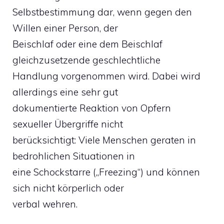
Selbstbestimmung dar, wenn gegen den
Willen einer Person, der
Beischlaf oder eine dem Beischlaf
gleichzusetzende geschlechtliche
Handlung vorgenommen wird. Dabei wird
allerdings eine sehr gut
dokumentierte Reaktion von Opfern
sexueller Übergriffe nicht
berücksichtigt: Viele Menschen geraten in
bedrohlichen Situationen in
eine Schockstarre („Freezing“) und können
sich nicht körperlich oder
verbal wehren.