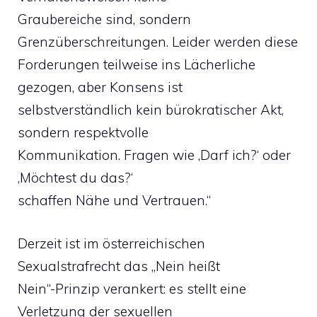
Graubereiche sind, sondern
Grenzüberschreitungen. Leider werden diese
Forderungen teilweise ins Lächerliche
gezogen, aber Konsens ist
selbstverständlich kein bürokratischer Akt,
sondern respektvolle
Kommunikation. Fragen wie ‚Darf ich?‘ oder
‚Möchtest du das?‘
schaffen Nähe und Vertrauen.“
Derzeit ist im österreichischen
Sexualstrafrecht das „Nein heißt
Nein“-Prinzip verankert: es stellt eine
Verletzung der sexuellen