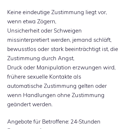
Keine eindeutige Zustimmung liegt vor,
wenn etwa Zögern,
Unsicherheit oder Schweigen
missinterpretiert werden, jemand schläft,
bewusstlos oder stark beeinträchtigt ist, die
Zustimmung durch Angst,
Druck oder Manipulation erzwungen wird,
frühere sexuelle Kontakte als
automatische Zustimmung gelten oder
wenn Handlungen ohne Zustimmung
geändert werden.
Angebote für Betroffene: 24-Stunden