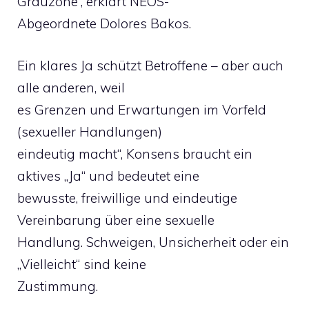
Grauzone“, erklärt NEOS-
Abgeordnete Dolores Bakos.
Ein klares Ja schützt Betroffene – aber auch
alle anderen, weil
es Grenzen und Erwartungen im Vorfeld
(sexueller Handlungen)
eindeutig macht“, Konsens braucht ein
aktives „Ja“ und bedeutet eine
bewusste, freiwillige und eindeutige
Vereinbarung über eine sexuelle
Handlung. Schweigen, Unsicherheit oder ein
„Vielleicht“ sind keine
Zustimmung.