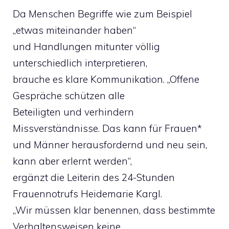
Da Menschen Begriffe wie zum Beispiel
„etwas miteinander haben“
und Handlungen mitunter völlig
unterschiedlich interpretieren,
brauche es klare Kommunikation. „Offene
Gespräche schützen alle
Beteiligten und verhindern
Missverständnisse. Das kann für Frauen*
und Männer herausfordernd und neu sein,
kann aber erlernt werden“,
ergänzt die Leiterin des 24-Stunden
Frauennotrufs Heidemarie Kargl.
„Wir müssen klar benennen, dass bestimmte
Verhaltensweisen keine