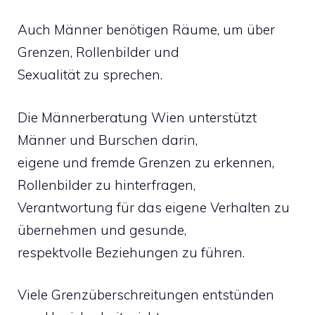
Auch Männer benötigen Räume, um über
Grenzen, Rollenbilder und
Sexualität zu sprechen.
Die Männerberatung Wien unterstützt
Männer und Burschen darin,
eigene und fremde Grenzen zu erkennen,
Rollenbilder zu hinterfragen,
Verantwortung für das eigene Verhalten zu
übernehmen und gesunde,
respektvolle Beziehungen zu führen.
Viele Grenzüberschreitungen entstünden