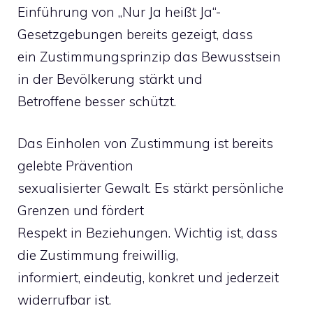
Einführung von „Nur Ja heißt Ja“-
Gesetzgebungen bereits gezeigt, dass
ein Zustimmungsprinzip das Bewusstsein
in der Bevölkerung stärkt und
Betroffene besser schützt.
Das Einholen von Zustimmung ist bereits
gelebte Prävention
sexualisierter Gewalt. Es stärkt persönliche
Grenzen und fördert
Respekt in Beziehungen. Wichtig ist, dass
die Zustimmung freiwillig,
informiert, eindeutig, konkret und jederzeit
widerrufbar ist.