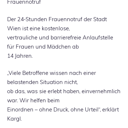
Frauennotruf
Der 24-Stunden Frauennotruf der Stadt
Wien ist eine kostenlose,
vertrauliche und barrierefreie Anlaufstelle
für Frauen und Mädchen ab
14 Jahren.
„Viele Betroffene wissen nach einer
belastenden Situation nicht,
ob das, was sie erlebt haben, einvernehmlich
war. Wir helfen beim
Einordnen – ohne Druck, ohne Urteil“, erklärt
Kargl.