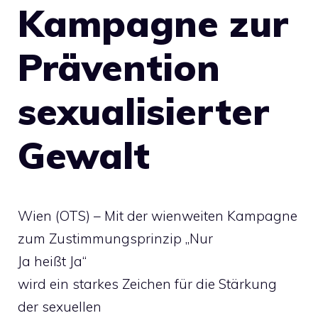
Kampagne zur
Prävention
sexualisierter
Gewalt
Wien (OTS) – Mit der wienweiten Kampagne
zum Zustimmungsprinzip „Nur
Ja heißt Ja“
wird ein starkes Zeichen für die Stärkung
der sexuellen