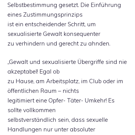
Selbstbestimmung gesetzt. Die Einführung
eines Zustimmungsprinzips
ist ein entscheidender Schritt, um
sexualisierte Gewalt konsequenter
zu verhindern und gerecht zu ahnden.
„Gewalt und sexualisierte Übergriffe sind nie
akzeptabel! Egal ob
zu Hause, am Arbeitsplatz, im Club oder im
öffentlichen Raum – nichts
legitimiert eine Opfer- Täter- Umkehr! Es
sollte vollkommen
selbstverständlich sein, dass sexuelle
Handlungen nur unter absoluter