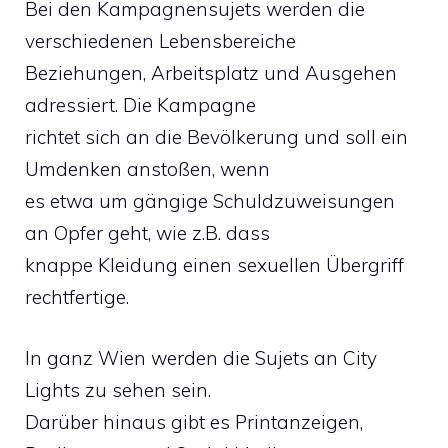
Bei den Kampagnensujets werden die
verschiedenen Lebensbereiche
Beziehungen, Arbeitsplatz und Ausgehen
adressiert. Die Kampagne
richtet sich an die Bevölkerung und soll ein
Umdenken anstoßen, wenn
es etwa um gängige Schuldzuweisungen
an Opfer geht, wie z.B. dass
knappe Kleidung einen sexuellen Übergriff
rechtfertige.
In ganz Wien werden die Sujets an City
Lights zu sehen sein.
Darüber hinaus gibt es Printanzeigen,