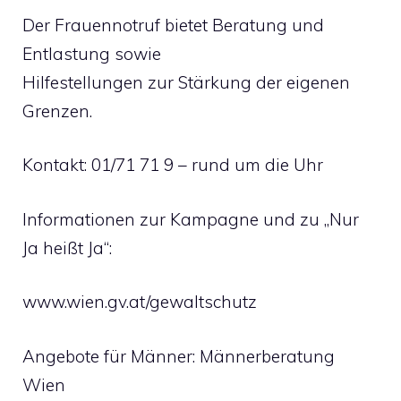
Der Frauennotruf bietet Beratung und
Entlastung sowie
Hilfestellungen zur Stärkung der eigenen
Grenzen.
Kontakt: 01/71 71 9 – rund um die Uhr
Informationen zur Kampagne und zu „Nur
Ja heißt Ja“:
www.wien.gv.at/gewaltschutz
Angebote für Männer: Männerberatung
Wien