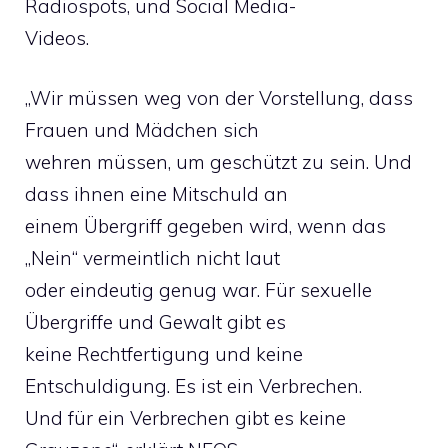
Radiospots, und Social Media-
Videos.
„Wir müssen weg von der Vorstellung, dass
Frauen und Mädchen sich
wehren müssen, um geschützt zu sein. Und
dass ihnen eine Mitschuld an
einem Übergriff gegeben wird, wenn das
„Nein“ vermeintlich nicht laut
oder eindeutig genug war. Für sexuelle
Übergriffe und Gewalt gibt es
keine Rechtfertigung und keine
Entschuldigung. Es ist ein Verbrechen.
Und für ein Verbrechen gibt es keine