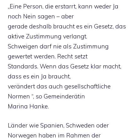
„Eine Person, die erstarrt, kann weder Ja
noch Nein sagen – aber
gerade deshalb braucht es ein Gesetz, das
aktive Zustimmung verlangt.
Schweigen darf nie als Zustimmung
gewertet werden. Recht setzt
Standards. Wenn das Gesetz klar macht,
dass es ein Ja braucht,
verändert das auch gesellschaftliche
Normen “, so Gemeinderätin
Marina Hanke.
Länder wie Spanien, Schweden oder
Norwegen haben im Rahmen der