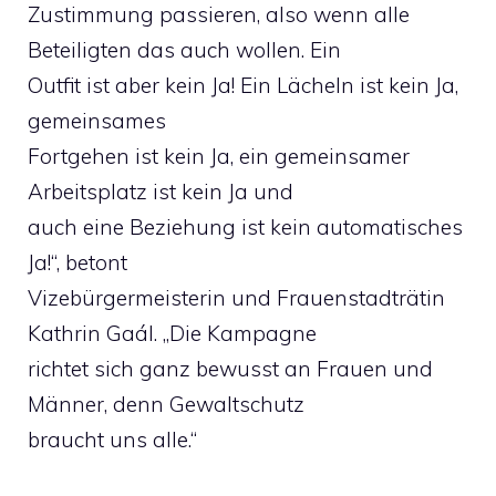
Zustimmung passieren, also wenn alle
Beteiligten das auch wollen. Ein
Outfit ist aber kein Ja! Ein Lächeln ist kein Ja,
gemeinsames
Fortgehen ist kein Ja, ein gemeinsamer
Arbeitsplatz ist kein Ja und
auch eine Beziehung ist kein automatisches
Ja!“, betont
Vizebürgermeisterin und Frauenstadträtin
Kathrin Gaál. „Die Kampagne
richtet sich ganz bewusst an Frauen und
Männer, denn Gewaltschutz
braucht uns alle.“