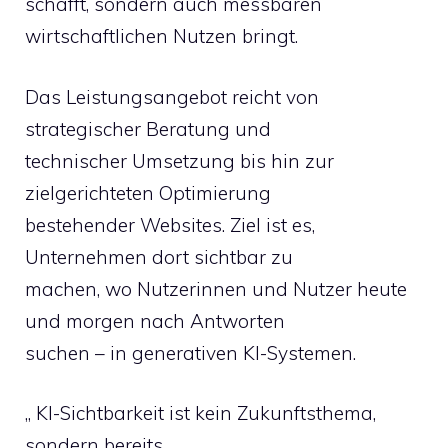
schafft, sondern auch messbaren
wirtschaftlichen Nutzen bringt.
Das Leistungsangebot reicht von
strategischer Beratung und
technischer Umsetzung bis hin zur
zielgerichteten Optimierung
bestehender Websites. Ziel ist es,
Unternehmen dort sichtbar zu
machen, wo Nutzerinnen und Nutzer heute
und morgen nach Antworten
suchen – in generativen KI-Systemen.
„ KI-Sichtbarkeit ist kein Zukunftsthema,
sondern bereits