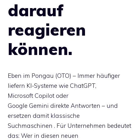
darauf
reagieren
können.
Eben im Pongau (OTO) – Immer häufiger
liefern KI-Systeme wie ChatGPT,
Microsoft Copilot oder
Google Gemini direkte Antworten – und
ersetzen damit klassische
Suchmaschinen . Für Unternehmen bedeutet
das: Wer in diesen neuen