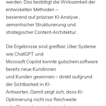
werden. Das bestätigt die Wirksamkeit der
entwickelten Methoden –
basierend auf präziser KI-Analyse ,
semantischer Strukturierung und
strategischer Content-Architektur .
Die Ergebnisse sind greifbar: Über Systeme
wie ChatGPT und
Microsoft Copilot konnte gutschein.software
bereits neue Kundinnen
und Kunden gewinnen – direkt aufgrund
der Sichtbarkeit in KI-
Antworten. Damit zeigt sich, dass KI-
Optimierung nicht nur Reichweite