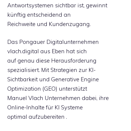
Antwortsystemen sichtbar ist, gewinnt
künftig entscheidend an
Reichweite und Kundenzugang.
Das Pongauer Digitalunternehmen
vlach.digital aus Eben hat sich
auf genau diese Herausforderung
spezialisiert. Mit Strategien zur KI-
Sichtbarkeit und Generative Engine
Optimization (GEO) unterstützt
Manuel Vlach Unternehmen dabei, ihre
Online-Inhalte für KI Systeme
optimal aufzubereiten .