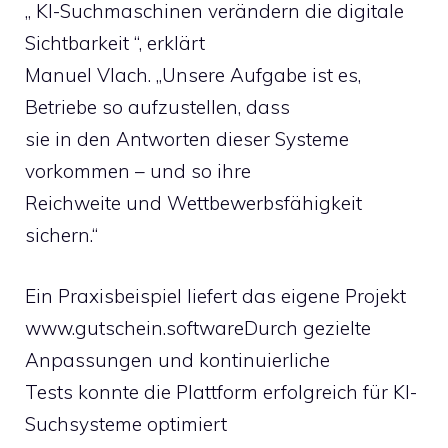
„ KI-Suchmaschinen verändern die digitale
Sichtbarkeit “, erklärt
Manuel Vlach. „Unsere Aufgabe ist es,
Betriebe so aufzustellen, dass
sie in den Antworten dieser Systeme
vorkommen – und so ihre
Reichweite und Wettbewerbsfähigkeit
sichern.“
Ein Praxisbeispiel liefert das eigene Projekt
www.gutschein.softwareDurch gezielte
Anpassungen und kontinuierliche
Tests konnte die Plattform erfolgreich für KI-
Suchsysteme optimiert