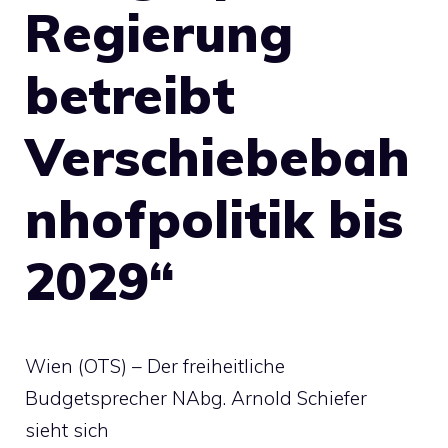
Regierung
betreibt
Verschiebebah
nhofpolitik bis
2029“
Wien (OTS) – Der freiheitliche
Budgetsprecher NAbg. Arnold Schiefer
sieht sich