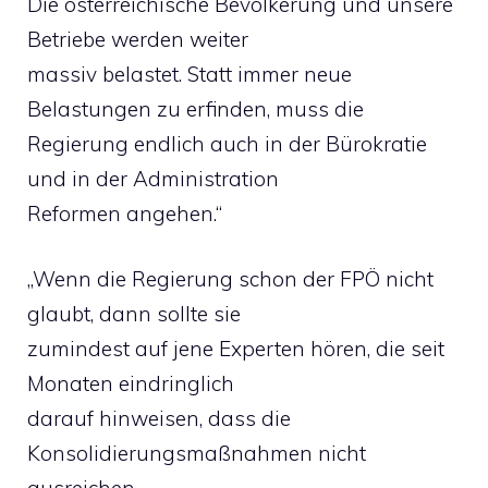
Die österreichische Bevölkerung und unsere
Betriebe werden weiter
massiv belastet. Statt immer neue
Belastungen zu erfinden, muss die
Regierung endlich auch in der Bürokratie
und in der Administration
Reformen angehen.“
„Wenn die Regierung schon der FPÖ nicht
glaubt, dann sollte sie
zumindest auf jene Experten hören, die seit
Monaten eindringlich
darauf hinweisen, dass die
Konsolidierungsmaßnahmen nicht