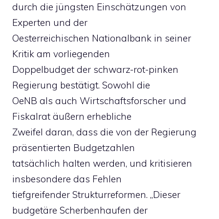
durch die jüngsten Einschätzungen von
Experten und der
Oesterreichischen Nationalbank in seiner
Kritik am vorliegenden
Doppelbudget der schwarz-rot-pinken
Regierung bestätigt. Sowohl die
OeNB als auch Wirtschaftsforscher und
Fiskalrat äußern erhebliche
Zweifel daran, dass die von der Regierung
präsentierten Budgetzahlen
tatsächlich halten werden, und kritisieren
insbesondere das Fehlen
tiefgreifender Strukturreformen. „Dieser
budgetäre Scherbenhaufen der