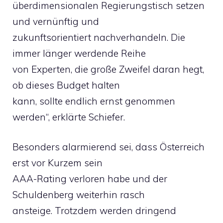
überdimensionalen Regierungstisch setzen
und vernünftig und
zukunftsorientiert nachverhandeln. Die
immer länger werdende Reihe
von Experten, die große Zweifel daran hegt,
ob dieses Budget halten
kann, sollte endlich ernst genommen
werden“, erklärte Schiefer.
Besonders alarmierend sei, dass Österreich
erst vor Kurzem sein
AAA-Rating verloren habe und der
Schuldenberg weiterhin rasch
ansteige. Trotzdem werden dringend