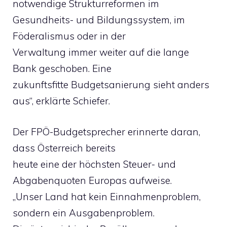
notwendige Strukturreformen im
Gesundheits- und Bildungssystem, im
Föderalismus oder in der
Verwaltung immer weiter auf die lange
Bank geschoben. Eine
zukunftsfitte Budgetsanierung sieht anders
aus“, erklärte Schiefer.
Der FPÖ-Budgetsprecher erinnerte daran,
dass Österreich bereits
heute eine der höchsten Steuer- und
Abgabenquoten Europas aufweise.
„Unser Land hat kein Einnahmenproblem,
sondern ein Ausgabenproblem.