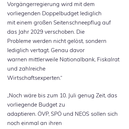
Vorgängerregierung wird mit dem
vorliegenden Doppelbudget lediglich
mit einem großen Seitenschneepflug auf
das Jahr 2029 verschoben. Die
Probleme werden nicht gelöst, sondern
lediglich vertagt. Genau davor
warnen mittlerweile Nationalbank, Fiskalrat
und zahlreiche
Wirtschaftsexperten.“
„Noch wäre bis zum 10. Juli genug Zeit, das
vorliegende Budget zu
adaptieren. ÖVP, SPÖ und NEOS sollen sich
noch einmal an ihren