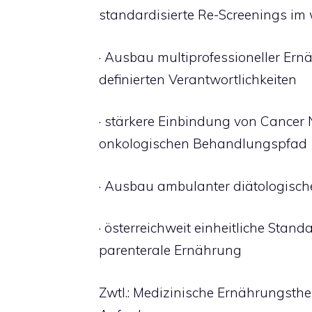
standardisierte Re-Screenings im 
· Ausbau multiprofessioneller Ern
definierten Verantwortlichkeiten
· stärkere Einbindung von Cancer 
onkologischen Behandlungspfad
· Ausbau ambulanter diätologisch
· österreichweit einheitliche Stand
parenterale Ernährung
Zwtl.: Medizinische Ernährungsthe