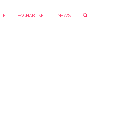
HTE
FACHARTIKEL
NEWS