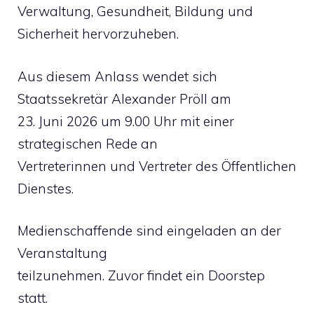
Verwaltung, Gesundheit, Bildung und
Sicherheit hervorzuheben.
Aus diesem Anlass wendet sich
Staatssekretär Alexander Pröll am
23. Juni 2026 um 9.00 Uhr mit einer
strategischen Rede an
Vertreterinnen und Vertreter des Öffentlichen
Dienstes.
Medienschaffende sind eingeladen an der
Veranstaltung
teilzunehmen. Zuvor findet ein Doorstep
statt.