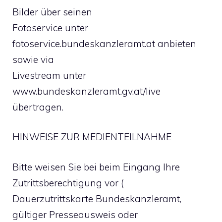
Bilder über seinen
Fotoservice unter
fotoservice.bundeskanzleramt.at anbieten
sowie via
Livestream unter
www.bundeskanzleramt.gv.at/live
übertragen.
HINWEISE ZUR MEDIENTEILNAHME
Bitte weisen Sie bei beim Eingang Ihre
Zutrittsberechtigung vor (
Dauerzutrittskarte Bundeskanzleramt,
gültiger Presseausweis oder