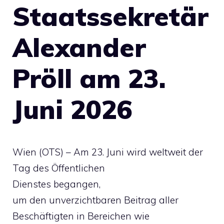
Staatssekretär
Alexander
Pröll am 23.
Juni 2026
Wien (OTS) – Am 23. Juni wird weltweit der
Tag des Öffentlichen
Dienstes begangen,
um den unverzichtbaren Beitrag aller
Beschäftigten in Bereichen wie