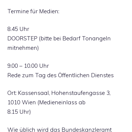
Termine für Medien:
8.45 Uhr
DOORSTEP (bitte bei Bedarf Tonangeln
mitnehmen)
9.00 – 10.00 Uhr
Rede zum Tag des Öffentlichen Dienstes
Ort: Kassensaal, Hohenstaufengasse 3,
1010 Wien (Medieneinlass ab
8.15 Uhr)
Wie üblich wird das Bundeskanzleramt