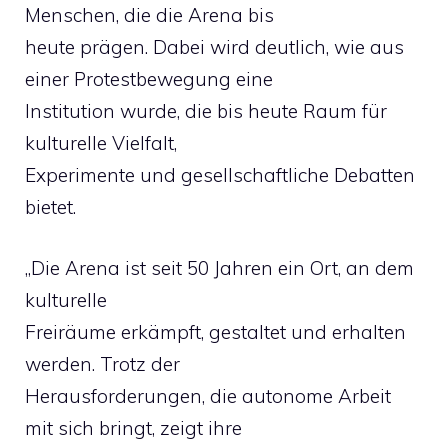
Menschen, die die Arena bis
heute prägen. Dabei wird deutlich, wie aus
einer Protestbewegung eine
Institution wurde, die bis heute Raum für
kulturelle Vielfalt,
Experimente und gesellschaftliche Debatten
bietet.
„Die Arena ist seit 50 Jahren ein Ort, an dem
kulturelle
Freiräume erkämpft, gestaltet und erhalten
werden. Trotz der
Herausforderungen, die autonome Arbeit
mit sich bringt, zeigt ihre