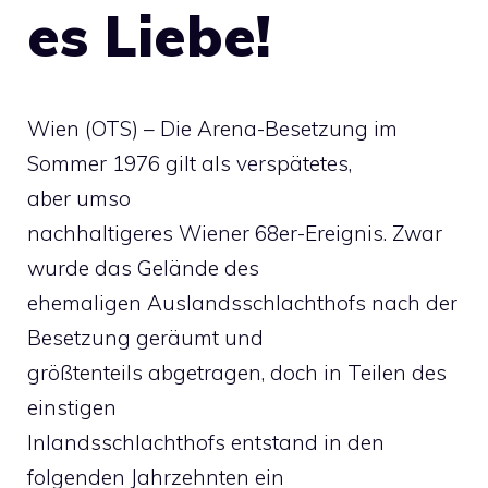
es Liebe!
Wien (OTS) – Die Arena-Besetzung im
Sommer 1976 gilt als verspätetes,
aber umso
nachhaltigeres Wiener 68er-Ereignis. Zwar
wurde das Gelände des
ehemaligen Auslandsschlachthofs nach der
Besetzung geräumt und
größtenteils abgetragen, doch in Teilen des
einstigen
Inlandsschlachthofs entstand in den
folgenden Jahrzehnten ein