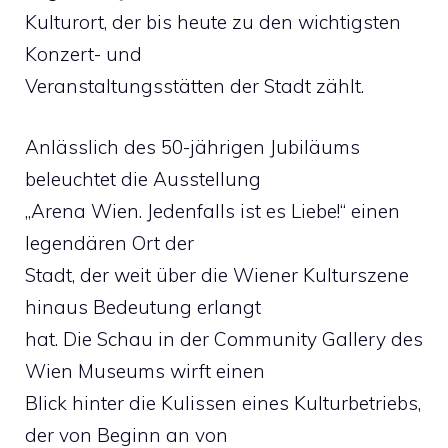
Kulturort, der bis heute zu den wichtigsten
Konzert- und
Veranstaltungsstätten der Stadt zählt.
Anlässlich des 50-jährigen Jubiläums
beleuchtet die Ausstellung
„Arena Wien. Jedenfalls ist es Liebe!“ einen
legendären Ort der
Stadt, der weit über die Wiener Kulturszene
hinaus Bedeutung erlangt
hat. Die Schau in der Community Gallery des
Wien Museums wirft einen
Blick hinter die Kulissen eines Kulturbetriebs,
der von Beginn an von