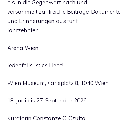
bis in die Gegenwart nach und
versammelt zahlreiche Beiträge, Dokumente
und Erinnerungen aus fünf
Jahrzehnten.
Arena Wien.
Jedenfalls ist es Liebe!
Wien Museum, Karlsplatz 8, 1040 Wien
18. Juni bis 27. September 2026
Kuratorin Constanze C. Czutta