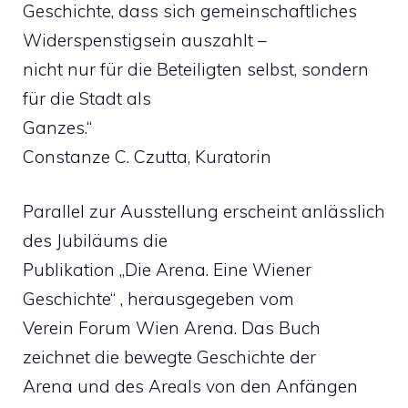
Geschichte, dass sich gemeinschaftliches
Widerspenstigsein auszahlt –
nicht nur für die Beteiligten selbst, sondern
für die Stadt als
Ganzes.“
Constanze C. Czutta, Kuratorin
Parallel zur Ausstellung erscheint anlässlich
des Jubiläums die
Publikation „Die Arena. Eine Wiener
Geschichte“ , herausgegeben vom
Verein Forum Wien Arena. Das Buch
zeichnet die bewegte Geschichte der
Arena und des Areals von den Anfängen