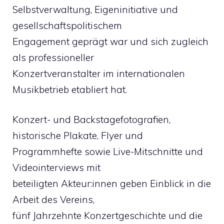
Selbstverwaltung, Eigeninitiative und
gesellschaftspolitischem
Engagement geprägt war und sich zugleich
als professioneller
Konzertveranstalter im internationalen
Musikbetrieb etabliert hat.
Konzert- und Backstagefotografien,
historische Plakate, Flyer und
Programmhefte sowie Live-Mitschnitte und
Videointerviews mit
beteiligten Akteur:innen geben Einblick in die
Arbeit des Vereins,
fünf Jahrzehnte Konzertgeschichte und die