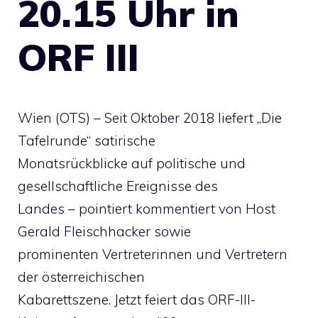
20.15 Uhr in
ORF III
Wien (OTS) – Seit Oktober 2018 liefert „Die
Tafelrunde“ satirische
Monatsrückblicke auf politische und
gesellschaftliche Ereignisse des
Landes – pointiert kommentiert von Host
Gerald Fleischhacker sowie
prominenten Vertreterinnen und Vertretern
der österreichischen
Kabarettszene. Jetzt feiert das ORF-III-