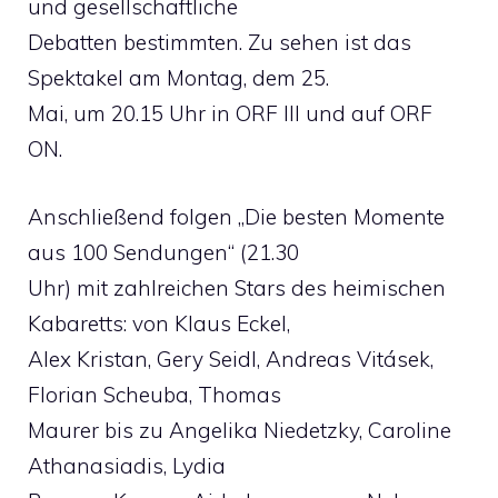
und gesellschaftliche
Debatten bestimmten. Zu sehen ist das
Spektakel am Montag, dem 25.
Mai, um 20.15 Uhr in ORF III und auf ORF
ON.
Anschließend folgen „Die besten Momente
aus 100 Sendungen“ (21.30
Uhr) mit zahlreichen Stars des heimischen
Kabaretts: von Klaus Eckel,
Alex Kristan, Gery Seidl, Andreas Vitásek,
Florian Scheuba, Thomas
Maurer bis zu Angelika Niedetzky, Caroline
Athanasiadis, Lydia