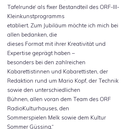
Tafelrunde‘ als fixer Bestandteil des ORF-III-
Kleinkunstprogramms
etabliert. Zum Jubiläum möchte ich mich bei
allen bedanken, die
dieses Format mit ihrer Kreativität und
Expertise geprägt haben –
besonders bei den zahlreichen
Kabarettistinnen und Kabarettisten, der
Redaktion rund um Mario Kopf, der Technik
sowie den unterschiedlichen
Bühnen, allen voran dem Team des ORF
RadioKulturhauses, den
Sommerspielen Melk sowie dem Kultur
Sommer Güssing.“