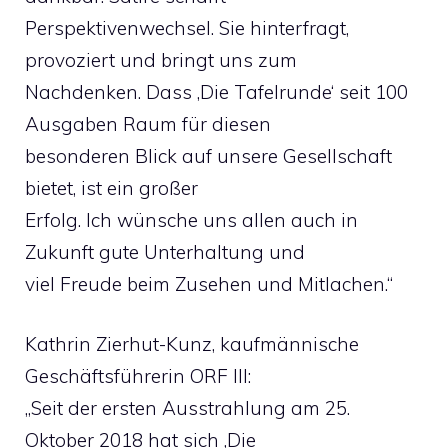
Perspektivenwechsel. Sie hinterfragt,
provoziert und bringt uns zum
Nachdenken. Dass ‚Die Tafelrunde‘ seit 100
Ausgaben Raum für diesen
besonderen Blick auf unsere Gesellschaft
bietet, ist ein großer
Erfolg. Ich wünsche uns allen auch in
Zukunft gute Unterhaltung und
viel Freude beim Zusehen und Mitlachen.“
Kathrin Zierhut-Kunz, kaufmännische
Geschäftsführerin ORF III:
„Seit der ersten Ausstrahlung am 25.
Oktober 2018 hat sich ‚Die