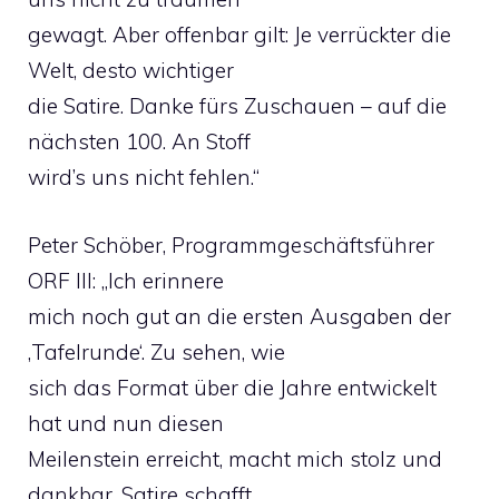
gewagt. Aber offenbar gilt: Je verrückter die
Welt, desto wichtiger
die Satire. Danke fürs Zuschauen – auf die
nächsten 100. An Stoff
wird’s uns nicht fehlen.“
Peter Schöber, Programmgeschäftsführer
ORF III: „Ich erinnere
mich noch gut an die ersten Ausgaben der
‚Tafelrunde‘. Zu sehen, wie
sich das Format über die Jahre entwickelt
hat und nun diesen
Meilenstein erreicht, macht mich stolz und
dankbar. Satire schafft