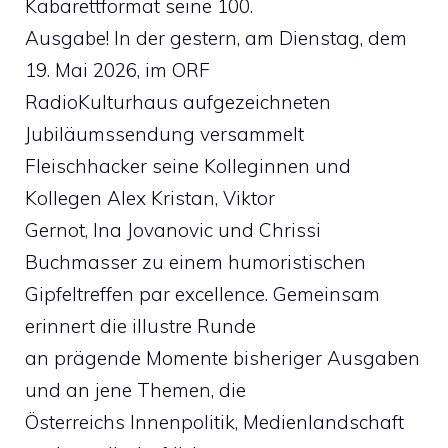
Kabarettformat seine 100.
Ausgabe! In der gestern, am Dienstag, dem
19. Mai 2026, im ORF
RadioKulturhaus aufgezeichneten
Jubiläumssendung versammelt
Fleischhacker seine Kolleginnen und
Kollegen Alex Kristan, Viktor
Gernot, Ina Jovanovic und Chrissi
Buchmasser zu einem humoristischen
Gipfeltreffen par excellence. Gemeinsam
erinnert die illustre Runde
an prägende Momente bisheriger Ausgaben
und an jene Themen, die
Österreichs Innenpolitik, Medienlandschaft