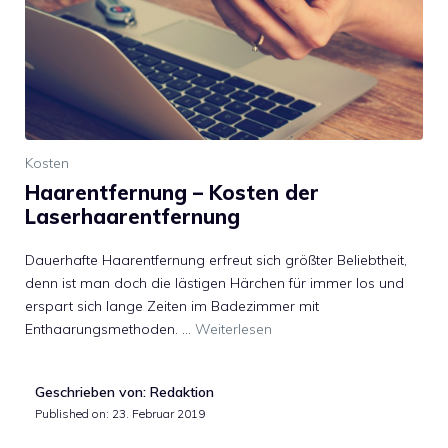
Kosten
Haarentfernung – Kosten der
Laserhaarentfernung
Dauerhafte Haarentfernung erfreut sich größter Beliebtheit,
denn ist man doch die lästigen Härchen für immer los und
erspart sich lange Zeiten im Badezimmer mit
Enthaarungsmethoden. …
Weiterlesen
Geschrieben von: Redaktion
Published on:
23. Februar 2019