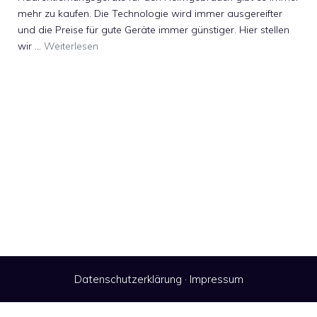
mehr zu kaufen. Die Technologie wird immer ausgereifter
und die Preise für gute Geräte immer günstiger. Hier stellen
wir …
Weiterlesen
Datenschutzerklärung
·
Impressum