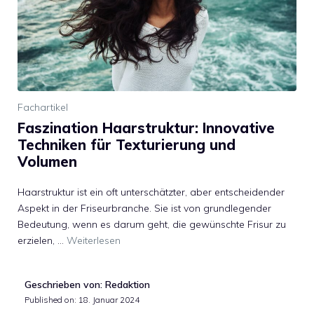
Fachartikel
Faszination Haarstruktur: Innovative
Techniken für Texturierung und
Volumen
Haarstruktur ist ein oft unterschätzter, aber entscheidender
Aspekt in der Friseurbranche. Sie ist von grundlegender
Bedeutung, wenn es darum geht, die gewünschte Frisur zu
erzielen, …
Weiterlesen
Geschrieben von: Redaktion
Published on:
18. Januar 2024