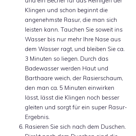
und ein Becher für das Reinigen der
Klingen und schon beginnt die
angenehmste Rasur, die man sich
leisten kann. Tauchen Sie soweit ins
Wasser bis nur mehr Ihre Nase aus
dem Wasser ragt, und bleiben Sie ca.
3 Minuten so liegen. Durch das
Badewasser werden Haut und
Barthaare weich, der Rasierschaum,
den man ca. 5 Minuten einwirken
lässt, lässt die Klingen noch besser
gleiten und sorgt für ein super Rasur-
Ergebnis.
Rasieren Sie sich nach dem Duschen.