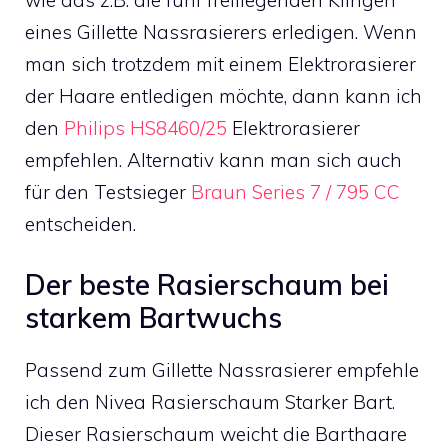
eines Gillette Nassrasierers erledigen. Wenn
man sich trotzdem mit einem Elektrorasierer
der Haare entledigen möchte, dann kann ich
den
Philips HS8460/25
Elektrorasierer
empfehlen. Alternativ kann man sich auch
für den Testsieger
Braun Series 7 / 795 CC
entscheiden.
Der beste Rasierschaum bei
starkem Bartwuchs
Passend zum Gillette Nassrasierer empfehle
ich den Nivea Rasierschaum Starker Bart.
Dieser Rasierschaum weicht die Barthaare