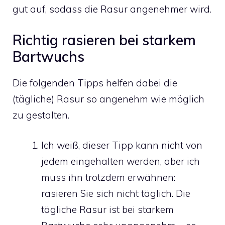
gut auf, sodass die Rasur angenehmer wird.
Richtig rasieren bei starkem
Bartwuchs
Die folgenden Tipps helfen dabei die
(tägliche) Rasur so angenehm wie möglich
zu gestalten.
Ich weiß, dieser Tipp kann nicht von
jedem eingehalten werden, aber ich
muss ihn trotzdem erwähnen:
rasieren Sie sich nicht täglich. Die
tägliche Rasur ist bei starkem