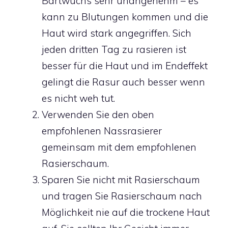
Bartwuchs sehr unangenehm – es
kann zu Blutungen kommen und die
Haut wird stark angegriffen. Sich
jeden dritten Tag zu rasieren ist
besser für die Haut und im Endeffekt
gelingt die Rasur auch besser wenn
es nicht weh tut.
Verwenden Sie den oben
empfohlenen Nassrasierer
gemeinsam mit dem empfohlenen
Rasierschaum.
Sparen Sie nicht mit Rasierschaum
und tragen Sie Rasierschaum nach
Möglichkeit nie auf die trockene Haut