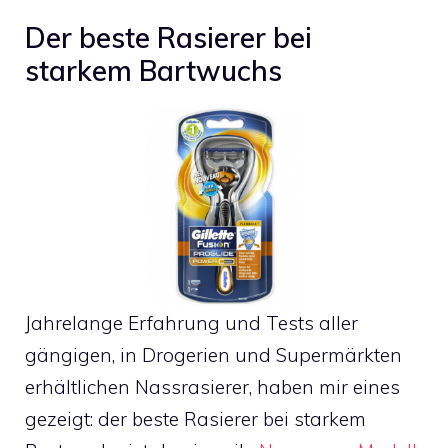
Der beste Rasierer bei
starkem Bartwuchs
Jahrelange Erfahrung und Tests aller
gängigen, in Drogerien und Supermärkten
erhältlichen Nassrasierer, haben mir eines
gezeigt: der beste Rasierer bei starkem