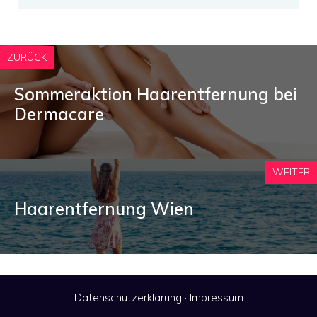
ZURÜCK
Sommeraktion Haarentfernung bei
Dermacare
WEITER
Haarentfernung Wien
Datenschutzerklärung
·
Impressum