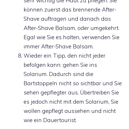
sehr wichtig die Haut zu pflegen. Sie
können zuerst das brennende After-
Shave auftragen und danach das
After-Shave Balsam, oder umgekehrt.
Egal wie Sie es halten, verwenden Sie
immer After-Shave Balsam.
Wieder ein Tipp, den nicht jeder
befolgen kann: gehen Sie ins
Solarium. Dadurch sind die
Bartstoppeln nicht so sichtbar und Sie
sehen gepflegter aus. Übertreiben Sie
es jedoch nicht mit dem Solarium, Sie
wollen gepflegt aussehen und nicht
wie ein Dauertourist.