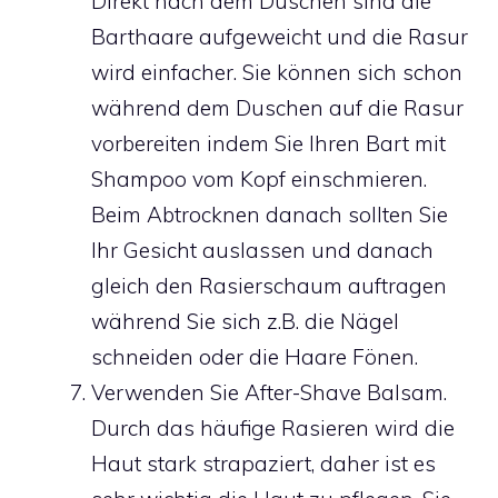
Direkt nach dem Duschen sind die
Barthaare aufgeweicht und die Rasur
wird einfacher. Sie können sich schon
während dem Duschen auf die Rasur
vorbereiten indem Sie Ihren Bart mit
Shampoo vom Kopf einschmieren.
Beim Abtrocknen danach sollten Sie
Ihr Gesicht auslassen und danach
gleich den Rasierschaum auftragen
während Sie sich z.B. die Nägel
schneiden oder die Haare Fönen.
Verwenden Sie After-Shave Balsam.
Durch das häufige Rasieren wird die
Haut stark strapaziert, daher ist es