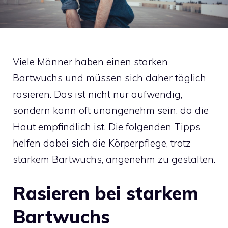
Viele Männer haben einen starken
Bartwuchs und müssen sich daher täglich
rasieren. Das ist nicht nur aufwendig,
sondern kann oft unangenehm sein, da die
Haut empfindlich ist. Die folgenden Tipps
helfen dabei sich die Körperpflege, trotz
starkem Bartwuchs, angenehm zu gestalten.
Rasieren bei starkem
Bartwuchs