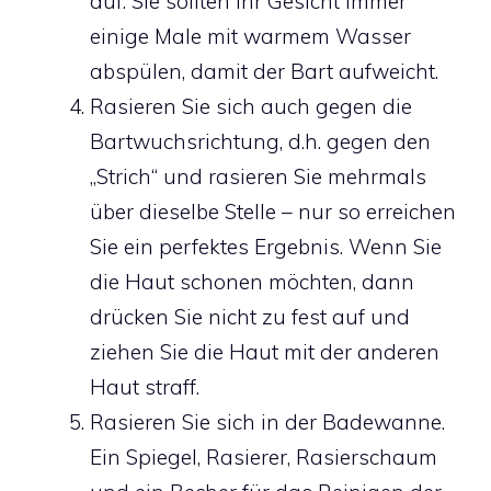
auf. Sie sollten Ihr Gesicht immer
einige Male mit warmem Wasser
abspülen, damit der Bart aufweicht.
Rasieren Sie sich auch gegen die
Bartwuchsrichtung, d.h. gegen den
„Strich“ und rasieren Sie mehrmals
über dieselbe Stelle – nur so erreichen
Sie ein perfektes Ergebnis. Wenn Sie
die Haut schonen möchten, dann
drücken Sie nicht zu fest auf und
ziehen Sie die Haut mit der anderen
Haut straff.
Rasieren Sie sich in der Badewanne.
Ein Spiegel, Rasierer, Rasierschaum