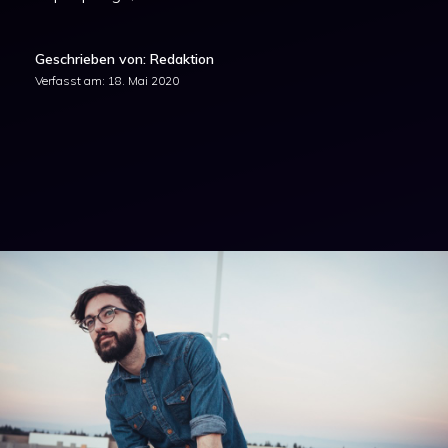
Geschrieben von: Redaktion
Verfasst am:
18. Mai 2020