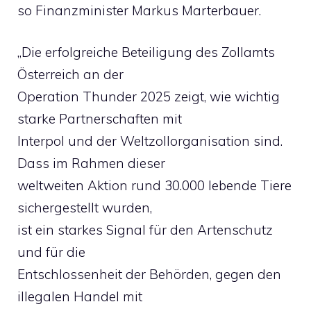
so Finanzminister Markus Marterbauer.
„Die erfolgreiche Beteiligung des Zollamts
Österreich an der
Operation Thunder 2025 zeigt, wie wichtig
starke Partnerschaften mit
Interpol und der Weltzollorganisation sind.
Dass im Rahmen dieser
weltweiten Aktion rund 30.000 lebende Tiere
sichergestellt wurden,
ist ein starkes Signal für den Artenschutz
und für die
Entschlossenheit der Behörden, gegen den
illegalen Handel mit