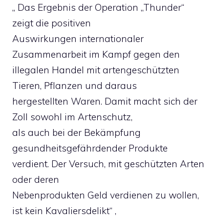
„ Das Ergebnis der Operation „Thunder“
zeigt die positiven
Auswirkungen internationaler
Zusammenarbeit im Kampf gegen den
illegalen Handel mit artengeschützten
Tieren, Pflanzen und daraus
hergestellten Waren. Damit macht sich der
Zoll sowohl im Artenschutz,
als auch bei der Bekämpfung
gesundheitsgefährdender Produkte
verdient. Der Versuch, mit geschützten Arten
oder deren
Nebenprodukten Geld verdienen zu wollen,
ist kein Kavaliersdelikt“ ,