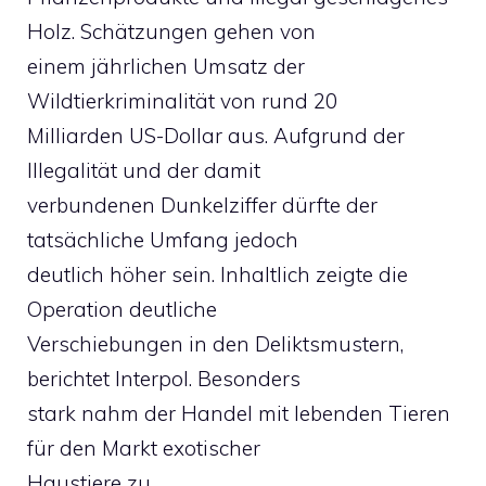
Holz. Schätzungen gehen von
einem jährlichen Umsatz der
Wildtierkriminalität von rund 20
Milliarden US-Dollar aus. Aufgrund der
Illegalität und der damit
verbundenen Dunkelziffer dürfte der
tatsächliche Umfang jedoch
deutlich höher sein. Inhaltlich zeigte die
Operation deutliche
Verschiebungen in den Deliktsmustern,
berichtet Interpol. Besonders
stark nahm der Handel mit lebenden Tieren
für den Markt exotischer
Haustiere zu.