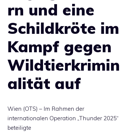
rn und eine
Schildkröte im
Kampf gegen
Wildtierkrimin
alität auf
Wien (OTS) – Im Rahmen der
internationalen Operation „Thunder 2025“
beteiligte