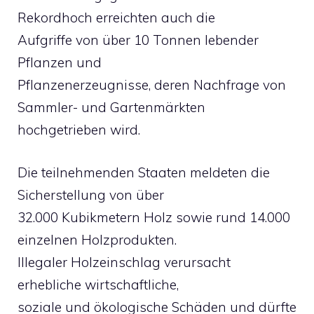
Rekordhoch erreichten auch die
Aufgriffe von über 10 Tonnen lebender
Pflanzen und
Pflanzenerzeugnisse, deren Nachfrage von
Sammler- und Gartenmärkten
hochgetrieben wird.
Die teilnehmenden Staaten meldeten die
Sicherstellung von über
32.000 Kubikmetern Holz sowie rund 14.000
einzelnen Holzprodukten.
Illegaler Holzeinschlag verursacht
erhebliche wirtschaftliche,
soziale und ökologische Schäden und dürfte