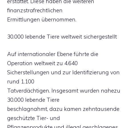
erstattet. Diese haben die weiteren
finanzstrafrechtlichen
Ermittlungen übernommen.
30.000 lebende Tiere weltweit sichergestellt
Auf internationaler Ebene führte die
Operation weltweit zu 4.640
Sicherstellungen und zur Identifizierung von
rund 1.100
Tatverdächtigen. Insgesamt wurden nahezu
30.000 lebende Tiere
beschlagnahmt, dazu kamen zehntausende
geschützte Tier- und
Pflanzenprodukte und illegal geschlagenes