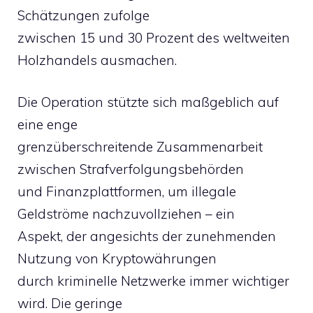
Schätzungen zufolge
zwischen 15 und 30 Prozent des weltweiten
Holzhandels ausmachen.
Die Operation stützte sich maßgeblich auf
eine enge
grenzüberschreitende Zusammenarbeit
zwischen Strafverfolgungsbehörden
und Finanzplattformen, um illegale
Geldströme nachzuvollziehen – ein
Aspekt, der angesichts der zunehmenden
Nutzung von Kryptowährungen
durch kriminelle Netzwerke immer wichtiger
wird. Die geringe