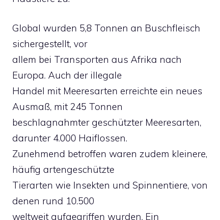
Global wurden 5,8 Tonnen an Buschfleisch
sichergestellt, vor
allem bei Transporten aus Afrika nach
Europa. Auch der illegale
Handel mit Meeresarten erreichte ein neues
Ausmaß, mit 245 Tonnen
beschlagnahmter geschützter Meeresarten,
darunter 4.000 Haiflossen.
Zunehmend betroffen waren zudem kleinere,
häufig artengeschützte
Tierarten wie Insekten und Spinnentiere, von
denen rund 10.500
weltweit aufgegriffen wurden. Ein