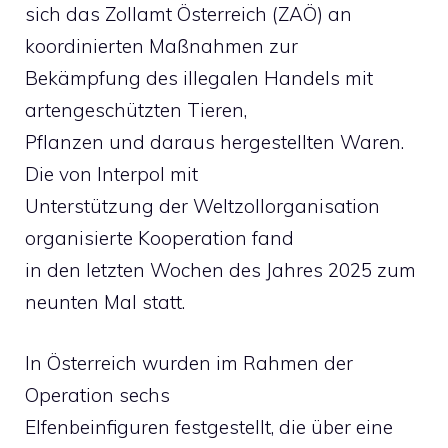
sich das Zollamt Österreich (ZAÖ) an
koordinierten Maßnahmen zur
Bekämpfung des illegalen Handels mit
artengeschützten Tieren,
Pflanzen und daraus hergestellten Waren.
Die von Interpol mit
Unterstützung der Weltzollorganisation
organisierte Kooperation fand
in den letzten Wochen des Jahres 2025 zum
neunten Mal statt.
In Österreich wurden im Rahmen der
Operation sechs
Elfenbeinfiguren festgestellt, die über eine