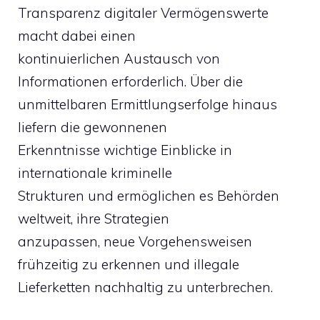
Transparenz digitaler Vermögenswerte
macht dabei einen
kontinuierlichen Austausch von
Informationen erforderlich. Über die
unmittelbaren Ermittlungserfolge hinaus
liefern die gewonnenen
Erkenntnisse wichtige Einblicke in
internationale kriminelle
Strukturen und ermöglichen es Behörden
weltweit, ihre Strategien
anzupassen, neue Vorgehensweisen
frühzeitig zu erkennen und illegale
Lieferketten nachhaltig zu unterbrechen.