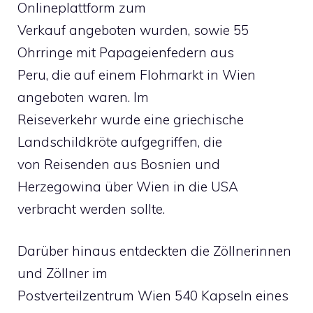
Onlineplattform zum
Verkauf angeboten wurden, sowie 55
Ohrringe mit Papageienfedern aus
Peru, die auf einem Flohmarkt in Wien
angeboten waren. Im
Reiseverkehr wurde eine griechische
Landschildkröte aufgegriffen, die
von Reisenden aus Bosnien und
Herzegowina über Wien in die USA
verbracht werden sollte.
Darüber hinaus entdeckten die Zöllnerinnen
und Zöllner im
Postverteilzentrum Wien 540 Kapseln eines