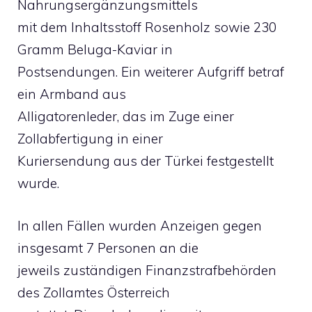
Nahrungsergänzungsmittels
mit dem Inhaltsstoff Rosenholz sowie 230
Gramm Beluga-Kaviar in
Postsendungen. Ein weiterer Aufgriff betraf
ein Armband aus
Alligatorenleder, das im Zuge einer
Zollabfertigung in einer
Kuriersendung aus der Türkei festgestellt
wurde.
In allen Fällen wurden Anzeigen gegen
insgesamt 7 Personen an die
jeweils zuständigen Finanzstrafbehörden
des Zollamtes Österreich