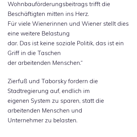
Wohnbauförderungsbeitrags trifft die
Beschäftigten mitten ins Herz.
Für viele Wienerinnen und Wiener stellt dies
eine weitere Belastung
dar. Das ist keine soziale Politik, das ist ein
Griff in die Taschen
der arbeitenden Menschen.“
Zierfuß und Taborsky fordern die
Stadtregierung auf, endlich im
eigenen System zu sparen, statt die
arbeitenden Menschen und
Unternehmer zu belasten.