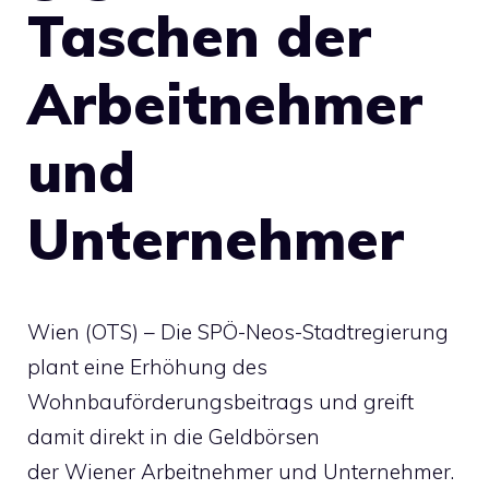
Taschen der
Arbeitnehmer
und
Unternehmer
Wien (OTS) – Die SPÖ-Neos-Stadtregierung
plant eine Erhöhung des
Wohnbauförderungsbeitrags und greift
damit direkt in die Geldbörsen
der Wiener Arbeitnehmer und Unternehmer.