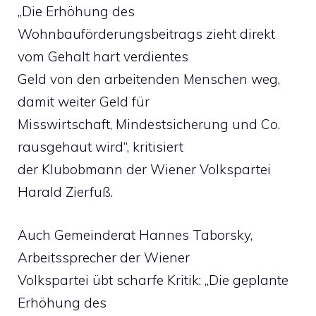
„Die Erhöhung des
Wohnbauförderungsbeitrags zieht direkt
vom Gehalt hart verdientes
Geld von den arbeitenden Menschen weg,
damit weiter Geld für
Misswirtschaft, Mindestsicherung und Co.
rausgehaut wird“, kritisiert
der Klubobmann der Wiener Volkspartei
Harald Zierfuß.
Auch Gemeinderat Hannes Taborsky,
Arbeitssprecher der Wiener
Volkspartei übt scharfe Kritik: „Die geplante
Erhöhung des