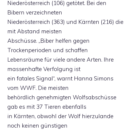
Niederösterreich (106) getötet. Bei den
Bibern verzeichneten
Niederösterreich (363) und Kärnten (216) die
mit Abstand meisten
Abschüsse. „Biber helfen gegen
Trockenperioden und schaffen
Lebensräume für viele andere Arten. Ihre
massenhafte Verfolgung ist
ein fatales Signal“, warnt Hanna Simons
vom WWF. Die meisten
behördlich genehmigten Wolfsabschüsse
gab es mit 37 Tieren ebenfalls
in Kärnten, obwohl der Wolf hierzulande
noch keinen günstigen