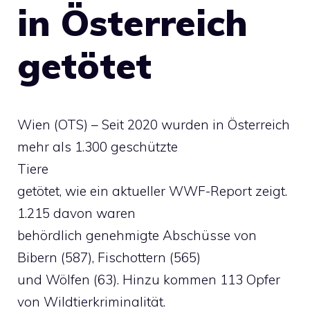
in Österreich
getötet
Wien (OTS) – Seit 2020 wurden in Österreich
mehr als 1.300 geschützte
Tiere
getötet, wie ein aktueller WWF-Report zeigt.
1.215 davon waren
behördlich genehmigte Abschüsse von
Bibern (587), Fischottern (565)
und Wölfen (63). Hinzu kommen 113 Opfer
von Wildtierkriminalität.