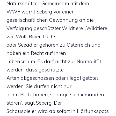
Naturschützer. Gemeinsam mit dem
WWF warnt Seberg vor einer
gesellschaftlichen Gewöhnung an die
Verfolgung geschützter Wildtiere. „Wildtiere
wie Wolf, Biber, Luchs
oder Seeadler gehören zu Österreich und
haben ein Recht auf ihren
Lebensraum. Es darf nicht zur Normalität
werden, dass geschützte
Arten abgeschossen oder illegal getötet
werden. Sie dürfen nicht nur
dann Platz haben, solange sie niemanden
stören“, sagt Seberg. Der
Schauspieler wird ab sofort in Hörfunkspots