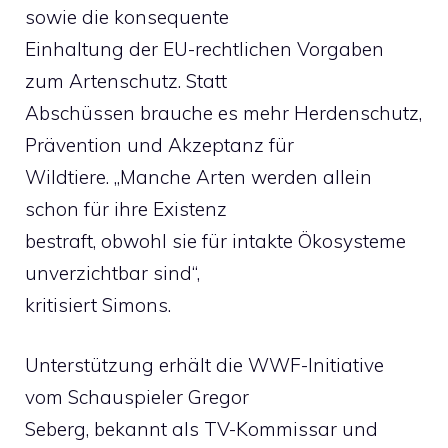
sowie die konsequente
Einhaltung der EU-rechtlichen Vorgaben
zum Artenschutz. Statt
Abschüssen brauche es mehr Herdenschutz,
Prävention und Akzeptanz für
Wildtiere. „Manche Arten werden allein
schon für ihre Existenz
bestraft, obwohl sie für intakte Ökosysteme
unverzichtbar sind“,
kritisiert Simons.
Unterstützung erhält die WWF-Initiative
vom Schauspieler Gregor
Seberg, bekannt als TV-Kommissar und