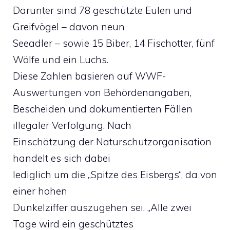
Darunter sind 78 geschützte Eulen und
Greifvögel – davon neun
Seeadler – sowie 15 Biber, 14 Fischotter, fünf
Wölfe und ein Luchs.
Diese Zahlen basieren auf WWF-
Auswertungen von Behördenangaben,
Bescheiden und dokumentierten Fällen
illegaler Verfolgung. Nach
Einschätzung der Naturschutzorganisation
handelt es sich dabei
lediglich um die „Spitze des Eisbergs“, da von
einer hohen
Dunkelziffer auszugehen sei. „Alle zwei
Tage wird ein geschütztes