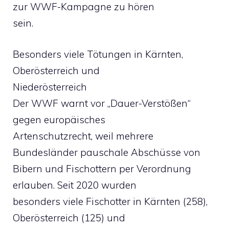
zur WWF-Kampagne zu hören
sein.
Besonders viele Tötungen in Kärnten,
Oberösterreich und
Niederösterreich
Der WWF warnt vor „Dauer-Verstößen“
gegen europäisches
Artenschutzrecht, weil mehrere
Bundesländer pauschale Abschüsse von
Bibern und Fischottern per Verordnung
erlauben. Seit 2020 wurden
besonders viele Fischotter in Kärnten (258),
Oberösterreich (125) und