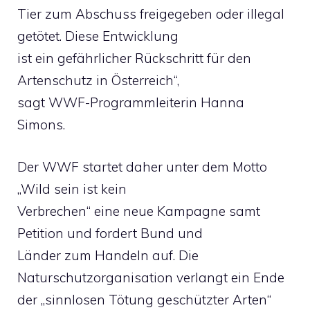
Tier zum Abschuss freigegeben oder illegal
getötet. Diese Entwicklung
ist ein gefährlicher Rückschritt für den
Artenschutz in Österreich“,
sagt WWF-Programmleiterin Hanna
Simons.
Der WWF startet daher unter dem Motto
„Wild sein ist kein
Verbrechen“ eine neue Kampagne samt
Petition und fordert Bund und
Länder zum Handeln auf. Die
Naturschutzorganisation verlangt ein Ende
der „sinnlosen Tötung geschützter Arten“