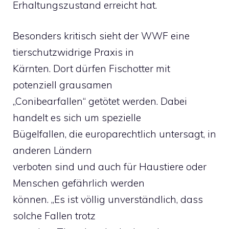
Erhaltungszustand erreicht hat.
Besonders kritisch sieht der WWF eine
tierschutzwidrige Praxis in
Kärnten. Dort dürfen Fischotter mit
potenziell grausamen
„Conibearfallen“ getötet werden. Dabei
handelt es sich um spezielle
Bügelfallen, die europarechtlich untersagt, in
anderen Ländern
verboten sind und auch für Haustiere oder
Menschen gefährlich werden
können. „Es ist völlig unverständlich, dass
solche Fallen trotz