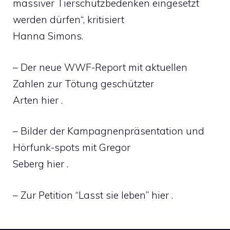
massiver Tierschutzbedenken eingesetzt
werden dürfen“, kritisiert
Hanna Simons.
– Der neue WWF-Report mit aktuellen
Zahlen zur Tötung geschützter
Arten hier .
– Bilder der Kampagnenpräsentation und
Hörfunk-spots mit Gregor
Seberg hier .
– Zur Petition “Lasst sie leben” hier .