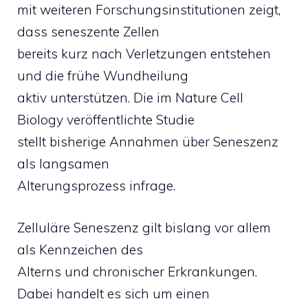
mit weiteren Forschungsinstitutionen zeigt,
dass seneszente Zellen
bereits kurz nach Verletzungen entstehen
und die frühe Wundheilung
aktiv unterstützen. Die im Nature Cell
Biology veröffentlichte Studie
stellt bisherige Annahmen über Seneszenz
als langsamen
Alterungsprozess infrage.
Zelluläre Seneszenz gilt bislang vor allem
als Kennzeichen des
Alterns und chronischer Erkrankungen.
Dabei handelt es sich um einen