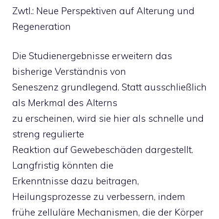
Zwtl.: Neue Perspektiven auf Alterung und
Regeneration
Die Studienergebnisse erweitern das
bisherige Verständnis von
Seneszenz grundlegend. Statt ausschließlich
als Merkmal des Alterns
zu erscheinen, wird sie hier als schnelle und
streng regulierte
Reaktion auf Gewebeschäden dargestellt.
Langfristig könnten die
Erkenntnisse dazu beitragen,
Heilungsprozesse zu verbessern, indem
frühe zelluläre Mechanismen, die der Körper