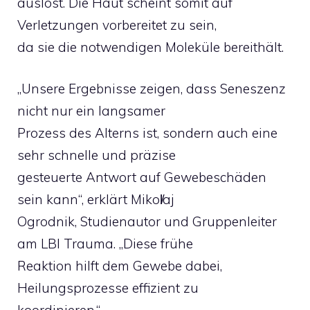
auslöst. Die Haut scheint somit auf
Verletzungen vorbereitet zu sein,
da sie die notwendigen Moleküle bereithält.
„Unsere Ergebnisse zeigen, dass Seneszenz
nicht nur ein langsamer
Prozess des Alterns ist, sondern auch eine
sehr schnelle und präzise
gesteuerte Antwort auf Gewebeschäden
sein kann“, erklärt Mikol̸aj
Ogrodnik, Studienautor und Gruppenleiter
am LBI Trauma. „Diese frühe
Reaktion hilft dem Gewebe dabei,
Heilungsprozesse effizient zu