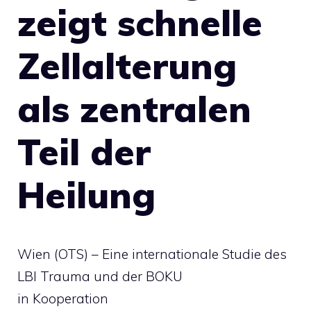
zeigt schnelle
Zellalterung
als zentralen
Teil der
Heilung
Wien (OTS) – Eine internationale Studie des
LBI Trauma und der BOKU
in Kooperation