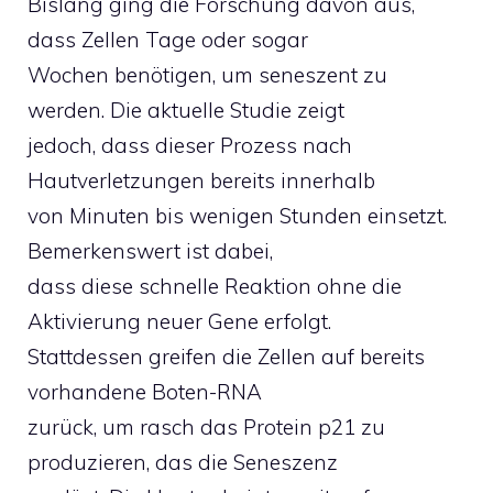
Bislang ging die Forschung davon aus,
dass Zellen Tage oder sogar
Wochen benötigen, um seneszent zu
werden. Die aktuelle Studie zeigt
jedoch, dass dieser Prozess nach
Hautverletzungen bereits innerhalb
von Minuten bis wenigen Stunden einsetzt.
Bemerkenswert ist dabei,
dass diese schnelle Reaktion ohne die
Aktivierung neuer Gene erfolgt.
Stattdessen greifen die Zellen auf bereits
vorhandene Boten-RNA
zurück, um rasch das Protein p21 zu
produzieren, das die Seneszenz