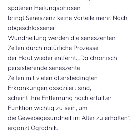
späteren Heilungsphasen
bringt Seneszenz keine Vorteile mehr. Nach
abgeschlossener
Wundheilung werden die seneszenten
Zellen durch natürliche Prozesse
der Haut wieder entfernt. „Da chronisch
persistierende seneszente
Zellen mit vielen altersbedingten
Erkrankungen assoziiert sind,
scheint ihre Entfernung nach erfüllter
Funktion wichtig zu sein, um
die Gewebegesundheit im Alter zu erhalten“,
ergänzt Ogrodnik.