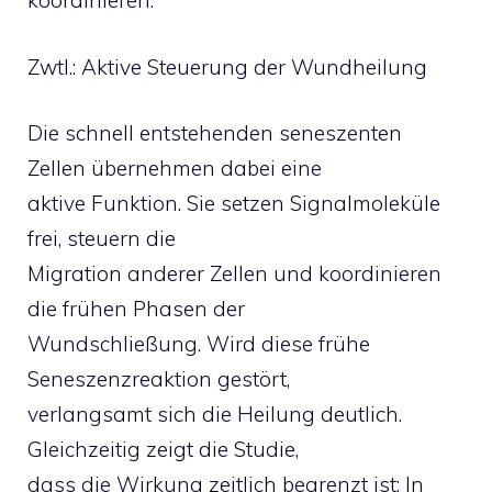
koordinieren.“
Zwtl.: Aktive Steuerung der Wundheilung
Die schnell entstehenden seneszenten
Zellen übernehmen dabei eine
aktive Funktion. Sie setzen Signalmoleküle
frei, steuern die
Migration anderer Zellen und koordinieren
die frühen Phasen der
Wundschließung. Wird diese frühe
Seneszenzreaktion gestört,
verlangsamt sich die Heilung deutlich.
Gleichzeitig zeigt die Studie,
dass die Wirkung zeitlich begrenzt ist: In