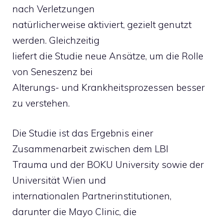
nach Verletzungen
natürlicherweise aktiviert, gezielt genutzt
werden. Gleichzeitig
liefert die Studie neue Ansätze, um die Rolle
von Seneszenz bei
Alterungs- und Krankheitsprozessen besser
zu verstehen.
Die Studie ist das Ergebnis einer
Zusammenarbeit zwischen dem LBI
Trauma und der BOKU University sowie der
Universität Wien und
internationalen Partnerinstitutionen,
darunter die Mayo Clinic, die