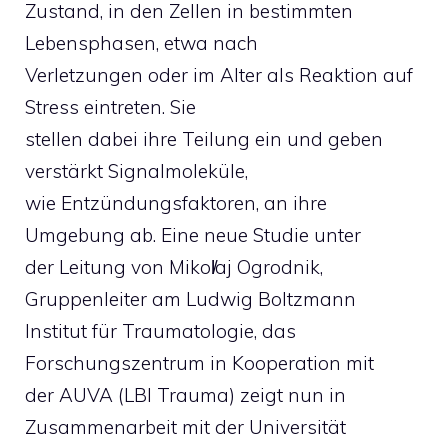
Zustand, in den Zellen in bestimmten
Lebensphasen, etwa nach
Verletzungen oder im Alter als Reaktion auf
Stress eintreten. Sie
stellen dabei ihre Teilung ein und geben
verstärkt Signalmoleküle,
wie Entzündungsfaktoren, an ihre
Umgebung ab. Eine neue Studie unter
der Leitung von Mikol̸aj Ogrodnik,
Gruppenleiter am Ludwig Boltzmann
Institut für Traumatologie, das
Forschungszentrum in Kooperation mit
der AUVA (LBI Trauma) zeigt nun in
Zusammenarbeit mit der Universität