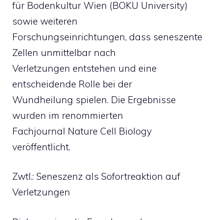
für Bodenkultur Wien (BOKU University)
sowie weiteren
Forschungseinrichtungen, dass seneszente
Zellen unmittelbar nach
Verletzungen entstehen und eine
entscheidende Rolle bei der
Wundheilung spielen. Die Ergebnisse
wurden im renommierten
Fachjournal Nature Cell Biology
veröffentlicht.
Zwtl.: Seneszenz als Sofortreaktion auf
Verletzungen