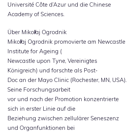
Université Côte d’Azur und die Chinese
Academy of Sciences.
Über Mikol̸aj Ogrodnik
Mikol̸aj Ogrodnik promovierte am Newcastle
Institute for Ageing (
Newcastle upon Tyne, Vereinigtes
Königreich) und forschte als Post-
Doc an der Mayo Clinic (Rochester, MN, USA).
Seine Forschungsarbeit
vor und nach der Promotion konzentrierte
sich in erster Linie auf die
Beziehung zwischen zellulärer Seneszenz
und Organfunktionen bei