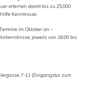
er erlernen damit bis zu 25.000
Hilfe-Kenntnisse.
 Termine im Oktober an –
rkenntnisse, jeweils von 16:00 bis
eilergasse 7-11 (Eingangstor zum