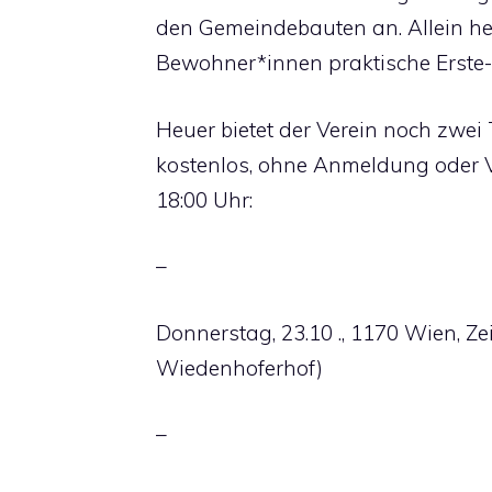
den Gemeindebauten an. Allein heu
Bewohner*innen praktische Erste-
Heuer bietet der Verein noch zwei
kostenlos, ohne Anmeldung oder Vo
18:00 Uhr:
–
Donnerstag, 23.10 ., 1170 Wien, Z
Wiedenhoferhof)
–