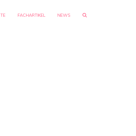
HTE
FACHARTIKEL
NEWS