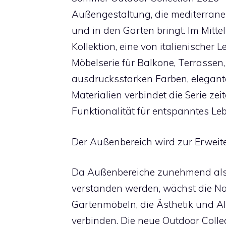
Außengestaltung, die mediterrane
und in den Garten bringt. Im Mitte
Kollektion, eine von italienischer 
Möbelserie für Balkone, Terrassen,
ausdrucksstarken Farben, elegant
Materialien verbindet die Serie ze
Funktionalität für entspanntes Leb
Der Außenbereich wird zur Erwei
Da Außenbereiche zunehmend als
verstanden werden, wächst die N
Gartenmöbeln, die Ästhetik und Al
verbinden. Die neue Outdoor Col