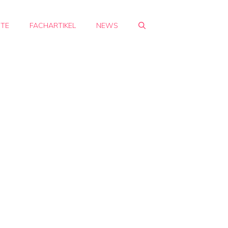
HTE
FACHARTIKEL
NEWS