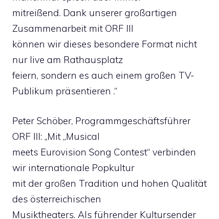
mitreißend. Dank unserer großartigen
Zusammenarbeit mit ORF III
können wir dieses besondere Format nicht
nur live am Rathausplatz
feiern, sondern es auch einem großen TV-
Publikum präsentieren .“
Peter Schöber, Programmgeschäftsführer
ORF III: „Mit „Musical
meets Eurovision Song Contest“ verbinden
wir internationale Popkultur
mit der großen Tradition und hohen Qualität
des österreichischen
Musiktheaters. Als führender Kultursender