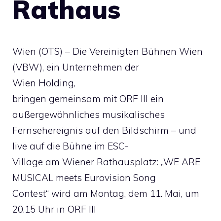
Rathaus
Wien (OTS) – Die Vereinigten Bühnen Wien
(VBW), ein Unternehmen der
Wien Holding,
bringen gemeinsam mit ORF III ein
außergewöhnliches musikalisches
Fernsehereignis auf den Bildschirm – und
live auf die Bühne im ESC-
Village am Wiener Rathausplatz: „WE ARE
MUSICAL meets Eurovision Song
Contest“ wird am Montag, dem 11. Mai, um
20.15 Uhr in ORF III