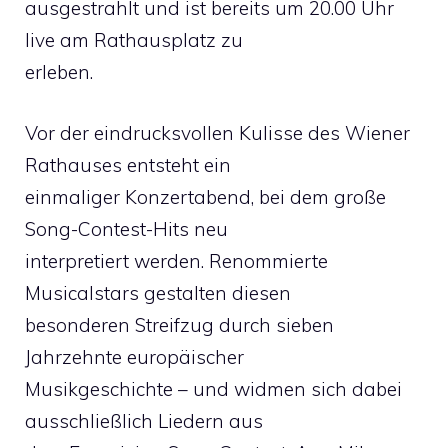
ausgestrahlt und ist bereits um 20.00 Uhr
live am Rathausplatz zu
erleben.
Vor der eindrucksvollen Kulisse des Wiener
Rathauses entsteht ein
einmaliger Konzertabend, bei dem große
Song-Contest-Hits neu
interpretiert werden. Renommierte
Musicalstars gestalten diesen
besonderen Streifzug durch sieben
Jahrzehnte europäischer
Musikgeschichte – und widmen sich dabei
ausschließlich Liedern aus