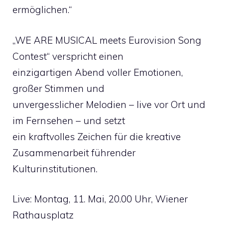
ermöglichen.“
„WE ARE MUSICAL meets Eurovision Song
Contest“ verspricht einen
einzigartigen Abend voller Emotionen,
großer Stimmen und
unvergesslicher Melodien – live vor Ort und
im Fernsehen – und setzt
ein kraftvolles Zeichen für die kreative
Zusammenarbeit führender
Kulturinstitutionen.
Live: Montag, 11. Mai, 20.00 Uhr, Wiener
Rathausplatz