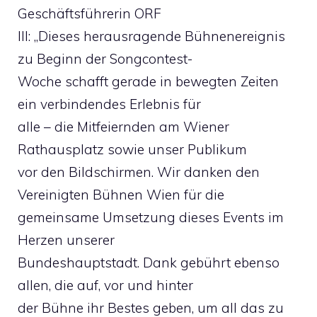
Geschäftsführerin ORF
III: „Dieses herausragende Bühnenereignis
zu Beginn der Songcontest-
Woche schafft gerade in bewegten Zeiten
ein verbindendes Erlebnis für
alle – die Mitfeiernden am Wiener
Rathausplatz sowie unser Publikum
vor den Bildschirmen. Wir danken den
Vereinigten Bühnen Wien für die
gemeinsame Umsetzung dieses Events im
Herzen unserer
Bundeshauptstadt. Dank gebührt ebenso
allen, die auf, vor und hinter
der Bühne ihr Bestes geben, um all das zu