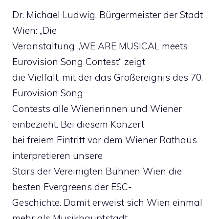
Dr. Michael Ludwig, Bürgermeister der Stadt
Wien: „Die
Veranstaltung „WE ARE MUSICAL meets
Eurovision Song Contest“ zeigt
die Vielfalt, mit der das Großereignis des 70.
Eurovision Song
Contests alle Wienerinnen und Wiener
einbezieht. Bei diesem Konzert
bei freiem Eintritt vor dem Wiener Rathaus
interpretieren unsere
Stars der Vereinigten Bühnen Wien die
besten Evergreens der ESC-
Geschichte. Damit erweist sich Wien einmal
mehr als Musikhauptstadt