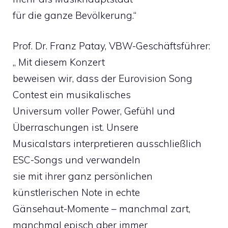
für die ganze Bevölkerung.“
Prof. Dr. Franz Patay, VBW-Geschäftsführer:
„ Mit diesem Konzert
beweisen wir, dass der Eurovision Song
Contest ein musikalisches
Universum voller Power, Gefühl und
Überraschungen ist. Unsere
Musicalstars interpretieren ausschließlich
ESC-Songs und verwandeln
sie mit ihrer ganz persönlichen
künstlerischen Note in echte
Gänsehaut-Momente – manchmal zart,
manchmal episch aber immer