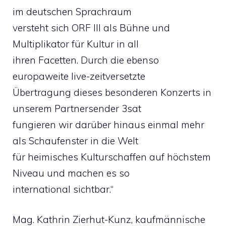
im deutschen Sprachraum
versteht sich ORF III als Bühne und
Multiplikator für Kultur in all
ihren Facetten. Durch die ebenso
europaweite live-zeitversetzte
Übertragung dieses besonderen Konzerts in
unserem Partnersender 3sat
fungieren wir darüber hinaus einmal mehr
als Schaufenster in die Welt
für heimisches Kulturschaffen auf höchstem
Niveau und machen es so
international sichtbar.“
Mag. Kathrin Zierhut-Kunz, kaufmännische