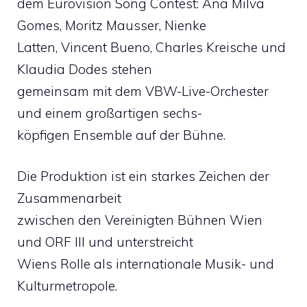
dem Eurovision Song Contest: Ana Milva
Gomes, Moritz Mausser, Nienke
Latten, Vincent Bueno, Charles Kreische und
Klaudia Dodes stehen
gemeinsam mit dem VBW-Live-Orchester
und einem großartigen sechs-
köpfigen Ensemble auf der Bühne.
Die Produktion ist ein starkes Zeichen der
Zusammenarbeit
zwischen den Vereinigten Bühnen Wien
und ORF III und unterstreicht
Wiens Rolle als internationale Musik- und
Kulturmetropole.