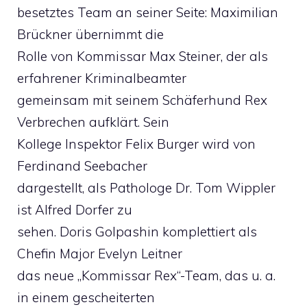
besetztes Team an seiner Seite: Maximilian
Brückner übernimmt die
Rolle von Kommissar Max Steiner, der als
erfahrener Kriminalbeamter
gemeinsam mit seinem Schäferhund Rex
Verbrechen aufklärt. Sein
Kollege Inspektor Felix Burger wird von
Ferdinand Seebacher
dargestellt, als Pathologe Dr. Tom Wippler
ist Alfred Dorfer zu
sehen. Doris Golpashin komplettiert als
Chefin Major Evelyn Leitner
das neue „Kommissar Rex“-Team, das u. a.
in einem gescheiterten