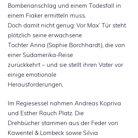
Bombenanschlag und einem Todesfall in
einem Fiaker ermitteln muss.
Doch damit nicht genug: Vor Max’ Tür steht
plötzlich seine erwachsene
Tochter Anna (Sophie Borchhardt), die von
einer Südamerika-Reise
zurückkehrt – und sie stellt ihren Vater vor
einige emotionale
Herausforderungen.
Im Regiesessel nahmen Andreas Kopriva
und Esther Rauch Platz. Die
Drehbücher stammen aus der Feder von
Kawentel & Lombeck sowie Silvia