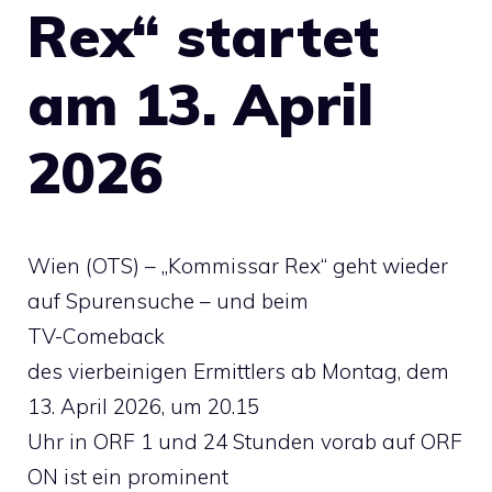
Rex“ startet
am 13. April
2026
Wien (OTS) – „Kommissar Rex“ geht wieder
auf Spurensuche – und beim
TV-Comeback
des vierbeinigen Ermittlers ab Montag, dem
13. April 2026, um 20.15
Uhr in ORF 1 und 24 Stunden vorab auf ORF
ON ist ein prominent