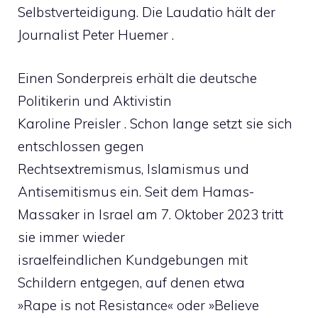
Selbstverteidigung. Die Laudatio hält der
Journalist Peter Huemer .
Einen Sonderpreis erhält die deutsche
Politikerin und Aktivistin
Karoline Preisler . Schon lange setzt sie sich
entschlossen gegen
Rechtsextremismus, Islamismus und
Antisemitismus ein. Seit dem Hamas-
Massaker in Israel am 7. Oktober 2023 tritt
sie immer wieder
israelfeindlichen Kundgebungen mit
Schildern entgegen, auf denen etwa
»Rape is not Resistance« oder »Believe