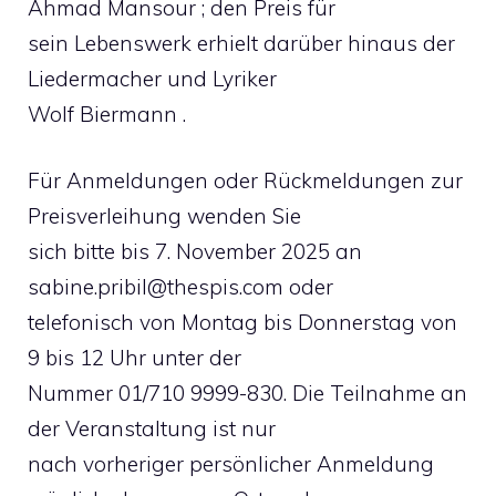
Ahmad Mansour ; den Preis für
sein Lebenswerk erhielt darüber hinaus der
Liedermacher und Lyriker
Wolf Biermann .
Für Anmeldungen oder Rückmeldungen zur
Preisverleihung wenden Sie
sich bitte bis 7. November 2025 an
sabine.pribil@thespis.com
oder
telefonisch von Montag bis Donnerstag von
9 bis 12 Uhr unter der
Nummer 01/710 9999-830. Die Teilnahme an
der Veranstaltung ist nur
nach vorheriger persönlicher Anmeldung