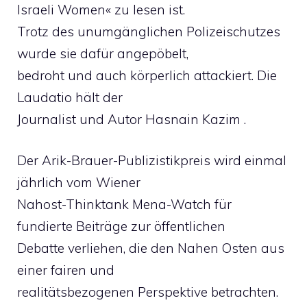
Israeli Women« zu lesen ist.
Trotz des unumgänglichen Polizeischutzes
wurde sie dafür angepöbelt,
bedroht und auch körperlich attackiert. Die
Laudatio hält der
Journalist und Autor Hasnain Kazim .
Der Arik-Brauer-Publizistikpreis wird einmal
jährlich vom Wiener
Nahost-Thinktank Mena-Watch für
fundierte Beiträge zur öffentlichen
Debatte verliehen, die den Nahen Osten aus
einer fairen und
realitätsbezogenen Perspektive betrachten.