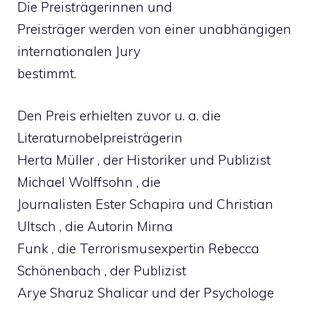
Die Preisträgerinnen und
Preisträger werden von einer unabhängigen
internationalen Jury
bestimmt.
Den Preis erhielten zuvor u. a. die
Literaturnobelpreisträgerin
Herta Müller , der Historiker und Publizist
Michael Wolffsohn , die
Journalisten Ester Schapira und Christian
Ultsch , die Autorin Mirna
Funk , die Terrorismusexpertin Rebecca
Schönenbach , der Publizist
Arye Sharuz Shalicar und der Psychologe