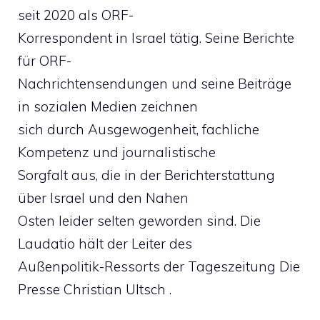
seit 2020 als ORF-
Korrespondent in Israel tätig. Seine Berichte
für ORF-
Nachrichtensendungen und seine Beiträge
in sozialen Medien zeichnen
sich durch Ausgewogenheit, fachliche
Kompetenz und journalistische
Sorgfalt aus, die in der Berichterstattung
über Israel und den Nahen
Osten leider selten geworden sind. Die
Laudatio hält der Leiter des
Außenpolitik-Ressorts der Tageszeitung Die
Presse Christian Ultsch .