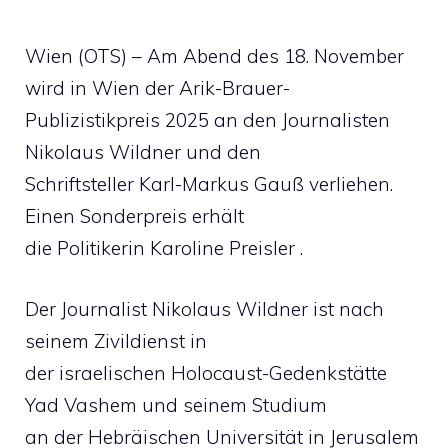
Wien (OTS) – Am Abend des 18. November
wird in Wien der Arik-Brauer-
Publizistikpreis 2025 an den Journalisten
Nikolaus Wildner und den
Schriftsteller Karl-Markus Gauß verliehen.
Einen Sonderpreis erhält
die Politikerin Karoline Preisler .
Der Journalist Nikolaus Wildner ist nach
seinem Zivildienst in
der israelischen Holocaust-Gedenkstätte
Yad Vashem und seinem Studium
an der Hebräischen Universität in Jerusalem