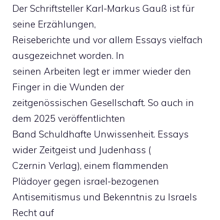
Der Schriftsteller Karl-Markus Gauß ist für
seine Erzählungen,
Reiseberichte und vor allem Essays vielfach
ausgezeichnet worden. In
seinen Arbeiten legt er immer wieder den
Finger in die Wunden der
zeitgenössischen Gesellschaft. So auch in
dem 2025 veröffentlichten
Band Schuldhafte Unwissenheit. Essays
wider Zeitgeist und Judenhass (
Czernin Verlag), einem flammenden
Plädoyer gegen israel-bezogenen
Antisemitismus und Bekenntnis zu Israels
Recht auf