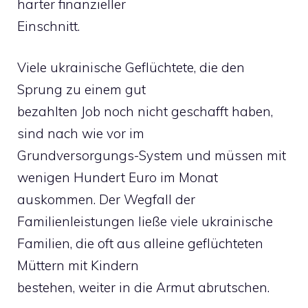
harter finanzieller
Einschnitt.
Viele ukrainische Geflüchtete, die den
Sprung zu einem gut
bezahlten Job noch nicht geschafft haben,
sind nach wie vor im
Grundversorgungs-System und müssen mit
wenigen Hundert Euro im Monat
auskommen. Der Wegfall der
Familienleistungen ließe viele ukrainische
Familien, die oft aus alleine geflüchteten
Müttern mit Kindern
bestehen, weiter in die Armut abrutschen.