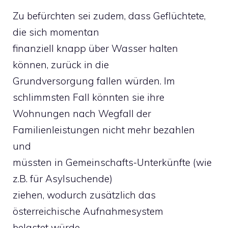
Zu befürchten sei zudem, dass Geflüchtete,
die sich momentan
finanziell knapp über Wasser halten
können, zurück in die
Grundversorgung fallen würden. Im
schlimmsten Fall könnten sie ihre
Wohnungen nach Wegfall der
Familienleistungen nicht mehr bezahlen
und
müssten in Gemeinschafts-Unterkünfte (wie
z.B. für Asylsuchende)
ziehen, wodurch zusätzlich das
österreichische Aufnahmesystem
belastet würde.