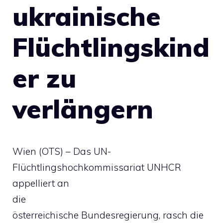
ukrainische
Flüchtlingskind
er zu
verlängern
Wien (OTS) – Das UN-
Flüchtlingshochkommissariat UNHCR
appelliert an
die
österreichische Bundesregierung, rasch die