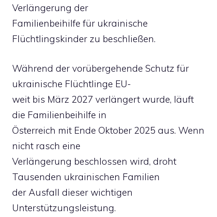
Verlängerung der
Familienbeihilfe für ukrainische
Flüchtlingskinder zu beschließen.
Während der vorübergehende Schutz für
ukrainische Flüchtlinge EU-
weit bis März 2027 verlängert wurde, läuft
die Familienbeihilfe in
Österreich mit Ende Oktober 2025 aus. Wenn
nicht rasch eine
Verlängerung beschlossen wird, droht
Tausenden ukrainischen Familien
der Ausfall dieser wichtigen
Unterstützungsleistung.