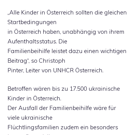
„Alle Kinder in Österreich sollten die gleichen
Startbedingungen
in Österreich haben, unabhängig von ihrem
Aufenthaltsstatus. Die
Familienbeihilfe leistet dazu einen wichtigen
Beitrag“, so Christoph
Pinter, Leiter von UNHCR Österreich.
Betroffen wären bis zu 17.500 ukrainische
Kinder in Österreich.
Der Ausfall der Familienbeihilfe wäre für
viele ukrainische
Flüchtlingsfamilien zudem ein besonders