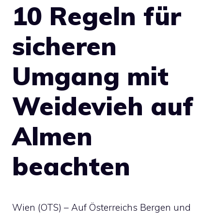
10 Regeln für
sicheren
Umgang mit
Weidevieh auf
Almen
beachten
Wien (OTS) – Auf Österreichs Bergen und