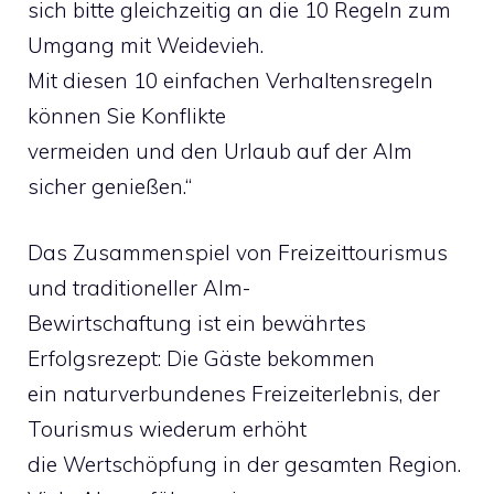
sich bitte gleichzeitig an die 10 Regeln zum
Umgang mit Weidevieh.
Mit diesen 10 einfachen Verhaltensregeln
können Sie Konflikte
vermeiden und den Urlaub auf der Alm
sicher genießen.“
Das Zusammenspiel von Freizeittourismus
und traditioneller Alm-
Bewirtschaftung ist ein bewährtes
Erfolgsrezept: Die Gäste bekommen
ein naturverbundenes Freizeiterlebnis, der
Tourismus wiederum erhöht
die Wertschöpfung in der gesamten Region.