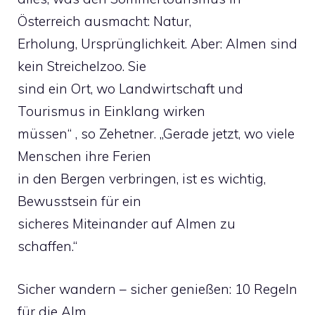
Österreich ausmacht: Natur,
Erholung, Ursprünglichkeit. Aber: Almen sind
kein Streichelzoo. Sie
sind ein Ort, wo Landwirtschaft und
Tourismus in Einklang wirken
müssen“ , so Zehetner. „Gerade jetzt, wo viele
Menschen ihre Ferien
in den Bergen verbringen, ist es wichtig,
Bewusstsein für ein
sicheres Miteinander auf Almen zu
schaffen.“
Sicher wandern – sicher genießen: 10 Regeln
für die Alm