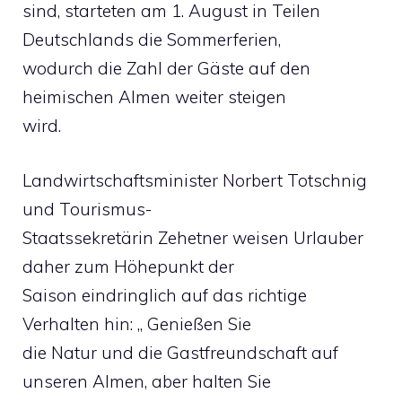
sind, starteten am 1. August in Teilen
Deutschlands die Sommerferien,
wodurch die Zahl der Gäste auf den
heimischen Almen weiter steigen
wird.
Landwirtschaftsminister Norbert Totschnig
und Tourismus-
Staatssekretärin Zehetner weisen Urlauber
daher zum Höhepunkt der
Saison eindringlich auf das richtige
Verhalten hin: „ Genießen Sie
die Natur und die Gastfreundschaft auf
unseren Almen, aber halten Sie