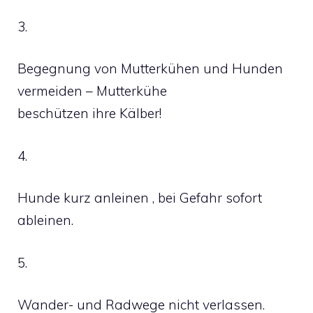
3.
Begegnung von Mutterkühen und Hunden
vermeiden – Mutterkühe
beschützen ihre Kälber!
4.
Hunde kurz anleinen , bei Gefahr sofort
ableinen.
5.
Wander- und Radwege nicht verlassen.