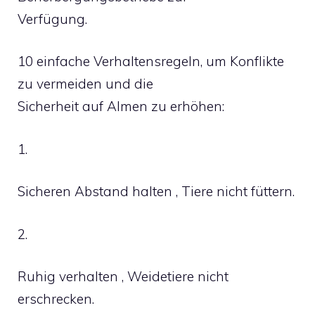
Verfügung.
10 einfache Verhaltensregeln, um Konflikte
zu vermeiden und die
Sicherheit auf Almen zu erhöhen:
1.
Sicheren Abstand halten , Tiere nicht füttern.
2.
Ruhig verhalten , Weidetiere nicht
erschrecken.