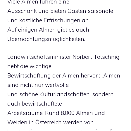
Viele Almen führen eine
Ausschank und bieten Gästen saisonale
und köstliche Erfrischungen an.
Auf einigen Almen gibt es auch
Übernachtungsmöglichkeiten.
Landwirtschaftsminister Norbert Totschnig
hebt die wichtige
Bewirtschaftung der Almen hervor : „Almen
sind nicht nur wertvolle
und schöne Kulturlandschaften, sondern
auch bewirtschaftete
Arbeitsräume. Rund 8.000 Almen und
Weiden in Österreich werden von