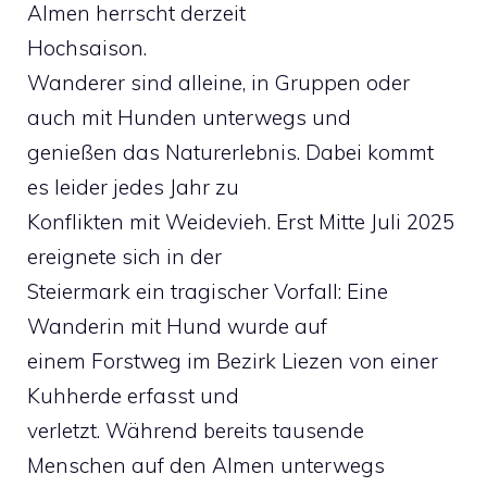
Almen herrscht derzeit
Hochsaison.
Wanderer sind alleine, in Gruppen oder
auch mit Hunden unterwegs und
genießen das Naturerlebnis. Dabei kommt
es leider jedes Jahr zu
Konflikten mit Weidevieh. Erst Mitte Juli 2025
ereignete sich in der
Steiermark ein tragischer Vorfall: Eine
Wanderin mit Hund wurde auf
einem Forstweg im Bezirk Liezen von einer
Kuhherde erfasst und
verletzt. Während bereits tausende
Menschen auf den Almen unterwegs