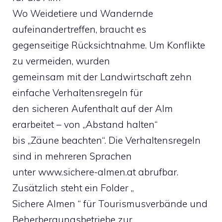
Wo Weidetiere und Wandernde
aufeinandertreffen, braucht es
gegenseitige Rücksichtnahme. Um Konflikte
zu vermeiden, wurden
gemeinsam mit der Landwirtschaft zehn
einfache Verhaltensregeln für
den sicheren Aufenthalt auf der Alm
erarbeitet – von „Abstand halten“
bis „Zäune beachten“. Die Verhaltensregeln
sind in mehreren Sprachen
unter www.sichere-almen.at abrufbar.
Zusätzlich steht ein Folder „
Sichere Almen “ für Tourismusverbände und
Beherbergungsbetriebe zur