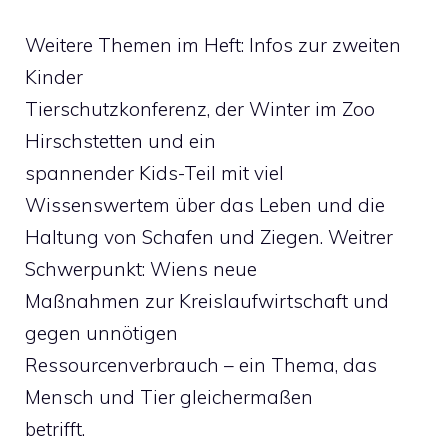
Weitere Themen im Heft: Infos zur zweiten
Kinder
Tierschutzkonferenz, der Winter im Zoo
Hirschstetten und ein
spannender Kids-Teil mit viel
Wissenswertem über das Leben und die
Haltung von Schafen und Ziegen. Weitrer
Schwerpunkt: Wiens neue
Maßnahmen zur Kreislaufwirtschaft und
gegen unnötigen
Ressourcenverbrauch – ein Thema, das
Mensch und Tier gleichermaßen
betrifft.