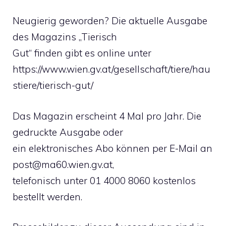
Neugierig geworden? Die aktuelle Ausgabe
des Magazins „Tierisch
Gut“ finden gibt es online unter
https://www.wien.gv.at/gesellschaft/tiere/hau
stiere/tierisch-gut/
Das Magazin erscheint 4 Mal pro Jahr. Die
gedruckte Ausgabe oder
ein elektronisches Abo können per E-Mail an
post@ma60.wien.gv.at
,
telefonisch unter 01 4000 8060 kostenlos
bestellt werden.