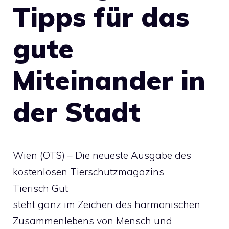
Tipps für das
gute
Miteinander in
der Stadt
Wien (OTS) – Die neueste Ausgabe des
kostenlosen Tierschutzmagazins
Tierisch Gut
steht ganz im Zeichen des harmonischen
Zusammenlebens von Mensch und