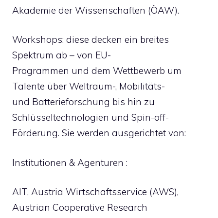
Akademie der Wissenschaften (ÖAW).
Workshops: diese decken ein breites
Spektrum ab – von EU-
Programmen und dem Wettbewerb um
Talente über Weltraum-, Mobilitäts-
und Batterieforschung bis hin zu
Schlüsseltechnologien und Spin-off-
Förderung. Sie werden ausgerichtet von:
Institutionen & Agenturen :
AIT, Austria Wirtschaftsservice (AWS),
Austrian Cooperative Research