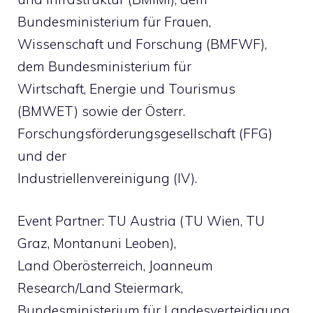
Bundesministerium für Frauen,
Wissenschaft und Forschung (BMFWF),
dem Bundesministerium für
Wirtschaft, Energie und Tourismus
(BMWET) sowie der Österr.
Forschungsförderungsgesellschaft (FFG)
und der
Industriellenvereinigung (IV).
Event Partner: TU Austria (TU Wien, TU
Graz, Montanuni Leoben),
Land Oberösterreich, Joanneum
Research/Land Steiermark,
Bundesministerium für Landesverteidigung