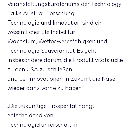
Veranstaltungskuratoriums der Technology
Talks Austria: „Forschung,
Technologie und Innovation sind ein
wesentlicher Stellhebel für
Wachstum, Wettbewerbsfähigkeit und
Technologie-Souveränität. Es geht
insbesondere darum, die Produktivitätslücke
zu den USA zu schließen
und bei Innovationen in Zukunft die Nase
wieder ganz vorne zu haben.“
„Die zukünftige Prosperität hängt
entscheidend von
Technologieführerschaft in