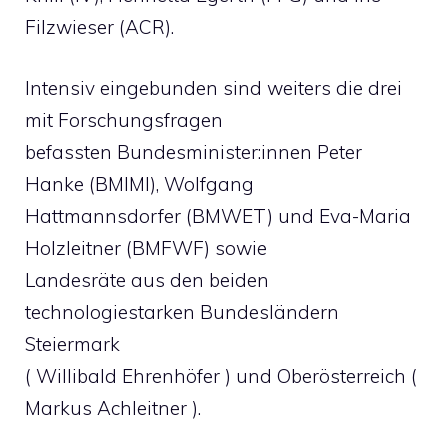
Filzwieser (ACR).
Intensiv eingebunden sind weiters die drei
mit Forschungsfragen
befassten Bundesminister:innen Peter
Hanke (BMIMI), Wolfgang
Hattmannsdorfer (BMWET) und Eva-Maria
Holzleitner (BMFWF) sowie
Landesräte aus den beiden
technologiestarken Bundesländern
Steiermark
( Willibald Ehrenhöfer ) und Oberösterreich (
Markus Achleitner ).