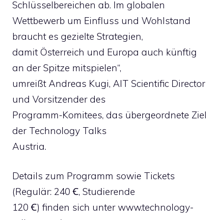
Schlüsselbereichen ab. Im globalen
Wettbewerb um Einfluss und Wohlstand
braucht es gezielte Strategien,
damit Österreich und Europa auch künftig
an der Spitze mitspielen“,
umreißt Andreas Kugi, AIT Scientific Director
und Vorsitzender des
Programm-Komitees, das übergeordnete Ziel
der Technology Talks
Austria.
Details zum Programm sowie Tickets
(Regulär: 240 Ꞓ, Studierende
120 Ꞓ) finden sich unter www.technology-