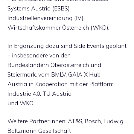
Systems Austria (ESBS),
Industriellenvereinigung (IV),
Wirtschaftskammer Österreich (WKO).
In Ergänzung dazu sind Side Events geplant
– insbesondere von den
Bundesländern Oberösterreich und
Steiermark, vom BMLV, GAIA-X Hub
Austria in Kooperation mit der Plattform
Industrie 4.0, TU Austria
und WKO.
Weitere Partner:innen: AT&S, Bosch, Ludwig
Boltzmann Gesellschaft