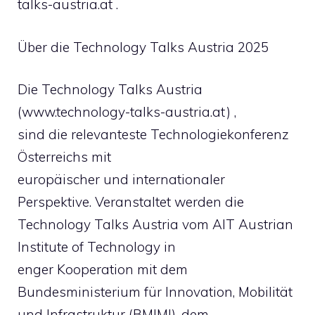
talks-austria.at .
Über die Technology Talks Austria 2025
Die Technology Talks Austria
(www.technology-talks-austria.at) ,
sind die relevanteste Technologiekonferenz
Österreichs mit
europäischer und internationaler
Perspektive. Veranstaltet werden die
Technology Talks Austria vom AIT Austrian
Institute of Technology in
enger Kooperation mit dem
Bundesministerium für Innovation, Mobilität
und Infrastruktur (BMIMI), dem