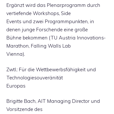
Ergänzt wird das Plenarprogramm durch
vertiefende Workshops, Side
Events und zwei Programmpunkten, in
denen junge Forschende eine große
Bühne bekommen (TU Austria Innovations-
Marathon, Falling Walls Lab
Vienna).
Zwtl.: Für die Wettbewerbsfähigkeit und
Technologiesouveränität
Europas
Brigitte Bach, AIT Managing Director und
Vorsitzende des