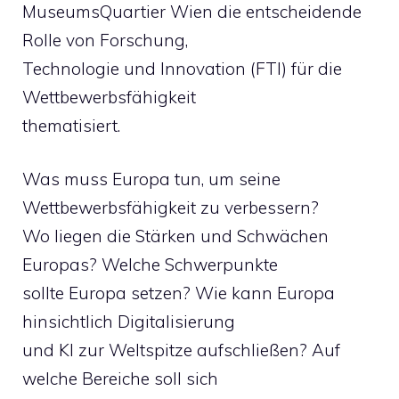
MuseumsQuartier Wien die entscheidende
Rolle von Forschung,
Technologie und Innovation (FTI) für die
Wettbewerbsfähigkeit
thematisiert.
Was muss Europa tun, um seine
Wettbewerbsfähigkeit zu verbessern?
Wo liegen die Stärken und Schwächen
Europas? Welche Schwerpunkte
sollte Europa setzen? Wie kann Europa
hinsichtlich Digitalisierung
und KI zur Weltspitze aufschließen? Auf
welche Bereiche soll sich