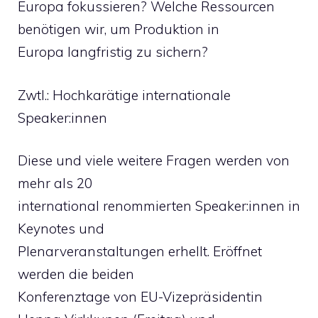
Europa fokussieren? Welche Ressourcen
benötigen wir, um Produktion in
Europa langfristig zu sichern?
Zwtl.: Hochkarätige internationale
Speaker:innen
Diese und viele weitere Fragen werden von
mehr als 20
international renommierten Speaker:innen in
Keynotes und
Plenarveranstaltungen erhellt. Eröffnet
werden die beiden
Konferenztage von EU-Vizepräsidentin