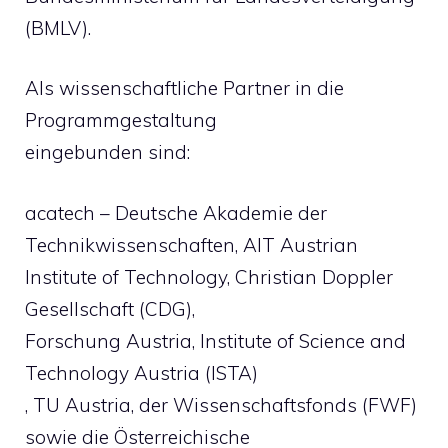
(BMLV).
Als wissenschaftliche Partner in die
Programmgestaltung
eingebunden sind:
acatech – Deutsche Akademie der
Technikwissenschaften, AIT Austrian
Institute of Technology, Christian Doppler
Gesellschaft (CDG),
Forschung Austria, Institute of Science and
Technology Austria (ISTA)
, TU Austria, der Wissenschaftsfonds (FWF)
sowie die Österreichische