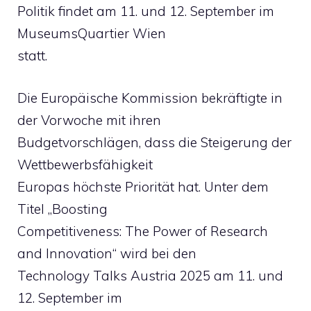
Politik findet am 11. und 12. September im
MuseumsQuartier Wien
statt.
Die Europäische Kommission bekräftigte in
der Vorwoche mit ihren
Budgetvorschlägen, dass die Steigerung der
Wettbewerbsfähigkeit
Europas höchste Priorität hat. Unter dem
Titel „Boosting
Competitiveness: The Power of Research
and Innovation“ wird bei den
Technology Talks Austria 2025 am 11. und
12. September im