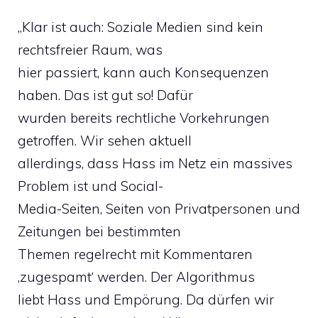
„Klar ist auch: Soziale Medien sind kein
rechtsfreier Raum, was
hier passiert, kann auch Konsequenzen
haben. Das ist gut so! Dafür
wurden bereits rechtliche Vorkehrungen
getroffen. Wir sehen aktuell
allerdings, dass Hass im Netz ein massives
Problem ist und Social-
Media-Seiten, Seiten von Privatpersonen und
Zeitungen bei bestimmten
Themen regelrecht mit Kommentaren
‚zugespamt‘ werden. Der Algorithmus
liebt Hass und Empörung. Da dürfen wir