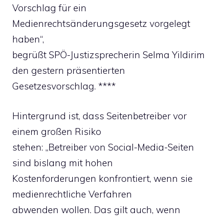
Vorschlag für ein
Medienrechtsänderungsgesetz vorgelegt
haben“,
begrüßt SPÖ-Justizsprecherin Selma Yildirim
den gestern präsentierten
Gesetzesvorschlag. ****
Hintergrund ist, dass Seitenbetreiber vor
einem großen Risiko
stehen: „Betreiber von Social-Media-Seiten
sind bislang mit hohen
Kostenforderungen konfrontiert, wenn sie
medienrechtliche Verfahren
abwenden wollen. Das gilt auch, wenn