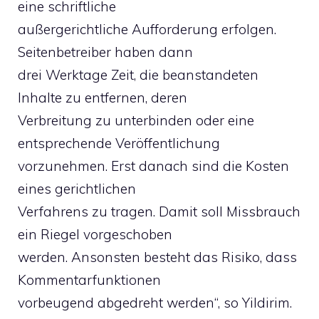
eine schriftliche
außergerichtliche Aufforderung erfolgen.
Seitenbetreiber haben dann
drei Werktage Zeit, die beanstandeten
Inhalte zu entfernen, deren
Verbreitung zu unterbinden oder eine
entsprechende Veröffentlichung
vorzunehmen. Erst danach sind die Kosten
eines gerichtlichen
Verfahrens zu tragen. Damit soll Missbrauch
ein Riegel vorgeschoben
werden. Ansonsten besteht das Risiko, dass
Kommentarfunktionen
vorbeugend abgedreht werden“, so Yildirim.