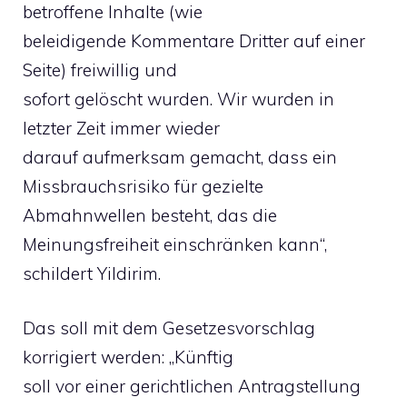
betroffene Inhalte (wie
beleidigende Kommentare Dritter auf einer
Seite) freiwillig und
sofort gelöscht wurden. Wir wurden in
letzter Zeit immer wieder
darauf aufmerksam gemacht, dass ein
Missbrauchsrisiko für gezielte
Abmahnwellen besteht, das die
Meinungsfreiheit einschränken kann“,
schildert Yildirim.
Das soll mit dem Gesetzesvorschlag
korrigiert werden: „Künftig
soll vor einer gerichtlichen Antragstellung