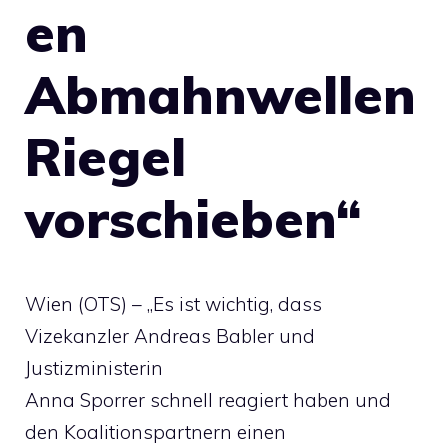
en
Abmahnwellen
Riegel
vorschieben“
Wien (OTS) – „Es ist wichtig, dass
Vizekanzler Andreas Babler und
Justizministerin
Anna Sporrer schnell reagiert haben und
den Koalitionspartnern einen