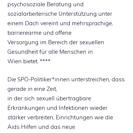
psychosoziale Beratung und
sozialarbeiterische Unterstützung unter
einem Dach vereint und mehrsprachige,
barrierearme und offene
Versorgung im Bereich der sexuellen
Gesundheit für alle Menschen in
Wien bietet. ****
Die SPÖ-Politiker*innen unterstreichen, dass
gerade in eine Zeit,
in der sich sexuell übertragbare
Erkrankungen und Infektionen wieder
stärker verbreiten, Einrichtungen wie die
Aids Hilfen und das neue