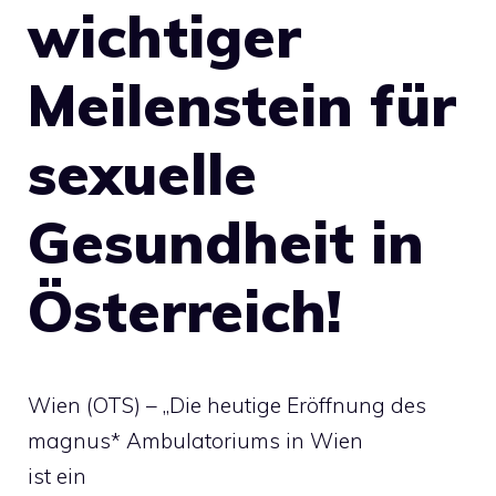
wichtiger
Meilenstein für
sexuelle
Gesundheit in
Österreich!
Wien (OTS) – „Die heutige Eröffnung des
magnus* Ambulatoriums in Wien
ist ein