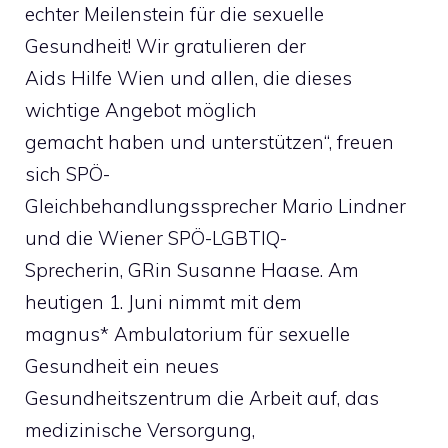
echter Meilenstein für die sexuelle
Gesundheit! Wir gratulieren der
Aids Hilfe Wien und allen, die dieses
wichtige Angebot möglich
gemacht haben und unterstützen“, freuen
sich SPÖ-
Gleichbehandlungssprecher Mario Lindner
und die Wiener SPÖ-LGBTIQ-
Sprecherin, GRin Susanne Haase. Am
heutigen 1. Juni nimmt mit dem
magnus* Ambulatorium für sexuelle
Gesundheit ein neues
Gesundheitszentrum die Arbeit auf, das
medizinische Versorgung,