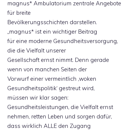
magnus* Ambulatorium zentrale Angebote
für breite
Bevölkerungsschichten darstellen.
„magnus* ist ein wichtiger Beitrag
für eine moderne Gesundheitsversorgung,
die die Vielfalt unserer
Gesellschaft ernst nimmt. Denn gerade
wenn von manchen Seiten der
Vorwurf einer vermeintlich ‚woken
Gesundheitspolitik‘ gestreut wird,
müssen wir klar sagen:
Gesundheitsleistungen, die Vielfalt ernst
nehmen, retten Leben und sorgen dafür,
dass wirklich ALLE den Zugang