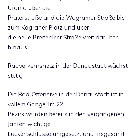
Urania über die
Praterstraße und die Wagramer Straße bis
zum Kagraner Platz und über
die neue Breitenleer Straße weit darüber
hinaus.
Radverkehrsnetz in der Donaustadt wächst
stetig
Die Rad-Offensive in der Donaustadt ist in
vollem Gange. Im 22.
Bezirk wurden bereits in den vergangenen
Jahren wichtige
Lückenschlüsse umgesetzt und insgesamt