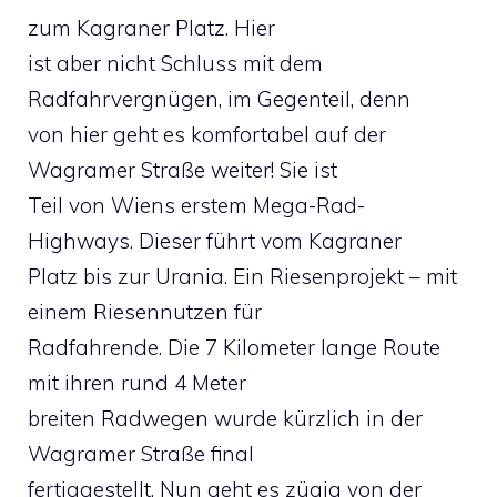
zum Kagraner Platz. Hier
ist aber nicht Schluss mit dem
Radfahrvergnügen, im Gegenteil, denn
von hier geht es komfortabel auf der
Wagramer Straße weiter! Sie ist
Teil von Wiens erstem Mega-Rad-
Highways. Dieser führt vom Kagraner
Platz bis zur Urania. Ein Riesenprojekt – mit
einem Riesennutzen für
Radfahrende. Die 7 Kilometer lange Route
mit ihren rund 4 Meter
breiten Radwegen wurde kürzlich in der
Wagramer Straße final
fertiggestellt. Nun geht es zügig von der