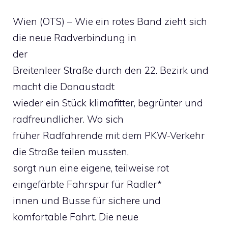
Wien (OTS) – Wie ein rotes Band zieht sich
die neue Radverbindung in
der
Breitenleer Straße durch den 22. Bezirk und
macht die Donaustadt
wieder ein Stück klimafitter, begrünter und
radfreundlicher. Wo sich
früher Radfahrende mit dem PKW-Verkehr
die Straße teilen mussten,
sorgt nun eine eigene, teilweise rot
eingefärbte Fahrspur für Radler*
innen und Busse für sichere und
komfortable Fahrt. Die neue