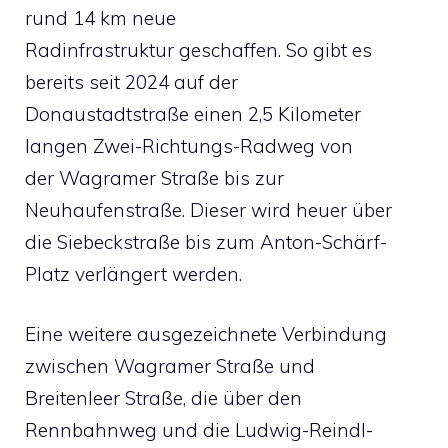
rund 14 km neue
Radinfrastruktur geschaffen. So gibt es
bereits seit 2024 auf der
Donaustadtstraße einen 2,5 Kilometer
langen Zwei-Richtungs-Radweg von
der Wagramer Straße bis zur
Neuhaufenstraße. Dieser wird heuer über
die Siebeckstraße bis zum Anton-Schärf-
Platz verlängert werden.
Eine weitere ausgezeichnete Verbindung
zwischen Wagramer Straße und
Breitenleer Straße, die über den
Rennbahnweg und die Ludwig-Reindl-