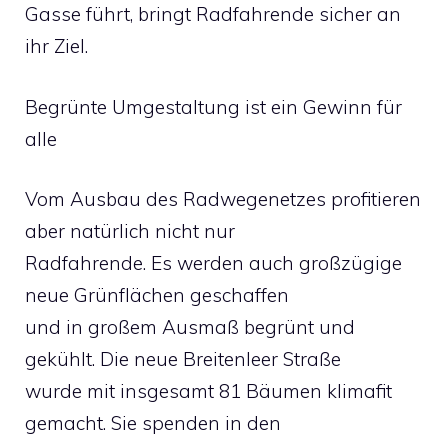
Gasse führt, bringt Radfahrende sicher an
ihr Ziel.
Begrünte Umgestaltung ist ein Gewinn für
alle
Vom Ausbau des Radwegenetzes profitieren
aber natürlich nicht nur
Radfahrende. Es werden auch großzügige
neue Grünflächen geschaffen
und in großem Ausmaß begrünt und
gekühlt. Die neue Breitenleer Straße
wurde mit insgesamt 81 Bäumen klimafit
gemacht. Sie spenden in den