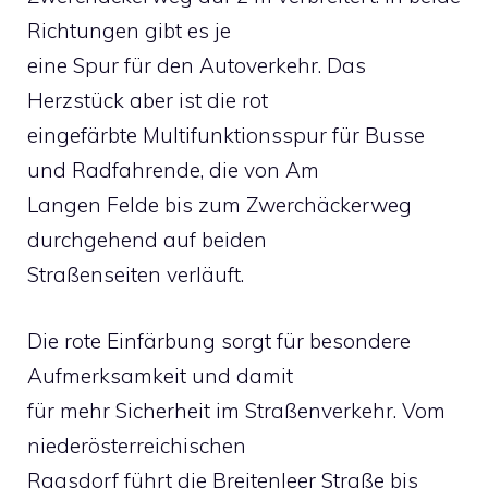
Richtungen gibt es je
eine Spur für den Autoverkehr. Das
Herzstück aber ist die rot
eingefärbte Multifunktionsspur für Busse
und Radfahrende, die von Am
Langen Felde bis zum Zwerchäckerweg
durchgehend auf beiden
Straßenseiten verläuft.
Die rote Einfärbung sorgt für besondere
Aufmerksamkeit und damit
für mehr Sicherheit im Straßenverkehr. Vom
niederösterreichischen
Raasdorf führt die Breitenleer Straße bis