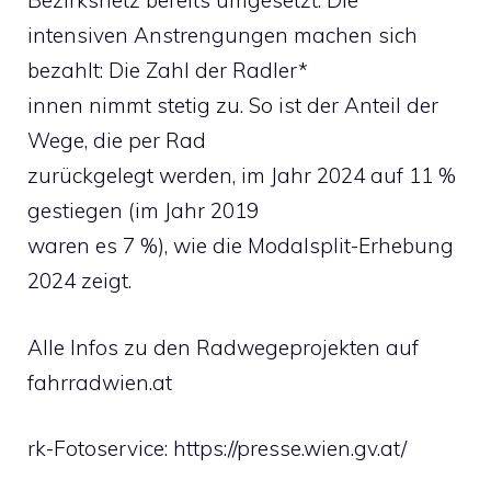
Bezirksnetz bereits umgesetzt. Die
intensiven Anstrengungen machen sich
bezahlt: Die Zahl der Radler*
innen nimmt stetig zu. So ist der Anteil der
Wege, die per Rad
zurückgelegt werden, im Jahr 2024 auf 11 %
gestiegen (im Jahr 2019
waren es 7 %), wie die Modalsplit-Erhebung
2024 zeigt.
Alle Infos zu den Radwegeprojekten auf
fahrradwien.at
rk-Fotoservice: https://presse.wien.gv.at/