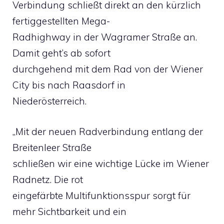
Verbindung schließt direkt an den kürzlich
fertiggestellten Mega-
Radhighway in der Wagramer Straße an.
Damit geht’s ab sofort
durchgehend mit dem Rad von der Wiener
City bis nach Raasdorf in
Niederösterreich.
„Mit der neuen Radverbindung entlang der
Breitenleer Straße
schließen wir eine wichtige Lücke im Wiener
Radnetz. Die rot
eingefärbte Multifunktionsspur sorgt für
mehr Sichtbarkeit und ein