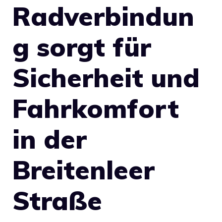
Radverbindun
g sorgt für
Sicherheit und
Fahrkomfort
in der
Breitenleer
Straße