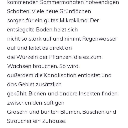
kommenden Sommermonaten notwendigen
Schatten. Viele neue Grünflächen
sorgen für ein gutes Mikroklima: Der
entsiegelte Boden heizt sich
nicht so stark auf und nimmt Regenwasser
auf und leitet es direkt an
die Wurzeln der Pflanzen, die es zum
Wachsen brauchen. So wird
außerdem die Kanalisation entlastet und
das Gebiet zusätzlich
gekühlt. Bienen und andere Insekten finden
zwischen den saftigen
Gräsern und bunten Blumen, Büschen und
Sträucher ein Zuhause.