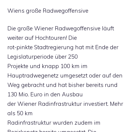
Wiens große Radwegoffensive
Die große Wiener Radwegoffensive läuft
weiter auf Hochtouren! Die
rot-pinkte Stadtregierung hat mit Ende der
Legislaturperiode über 250
Projekte und knapp 100 km im
Hauptradwegenetz umgesetzt oder auf den
Weg gebracht und hat bisher bereits rund
130 Mio. Euro in den Ausbau
der Wiener Radinfrastruktur investiert. Mehr
als 50 km
Radinfrastruktur wurden zudem im