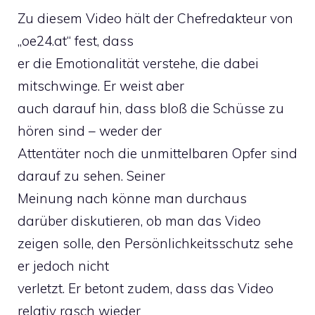
Zu diesem Video hält der Chefredakteur von
„oe24.at“ fest, dass
er die Emotionalität verstehe, die dabei
mitschwinge. Er weist aber
auch darauf hin, dass bloß die Schüsse zu
hören sind – weder der
Attentäter noch die unmittelbaren Opfer sind
darauf zu sehen. Seiner
Meinung nach könne man durchaus
darüber diskutieren, ob man das Video
zeigen solle, den Persönlichkeitsschutz sehe
er jedoch nicht
verletzt. Er betont zudem, dass das Video
relativ rasch wieder