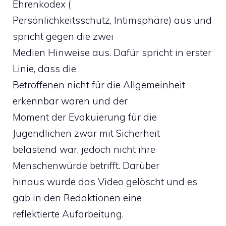
Ehrenkodex (
Persönlichkeitsschutz, Intimsphäre) aus und
spricht gegen die zwei
Medien Hinweise aus. Dafür spricht in erster
Linie, dass die
Betroffenen nicht für die Allgemeinheit
erkennbar waren und der
Moment der Evakuierung für die
Jugendlichen zwar mit Sicherheit
belastend war, jedoch nicht ihre
Menschenwürde betrifft. Darüber
hinaus wurde das Video gelöscht und es
gab in den Redaktionen eine
reflektierte Aufarbeitung.