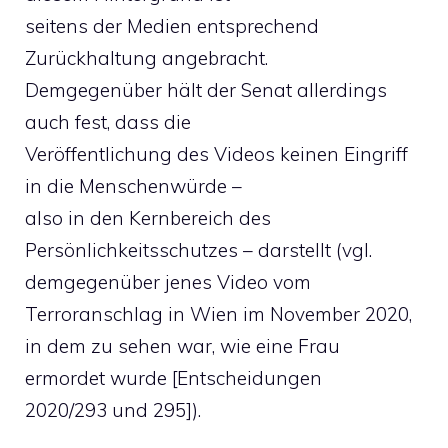
seitens der Medien entsprechend
Zurückhaltung angebracht.
Demgegenüber hält der Senat allerdings
auch fest, dass die
Veröffentlichung des Videos keinen Eingriff
in die Menschenwürde –
also in den Kernbereich des
Persönlichkeitsschutzes – darstellt (vgl.
demgegenüber jenes Video vom
Terroranschlag in Wien im November 2020,
in dem zu sehen war, wie eine Frau
ermordet wurde [Entscheidungen
2020/293 und 295]).