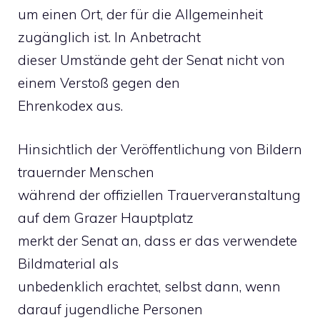
um einen Ort, der für die Allgemeinheit
zugänglich ist. In Anbetracht
dieser Umstände geht der Senat nicht von
einem Verstoß gegen den
Ehrenkodex aus.
Hinsichtlich der Veröffentlichung von Bildern
trauernder Menschen
während der offiziellen Trauerveranstaltung
auf dem Grazer Hauptplatz
merkt der Senat an, dass er das verwendete
Bildmaterial als
unbedenklich erachtet, selbst dann, wenn
darauf jugendliche Personen