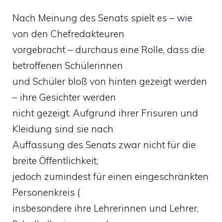
Nach Meinung des Senats spielt es – wie
von den Chefredakteuren
vorgebracht – durchaus eine Rolle, dass die
betroffenen Schülerinnen
und Schüler bloß von hinten gezeigt werden
– ihre Gesichter werden
nicht gezeigt. Aufgrund ihrer Frisuren und
Kleidung sind sie nach
Auffassung des Senats zwar nicht für die
breite Öffentlichkeit,
jedoch zumindest für einen eingeschränkten
Personenkreis (
insbesondere ihre Lehrerinnen und Lehrer,