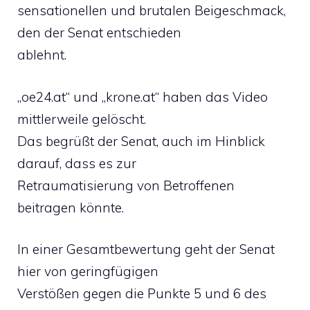
sensationellen und brutalen Beigeschmack,
den der Senat entschieden
ablehnt.
„oe24.at“ und „krone.at“ haben das Video
mittlerweile gelöscht.
Das begrüßt der Senat, auch im Hinblick
darauf, dass es zur
Retraumatisierung von Betroffenen
beitragen könnte.
In einer Gesamtbewertung geht der Senat
hier von geringfügigen
Verstößen gegen die Punkte 5 und 6 des