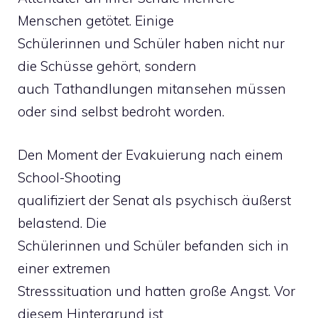
Menschen getötet. Einige
Schülerinnen und Schüler haben nicht nur
die Schüsse gehört, sondern
auch Tathandlungen mitansehen müssen
oder sind selbst bedroht worden.
Den Moment der Evakuierung nach einem
School-Shooting
qualifiziert der Senat als psychisch äußerst
belastend. Die
Schülerinnen und Schüler befanden sich in
einer extremen
Stresssituation und hatten große Angst. Vor
diesem Hintergrund ist