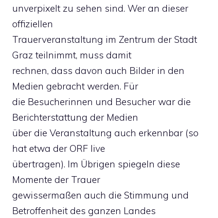
unverpixelt zu sehen sind. Wer an dieser
offiziellen
Trauerveranstaltung im Zentrum der Stadt
Graz teilnimmt, muss damit
rechnen, dass davon auch Bilder in den
Medien gebracht werden. Für
die Besucherinnen und Besucher war die
Berichterstattung der Medien
über die Veranstaltung auch erkennbar (so
hat etwa der ORF live
übertragen). Im Übrigen spiegeln diese
Momente der Trauer
gewissermaßen auch die Stimmung und
Betroffenheit des ganzen Landes