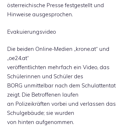
österreichische Presse festgestellt und
Hinweise ausgesprochen.
Evakuierungsvideo
Die beiden Online-Medien „krone.at“ und
„oe24.at“
veröffentlichten mehrfach ein Video, das
Schülerinnen und Schüler des
BORG unmittelbar nach dem Schulattentat
zeigt. Die Betroffenen laufen
an Polizeikräften vorbei und verlassen das
Schulgebäude; sie wurden
von hinten aufgenommen.