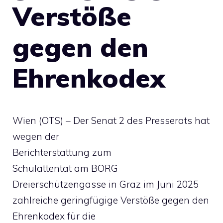
Verstöße
gegen den
Ehrenkodex
Wien (OTS) – Der Senat 2 des Presserats hat
wegen der
Berichterstattung zum
Schulattentat am BORG
Dreierschützengasse in Graz im Juni 2025
zahlreiche geringfügige Verstöße gegen den
Ehrenkodex für die