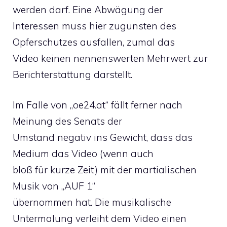
werden darf. Eine Abwägung der
Interessen muss hier zugunsten des
Opferschutzes ausfallen, zumal das
Video keinen nennenswerten Mehrwert zur
Berichterstattung darstellt.
Im Falle von „oe24.at“ fällt ferner nach
Meinung des Senats der
Umstand negativ ins Gewicht, dass das
Medium das Video (wenn auch
bloß für kurze Zeit) mit der martialischen
Musik von „AUF 1“
übernommen hat. Die musikalische
Untermalung verleiht dem Video einen