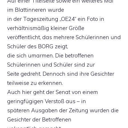
Auf einer Titelseite sowie ein weiteres Mal
im Blattinneren wurde
in der Tageszeitung „OE24“ ein Foto in
verhältnismäßig kleiner Größe
veröffentlicht, das mehrere Schülerinnen und
Schüler des BORG zeigt,
die sich umarmen. Die betroffenen
Schülerinnen und Schüler sind zur
Seite gedreht. Dennoch sind ihre Gesichter
teilweise zu erkennen.
Auch hier geht der Senat von einem
geringfügigen Verstoß aus – in
späteren Ausgaben der Zeitung wurden die
Gesichter der Betroffenen