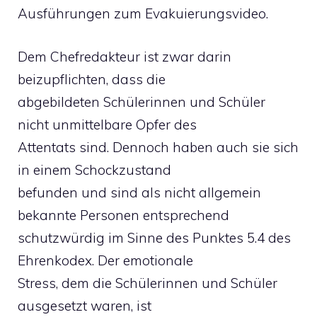
Ausführungen zum Evakuierungsvideo.
Dem Chefredakteur ist zwar darin
beizupflichten, dass die
abgebildeten Schülerinnen und Schüler
nicht unmittelbare Opfer des
Attentats sind. Dennoch haben auch sie sich
in einem Schockzustand
befunden und sind als nicht allgemein
bekannte Personen entsprechend
schutzwürdig im Sinne des Punktes 5.4 des
Ehrenkodex. Der emotionale
Stress, dem die Schülerinnen und Schüler
ausgesetzt waren, ist