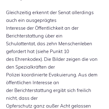
Gleichzeitig erkennt der Senat allerdings
auch ein ausgeprägtes
Interesse der Öffentlichkeit an der
Berichterstattung über ein
Schulattentat, das zehn Menschenleben
gefordert hat (siehe Punkt 10
des Ehrenkodex). Die Bilder zeigen die von
den Spezialkräften der
Polizei koordinierte Evakuierung. Aus dem
öffentlichen Interesse an
der Berichterstattung ergibt sich freilich
nicht, dass der
Opferschutz ganz außer Acht gelassen