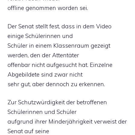
offline genommen worden sei.
Der Senat stellt fest, dass in dem Video
einige Schülerinnen und
Schüler in einem Klassenraum gezeigt
werden, den der Attentäter
offenbar nicht aufgesucht hat. Einzelne
Abgebildete sind zwar nicht
sehr gut, aber dennoch zu erkennen.
Zur Schutzwürdigkeit der betroffenen
Schülerinnen und Schüler
aufgrund ihrer Minderjährigkeit verweist der
Senat auf seine