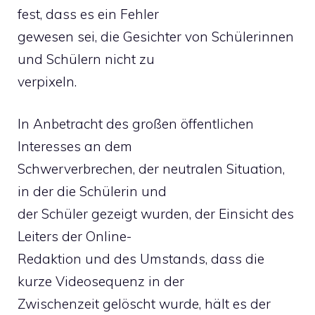
fest, dass es ein Fehler
gewesen sei, die Gesichter von Schülerinnen
und Schülern nicht zu
verpixeln.
In Anbetracht des großen öffentlichen
Interesses an dem
Schwerverbrechen, der neutralen Situation,
in der die Schülerin und
der Schüler gezeigt wurden, der Einsicht des
Leiters der Online-
Redaktion und des Umstands, dass die
kurze Videosequenz in der
Zwischenzeit gelöscht wurde, hält es der