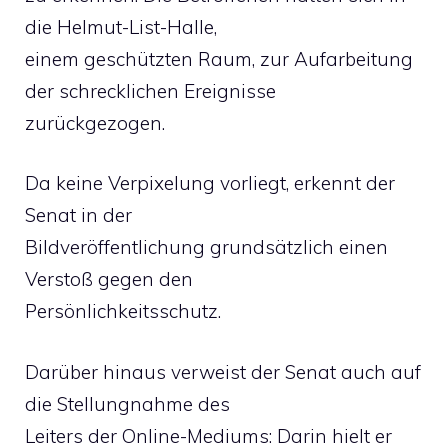
die Helmut-List-Halle,
einem geschützten Raum, zur Aufarbeitung
der schrecklichen Ereignisse
zurückgezogen.
Da keine Verpixelung vorliegt, erkennt der
Senat in der
Bildveröffentlichung grundsätzlich einen
Verstoß gegen den
Persönlichkeitsschutz.
Darüber hinaus verweist der Senat auch auf
die Stellungnahme des
Leiters der Online-Mediums: Darin hielt er