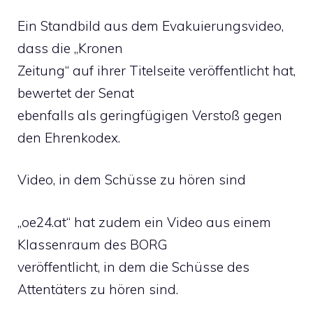
Ein Standbild aus dem Evakuierungsvideo,
dass die „Kronen
Zeitung“ auf ihrer Titelseite veröffentlicht hat,
bewertet der Senat
ebenfalls als geringfügigen Verstoß gegen
den Ehrenkodex.
Video, in dem Schüsse zu hören sind
„oe24.at“ hat zudem ein Video aus einem
Klassenraum des BORG
veröffentlicht, in dem die Schüsse des
Attentäters zu hören sind.