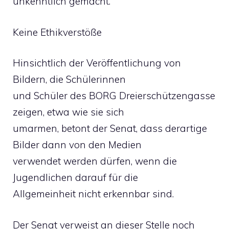
unkenntlich gemacht.
Keine Ethikverstöße
Hinsichtlich der Veröffentlichung von
Bildern, die Schülerinnen
und Schüler des BORG Dreierschützengasse
zeigen, etwa wie sie sich
umarmen, betont der Senat, dass derartige
Bilder dann von den Medien
verwendet werden dürfen, wenn die
Jugendlichen darauf für die
Allgemeinheit nicht erkennbar sind.
Der Senat verweist an dieser Stelle noch