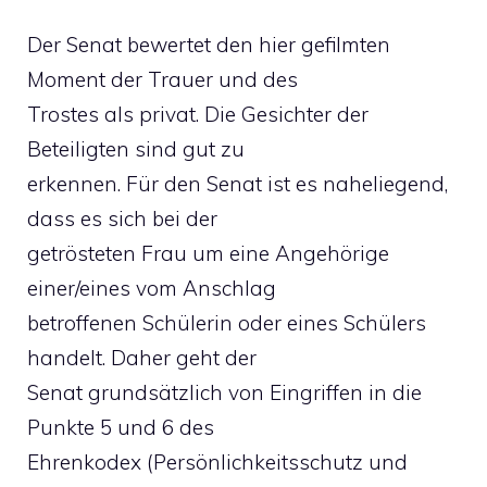
Der Senat bewertet den hier gefilmten
Moment der Trauer und des
Trostes als privat. Die Gesichter der
Beteiligten sind gut zu
erkennen. Für den Senat ist es naheliegend,
dass es sich bei der
getrösteten Frau um eine Angehörige
einer/eines vom Anschlag
betroffenen Schülerin oder eines Schülers
handelt. Daher geht der
Senat grundsätzlich von Eingriffen in die
Punkte 5 und 6 des
Ehrenkodex (Persönlichkeitsschutz und