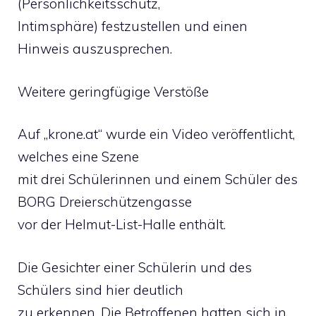
(Persönlichkeitsschutz,
Intimsphäre) festzustellen und einen
Hinweis auszusprechen.
Weitere geringfügige Verstöße
Auf „krone.at“ wurde ein Video veröffentlicht,
welches eine Szene
mit drei Schülerinnen und einem Schüler des
BORG Dreierschützengasse
vor der Helmut-List-Halle enthält.
Die Gesichter einer Schülerin und des
Schülers sind hier deutlich
zu erkennen. Die Betroffenen hatten sich in