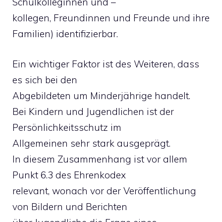
Schulkolleginnen und –
kollegen, Freundinnen und Freunde und ihre
Familien) identifizierbar.
Ein wichtiger Faktor ist des Weiteren, dass
es sich bei den
Abgebildeten um Minderjährige handelt.
Bei Kindern und Jugendlichen ist der
Persönlichkeitsschutz im
Allgemeinen sehr stark ausgeprägt.
In diesem Zusammenhang ist vor allem
Punkt 6.3 des Ehrenkodex
relevant, wonach vor der Veröffentlichung
von Bildern und Berichten