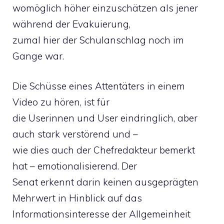
womöglich höher einzuschätzen als jener
während der Evakuierung,
zumal hier der Schulanschlag noch im
Gange war.
Die Schüsse eines Attentäters in einem
Video zu hören, ist für
die Userinnen und User eindringlich, aber
auch stark verstörend und –
wie dies auch der Chefredakteur bemerkt
hat – emotionalisierend. Der
Senat erkennt darin keinen ausgeprägten
Mehrwert in Hinblick auf das
Informationsinteresse der Allgemeinheit