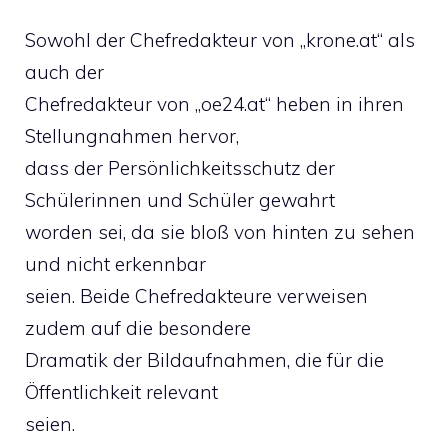
Sowohl der Chefredakteur von „krone.at“ als
auch der
Chefredakteur von „oe24.at“ heben in ihren
Stellungnahmen hervor,
dass der Persönlichkeitsschutz der
Schülerinnen und Schüler gewahrt
worden sei, da sie bloß von hinten zu sehen
und nicht erkennbar
seien. Beide Chefredakteure verweisen
zudem auf die besondere
Dramatik der Bildaufnahmen, die für die
Öffentlichkeit relevant
seien.