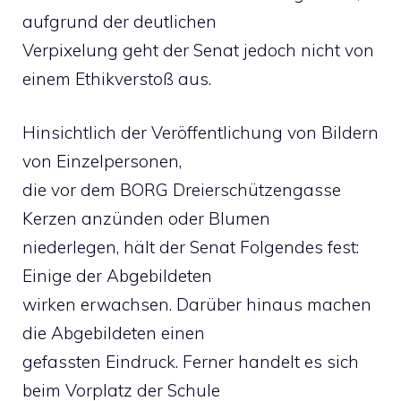
aufgrund der deutlichen
Verpixelung geht der Senat jedoch nicht von
einem Ethikverstoß aus.
Hinsichtlich der Veröffentlichung von Bildern
von Einzelpersonen,
die vor dem BORG Dreierschützengasse
Kerzen anzünden oder Blumen
niederlegen, hält der Senat Folgendes fest:
Einige der Abgebildeten
wirken erwachsen. Darüber hinaus machen
die Abgebildeten einen
gefassten Eindruck. Ferner handelt es sich
beim Vorplatz der Schule