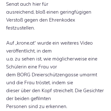
Senat auch hier für
ausreichend, bloß einen geringfügigen
Verstoß gegen den Ehrenkodex
festzustellen.
Auf „krone.at“ wurde ein weiteres Video
veröffentlicht, in dem
u.a. zu sehen ist, wie möglicherweise eine
Schülerin eine Frau vor
dem BORG Dreierschützengasse umarmt
und die Frau tröstet, indem sie
dieser über den Kopf streichelt. Die Gesichter
der beiden gefilmten
Personen sind zu erkennen.