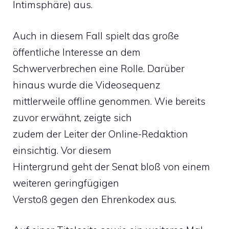
Intimsphäre) aus.
Auch in diesem Fall spielt das große
öffentliche Interesse an dem
Schwerverbrechen eine Rolle. Darüber
hinaus wurde die Videosequenz
mittlerweile offline genommen. Wie bereits
zuvor erwähnt, zeigte sich
zudem der Leiter der Online-Redaktion
einsichtig. Vor diesem
Hintergrund geht der Senat bloß von einem
weiteren geringfügigen
Verstoß gegen den Ehrenkodex aus.