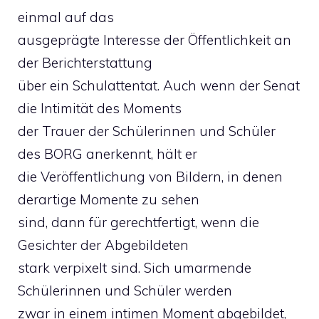
einmal auf das
ausgeprägte Interesse der Öffentlichkeit an
der Berichterstattung
über ein Schulattentat. Auch wenn der Senat
die Intimität des Moments
der Trauer der Schülerinnen und Schüler
des BORG anerkennt, hält er
die Veröffentlichung von Bildern, in denen
derartige Momente zu sehen
sind, dann für gerechtfertigt, wenn die
Gesichter der Abgebildeten
stark verpixelt sind. Sich umarmende
Schülerinnen und Schüler werden
zwar in einem intimen Moment abgebildet,