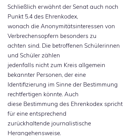
Schließlich erwähnt der Senat auch noch
Punkt 5.4 des Ehrenkodex,
wonach die Anonymitätsinteressen von
Verbrechensopfern besonders zu
achten sind. Die betroffenen Schülerinnen
und Schüler zählen
jedenfalls nicht zum Kreis allgemein
bekannter Personen, der eine
Identifizierung im Sinne der Bestimmung
rechtfertigen könnte. Auch
diese Bestimmung des Ehrenkodex spricht
für eine entsprechend
zurückhaltende journalistische
Herangehensweise.