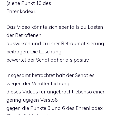
(siehe Punkt 10 des
Ehrenkodex).
Das Video könnte sich ebenfalls zu Lasten
der Betroffenen
auswirken und zu ihrer Retraumatisierung
beitragen. Die Löschung
bewertet der Senat daher als positiv.
Insgesamt betrachtet hält der Senat es
wegen der Veröffentlichung
dieses Videos für angebracht, ebenso einen
geringfügigen Verstoß
gegen die Punkte 5 und 6 des Ehrenkodex